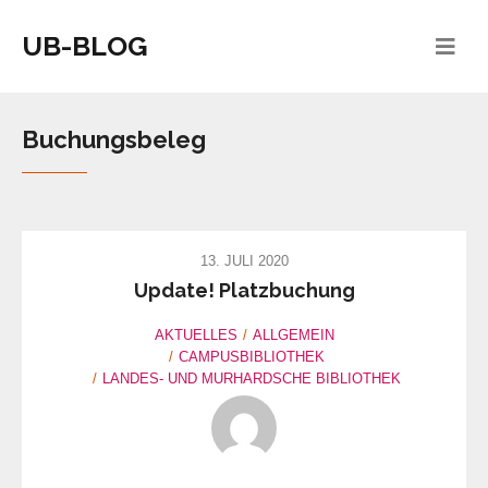
UB-BLOG
Buchungsbeleg
13. JULI 2020
Update! Platzbuchung
AKTUELLES
ALLGEMEIN
CAMPUSBIBLIOTHEK
LANDES- UND MURHARDSCHE BIBLIOTHEK