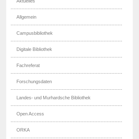
Aktuelles
Allgemein
Campusbibliothek
Digitale Bibliothek
Fachreferat
Forschungsdaten
Landes- und Murhardsche Bibliothek
Open Access
ORKA