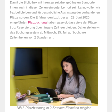
Damit die Bibliothek mit ihren zurzeit drei geöffneten Standorten
Ihnen auch in diesen Zeiten ein guter Lernort sein kann, wollen wir
flexibel bleiben und für bestmögliche Auslastung der vorhandenen
Plätze sorgen. Die Erfahrungen bzgl. der am 29. Juni 2020
eingeführten
Platzbuchung
haben gezeigt, dass viele der Plätze
trotz Reservierung über längere Zeit leer bleiben. Daher stellen wir
das Buchungssystem ab Mittwoch, 15. Juli auf buchbare
Zeiteinheiten von 2 Stunden um.
NEU: Platzbuchung in 2-Stunden-Einheiten möglich