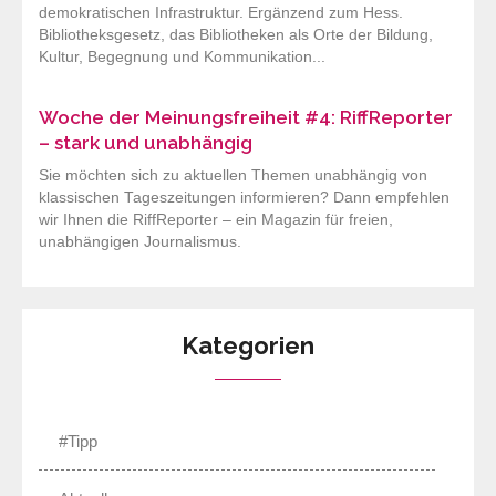
demokratischen Infrastruktur. Ergänzend zum Hess.
Bibliotheksgesetz, das Bibliotheken als Orte der Bildung,
Kultur, Begegnung und Kommunikation...
Woche der Meinungsfreiheit #4: RiffReporter
– stark und unabhängig
Sie möchten sich zu aktuellen Themen unabhängig von
klassischen Tageszeitungen informieren? Dann empfehlen
wir Ihnen die RiffReporter – ein Magazin für freien,
unabhängigen Journalismus.
Kategorien
#Tipp