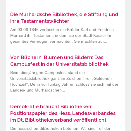
Die Murhardsche Bibliothek, die Stiftung und
ihre Testamentswächter
Am 03.06.1845 verfassten die Brüder Karl und Friedrich
Murhard ihr Testament, in dem sie der Stadt Kassel ihr
gesamtes Vermögen vermachten. Sie machten zur...
Von Büchern, Blumen und Bildern: Das
Campusfest in der Universitätsbibliothek
Beim diesjährigen Campusfest stand die
Universitätsbibliothek ganz im Zeichen ihrer „Goldenen
Hochzeit“. Denn vor fünfzig Jahren schloss sie sich mit der
Landes- und Murhardschen...
Demokratie braucht Bibliotheken:
Positionspapier des Hess. Landesverbandes
im Dt. Bibliotheksverband veröffentlicht
Die hessischen Bibliotheken betonen: Wir sind Teil der