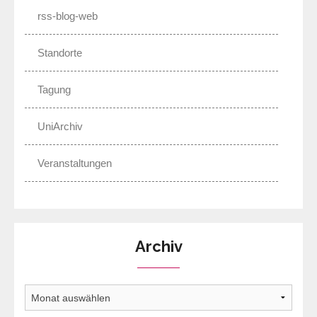
rss-blog-web
Standorte
Tagung
UniArchiv
Veranstaltungen
Archiv
Archiv