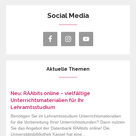
Social Media
Aktuelle Themen
Neu: RAAbits online – vielfältige
Unterrichtsmaterialien für Ihr
Lehramtsstudium
Benötigen Sie im Lehramtsstudium Unterrichtsmaterialien
für die Vorbereitung Ihrer Unterrichtsstunden? Dann nutzen
Sie das Angebot der Datenbank RAAbits online! Die
Universitätsbibliothek Kassel hat eine...