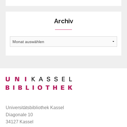
Archiv
Archiv
Universitätsbibliothek Kassel
Diagonale 10
34127 Kassel