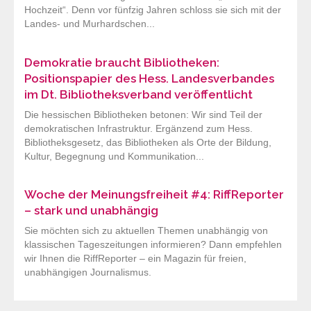
Hochzeit“. Denn vor fünfzig Jahren schloss sie sich mit der
Landes- und Murhardschen...
Demokratie braucht Bibliotheken:
Positionspapier des Hess. Landesverbandes
im Dt. Bibliotheksverband veröffentlicht
Die hessischen Bibliotheken betonen: Wir sind Teil der
demokratischen Infrastruktur. Ergänzend zum Hess.
Bibliotheksgesetz, das Bibliotheken als Orte der Bildung,
Kultur, Begegnung und Kommunikation...
Woche der Meinungsfreiheit #4: RiffReporter
– stark und unabhängig
Sie möchten sich zu aktuellen Themen unabhängig von
klassischen Tageszeitungen informieren? Dann empfehlen
wir Ihnen die RiffReporter – ein Magazin für freien,
unabhängigen Journalismus.