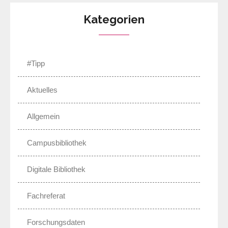
Kategorien
#Tipp
Aktuelles
Allgemein
Campusbibliothek
Digitale Bibliothek
Fachreferat
Forschungsdaten