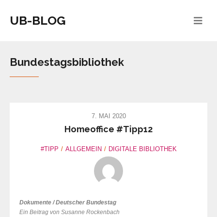
UB-BLOG
Bundestagsbibliothek
7. MAI 2020
Homeoffice #Tipp12
#TIPP
ALLGEMEIN
DIGITALE BIBLIOTHEK
Dokumente / Deutscher Bundestag
Ein Beitrag von Susanne Rockenbach