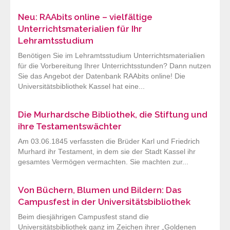
Neu: RAAbits online – vielfältige
Unterrichtsmaterialien für Ihr
Lehramtsstudium
Benötigen Sie im Lehramtsstudium Unterrichtsmaterialien
für die Vorbereitung Ihrer Unterrichtsstunden? Dann nutzen
Sie das Angebot der Datenbank RAAbits online! Die
Universitätsbibliothek Kassel hat eine...
Die Murhardsche Bibliothek, die Stiftung und
ihre Testamentswächter
Am 03.06.1845 verfassten die Brüder Karl und Friedrich
Murhard ihr Testament, in dem sie der Stadt Kassel ihr
gesamtes Vermögen vermachten. Sie machten zur...
Von Büchern, Blumen und Bildern: Das
Campusfest in der Universitätsbibliothek
Beim diesjährigen Campusfest stand die
Universitätsbibliothek ganz im Zeichen ihrer „Goldenen