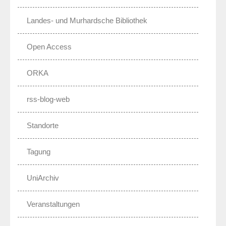
Landes- und Murhardsche Bibliothek
Open Access
ORKA
rss-blog-web
Standorte
Tagung
UniArchiv
Veranstaltungen