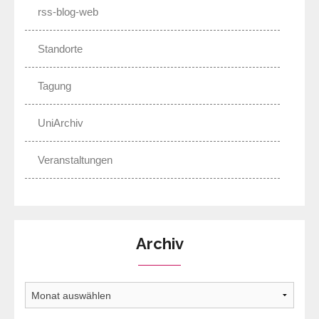
rss-blog-web
Standorte
Tagung
UniArchiv
Veranstaltungen
Archiv
Archiv