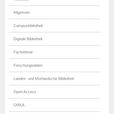
Allgemein
Campusbibliothek
Digitale Bibliothek
Fachreferat
Forschungsdaten
Landes- und Murhardsche Bibliothek
Open Access
ORKA