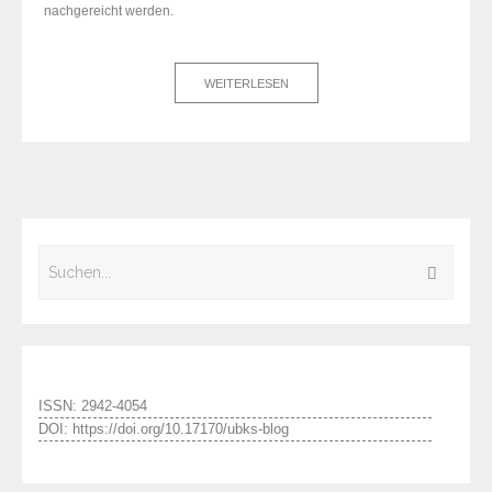
nachgereicht werden.
WEITERLESEN
ISSN: 2942-4054
DOI: https://doi.org/10.17170/ubks-blog