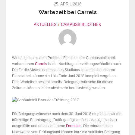
25. APRIL 2018
Wartezeit bei Carrels
AKTUELLES
CAMPUSBIBLIOTHEK
Wir hätten da mal ein Problem: Für die in der Campusbibliothek
vorhandenen
Carrels
ist die Nachfrage derzeit ungewöhnlich hoch.
Die für die Abschlussphase des Studiums kostenlos buchbaren
Einzelarbeitsräume sind bis Ende Juni 2018 komplett vergeben.
Eine Warteliste besteht bereits. Belegungswünsche für diesen
Zeitraum können leider nicht mehr berücksichtigt werden.
Für Belegungswünsche nach dem 30. Juni 2018 empfehlen wir die
frühzeitige Beantragung. Dafür genügt zunächst das (gut lesbar)
ausgefüllte und unterschriebene
Formular
. Die erforderlichen
Nachweise vom Prüfungsamt können kurz vor Antritt der Belegung