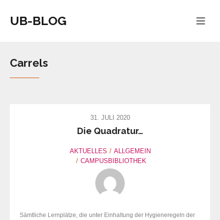
UB-BLOG
Carrels
31. JULI 2020
Die Quadratur…
AKTUELLES
ALLGEMEIN
CAMPUSBIBLIOTHEK
Sämtliche Lernplätze, die unter Einhaltung der Hygieneregeln der