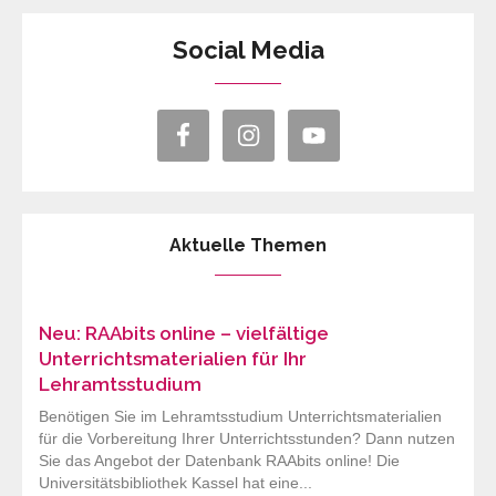
Social Media
Aktuelle Themen
Neu: RAAbits online – vielfältige
Unterrichtsmaterialien für Ihr
Lehramtsstudium
Benötigen Sie im Lehramtsstudium Unterrichtsmaterialien
für die Vorbereitung Ihrer Unterrichtsstunden? Dann nutzen
Sie das Angebot der Datenbank RAAbits online! Die
Universitätsbibliothek Kassel hat eine...