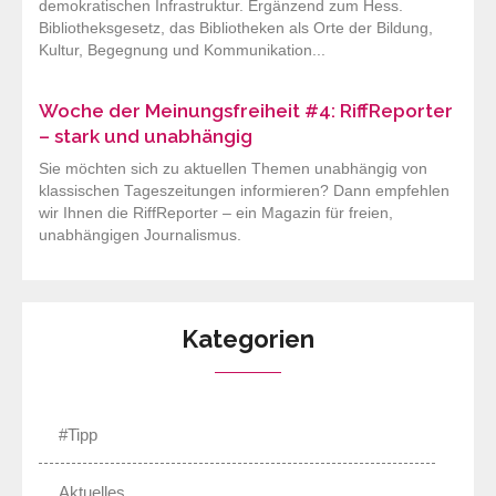
demokratischen Infrastruktur. Ergänzend zum Hess.
Bibliotheksgesetz, das Bibliotheken als Orte der Bildung,
Kultur, Begegnung und Kommunikation...
Woche der Meinungsfreiheit #4: RiffReporter
– stark und unabhängig
Sie möchten sich zu aktuellen Themen unabhängig von
klassischen Tageszeitungen informieren? Dann empfehlen
wir Ihnen die RiffReporter – ein Magazin für freien,
unabhängigen Journalismus.
Kategorien
#Tipp
Aktuelles