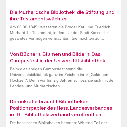
Die Murhardsche Bibliothek, die Stiftung und
ihre Testamentswächter
Am 03.06.1845 verfassten die Brüder Karl und Friedrich
Murhard ihr Testament, in dem sie der Stadt Kassel ihr
gesamtes Vermögen vermachten. Sie machten zur...
Von Büchern, Blumen und Bildern: Das
Campusfest in der Universitätsbibliothek
Beim diesjährigen Campusfest stand die
Universitätsbibliothek ganz im Zeichen ihrer „Goldenen
Hochzeit“. Denn vor fünfzig Jahren schloss sie sich mit der
Landes- und Murhardschen...
Demokratie braucht Bibliotheken:
Positionspapier des Hess. Landesverbandes
im Dt. Bibliotheksverband veröffentlicht
Die hessischen Bibliotheken betonen: Wir sind Teil der