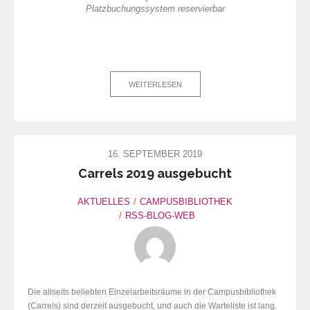
Platzbuchungssystem reservierbar
WEITERLESEN
16. SEPTEMBER 2019
Carrels 2019 ausgebucht
AKTUELLES
CAMPUSBIBLIOTHEK
RSS-BLOG-WEB
Die allseits beliebten Einzelarbeitsräume in der Campusbibliothek
(Carrels) sind derzeit ausgebucht, und auch die Warteliste ist lang.