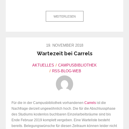
WEITERLESEN
19. NOVEMBER 2018
Wartezeit bei Carrels
AKTUELLES
CAMPUSBIBLIOTHEK
RSS-BLOG-WEB
Für die in der Campusbibliothek vorhandenen
Carrels
ist die
Nachfrage derzeit ungewöhnlich hoch. Die für die Abschlussphase
des Studiums kostenlos buchbaren Einzelarbeitsräume sind bis
Ende Februar 2019 komplett vergeben. Eine Warteliste besteht
bereits. Belegungswünsche für diesen Zeitraum können leider nicht