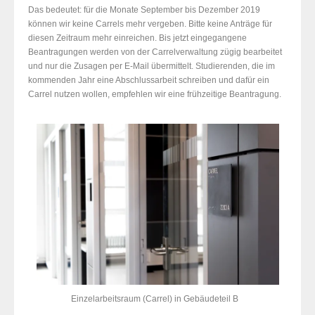
Das bedeutet: für die Monate September bis Dezember 2019
können wir keine Carrels mehr vergeben. Bitte keine Anträge für
diesen Zeitraum mehr einreichen. Bis jetzt eingegangene
Beantragungen werden von der Carrelverwaltung zügig bearbeitet
und nur die Zusagen per E-Mail übermittelt. Studierenden, die im
kommenden Jahr eine Abschlussarbeit schreiben und dafür ein
Carrel nutzen wollen, empfehlen wir eine frühzeitige Beantragung.
Einzelarbeitsraum (Carrel) in Gebäudeteil B