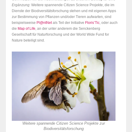
Ergänzung:
Weitere spannende Citizen Science Projekte, die im
Dienste der Biodiversitätsforschung stehen und mit eigenen Apps
zur Bestimmung von Pflanzen und/oder Tieren aufwarten, sind
beispielsweise
Pl@ntNet
als Teil der Initiative
Floris’Tic
, oder auch
die
Map of Life
, an der unter anderem die Senckenberg
Gesellschaft für Naturforschung und der World Wide Fund for
Nature beteiligt sind.
Weitere spannende Citizen Science Projekte zur
Biodiversitätsforschung