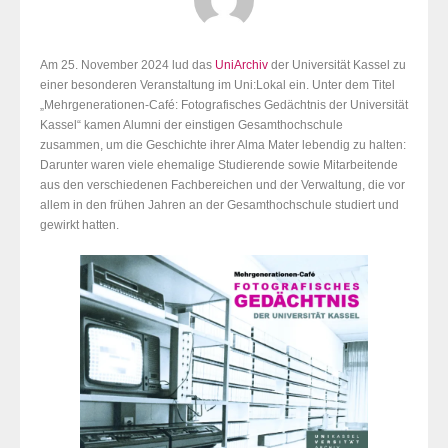
Am 25. November 2024 lud das
UniArchiv
der Universität Kassel zu
einer besonderen Veranstaltung im Uni:Lokal ein. Unter dem Titel
„Mehrgenerationen-Café: Fotografisches Gedächtnis der Universität
Kassel“ kamen Alumni der einstigen Gesamthochschule
zusammen, um die Geschichte ihrer Alma Mater lebendig zu halten:
Darunter waren viele ehemalige Studierende sowie Mitarbeitende
aus den verschiedenen Fachbereichen und der Verwaltung, die vor
allem in den frühen Jahren an der Gesamthochschule studiert und
gewirkt hatten.