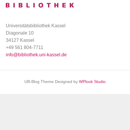
Universitätsbibliothek Kassel
Diagonale 10
34127 Kassel
+49 561 804-7711
info@bibliothek.uni-kassel.de
UB-Blog Theme Designed by
WPlook Studio