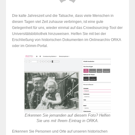
Die kalte Jahreszeit und die Tatsache, dass viele Menschen in
diesen Tagen viel Zeit zuhause verbringen, ist eine gute
Gelegenheit für uns, wieder einmal auf das Crowdsourcing-Tool der
Universitätsbibliothek hinzuweisen. Helfen Sie mit bei der
Erschließung von historischen Dokumenten im Onlinearchiv ORKA
oder im Grimm-Portal.
Erkennen Sie jemanden auf diesem Foto? Helfen
Sie uns mit Ihrem Eintrag in ORKA.
Erkennen Sie Personen und Orte auf unseren historischen