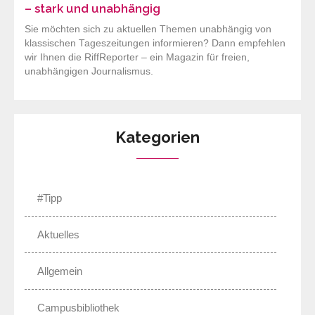
– stark und unabhängig
Sie möchten sich zu aktuellen Themen unabhängig von
klassischen Tageszeitungen informieren? Dann empfehlen
wir Ihnen die RiffReporter – ein Magazin für freien,
unabhängigen Journalismus.
Kategorien
#Tipp
Aktuelles
Allgemein
Campusbibliothek