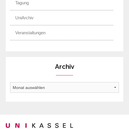
Tagung
UniArchiv
Veranstaltungen
Archiv
Archiv