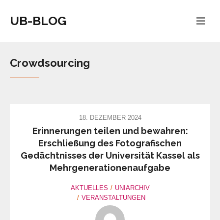
UB-BLOG
Crowdsourcing
18. DEZEMBER 2024
Erinnerungen teilen und bewahren:
Erschließung des Fotografischen
Gedächtnisses der Universität Kassel als
Mehrgenerationenaufgabe
AKTUELLES
UNIARCHIV
VERANSTALTUNGEN