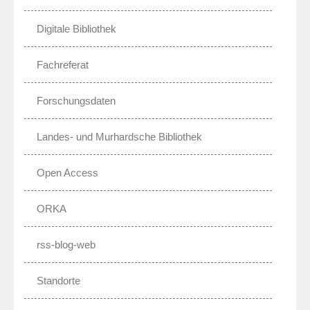
Digitale Bibliothek
Fachreferat
Forschungsdaten
Landes- und Murhardsche Bibliothek
Open Access
ORKA
rss-blog-web
Standorte