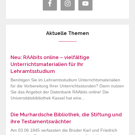
Aktuelle Themen
Neu: RAAbits online – vielfältige
Unterrichtsmaterialien für Ihr
Lehramtsstudium
Benötigen Sie im Lehramtsstudium Unterrichtsmaterialien
für die Vorbereitung Ihrer Unterrichtsstunden? Dann nutzen
Sie das Angebot der Datenbank RAAbits online! Die
Universitätsbibliothek Kassel hat eine...
Die Murhardsche Bibliothek, die Stiftung und
ihre Testamentswächter
Am 03.06.1845 verfassten die Brüder Karl und Friedrich