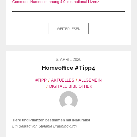
Commons Namensnennung 4.0 International Lizenz
.
WEITERLESEN
6. APRIL 2020
Homeoffice #Tipp4
#TIPP
AKTUELLES
ALLGEMEIN
DIGITALE BIBLIOTHEK
Tiere und Pflanzen bestimmen mit iNaturalist
Ein Beitrag von Stefanie Bräuning-Orth