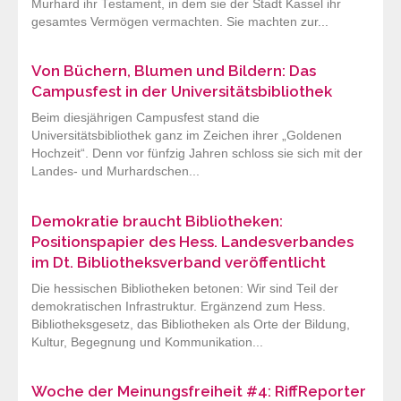
Murhard ihr Testament, in dem sie der Stadt Kassel ihr
gesamtes Vermögen vermachten. Sie machten zur...
Von Büchern, Blumen und Bildern: Das
Campusfest in der Universitätsbibliothek
Beim diesjährigen Campusfest stand die
Universitätsbibliothek ganz im Zeichen ihrer „Goldenen
Hochzeit“. Denn vor fünfzig Jahren schloss sie sich mit der
Landes- und Murhardschen...
Demokratie braucht Bibliotheken:
Positionspapier des Hess. Landesverbandes
im Dt. Bibliotheksverband veröffentlicht
Die hessischen Bibliotheken betonen: Wir sind Teil der
demokratischen Infrastruktur. Ergänzend zum Hess.
Bibliotheksgesetz, das Bibliotheken als Orte der Bildung,
Kultur, Begegnung und Kommunikation...
Woche der Meinungsfreiheit #4: RiffReporter