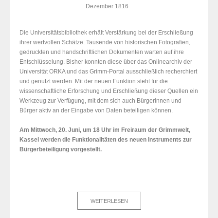
Dezember 1816
Die Universitätsbibliothek erhält Verstärkung bei der Erschließung
ihrer wertvollen Schätze. Tausende von historischen Fotografien,
gedruckten und handschriftlichen Dokumenten warten auf ihre
Entschlüsselung. Bisher konnten diese über das Onlinearchiv der
Universität ORKA und das Grimm-Portal ausschließlich recherchiert
und genutzt werden. Mit der neuen Funktion steht für die
wissenschaftliche Erforschung und Erschließung dieser Quellen ein
Werkzeug zur Verfügung, mit dem sich auch Bürgerinnen und
Bürger aktiv an der Eingabe von Daten beteiligen können.
Am Mittwoch, 20. Juni, um 18 Uhr im Freiraum der Grimmwelt,
Kassel werden die Funktionalitäten des neuen Instruments zur
Bürgerbeteiligung vorgestellt.
WEITERLESEN