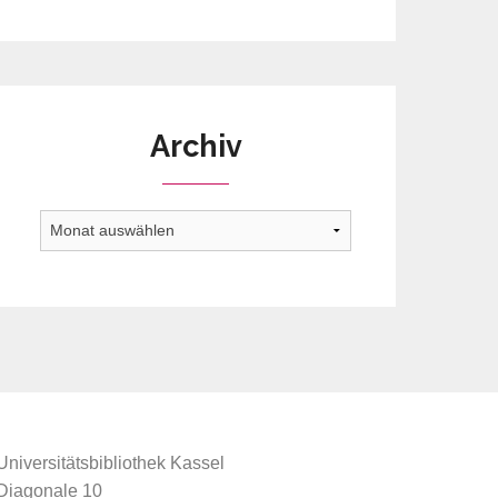
Archiv
Archiv
Universitätsbibliothek Kassel
Diagonale 10