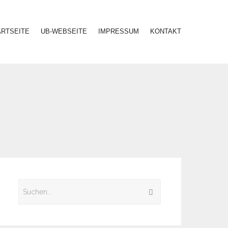
ARTSEITE
UB-WEBSEITE
IMPRESSUM
KONTAKT