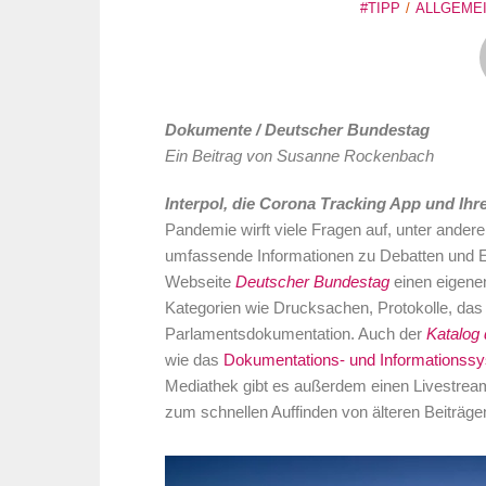
#TIPP
ALLGEME
Dokumente / Deutscher Bundestag
Ein Beitrag von Susanne Rockenbach
Interpol, die Corona Tracking App und Ihr
Pandemie wirft viele Fragen auf, unter andere
umfassende Informationen zu Debatten und E
Webseite
Deutscher Bundestag
einen eigene
Kategorien wie Drucksachen, Protokolle, das
Parlamentsdokumentation. Auch der
Katalog
wie das
Dokumentations- und Informationssy
Mediathek gibt es außerdem einen Livestrea
zum schnellen Auffinden von älteren Beiträge