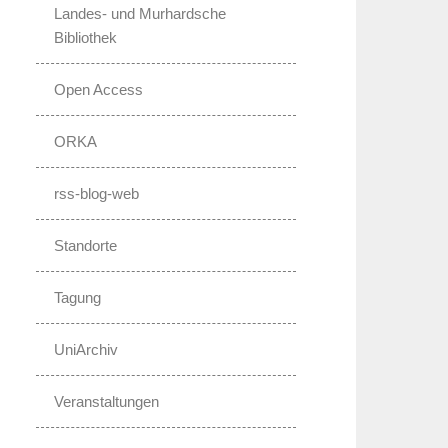
Landes- und Murhardsche
Bibliothek
Open Access
ORKA
rss-blog-web
Standorte
Tagung
UniArchiv
Veranstaltungen