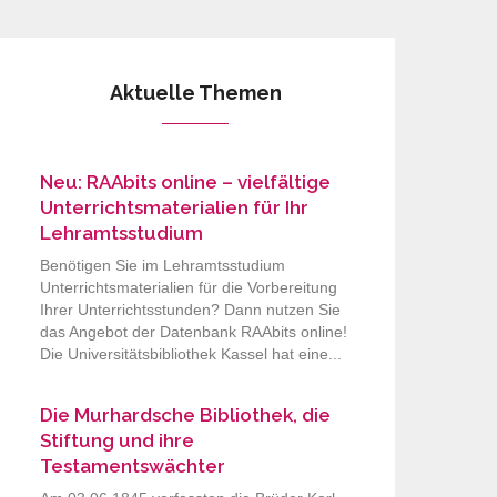
Aktuelle Themen
Neu: RAAbits online – vielfältige
Unterrichtsmaterialien für Ihr
Lehramtsstudium
Benötigen Sie im Lehramtsstudium
Unterrichtsmaterialien für die Vorbereitung
Ihrer Unterrichtsstunden? Dann nutzen Sie
das Angebot der Datenbank RAAbits online!
Die Universitätsbibliothek Kassel hat eine...
Die Murhardsche Bibliothek, die
Stiftung und ihre
Testamentswächter