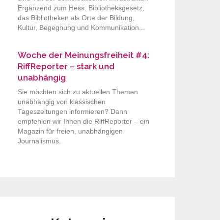
Ergänzend zum Hess. Bibliotheksgesetz,
das Bibliotheken als Orte der Bildung,
Kultur, Begegnung und Kommunikation...
Woche der Meinungsfreiheit #4:
RiffReporter – stark und
unabhängig
Sie möchten sich zu aktuellen Themen
unabhängig von klassischen
Tageszeitungen informieren? Dann
empfehlen wir Ihnen die RiffReporter – ein
Magazin für freien, unabhängigen
Journalismus.