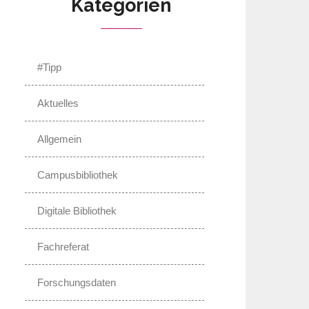
Kategorien
#Tipp
Aktuelles
Allgemein
Campusbibliothek
Digitale Bibliothek
Fachreferat
Forschungsdaten