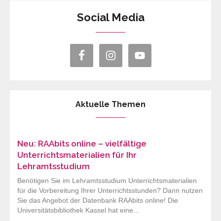
Social Media
Aktuelle Themen
Neu: RAAbits online – vielfältige
Unterrichtsmaterialien für Ihr
Lehramtsstudium
Benötigen Sie im Lehramtsstudium Unterrichtsmaterialien
für die Vorbereitung Ihrer Unterrichtsstunden? Dann nutzen
Sie das Angebot der Datenbank RAAbits online! Die
Universitätsbibliothek Kassel hat eine...