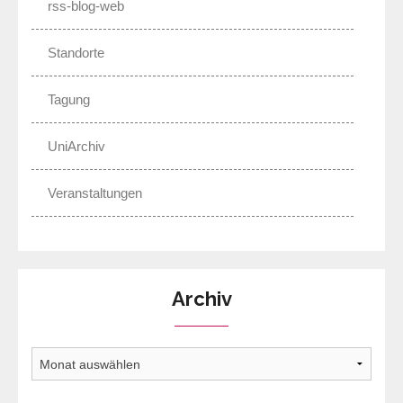
rss-blog-web
Standorte
Tagung
UniArchiv
Veranstaltungen
Archiv
Archiv