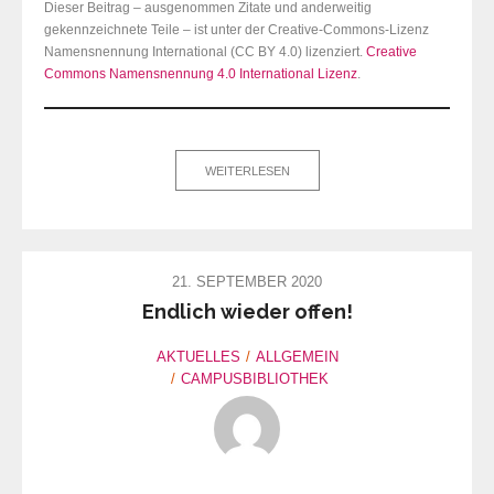
Dieser Beitrag – ausgenommen Zitate und anderweitig
gekennzeichnete Teile – ist unter der Creative-Commons-Lizenz
Namensnennung International (CC BY 4.0) lizenziert.
Creative
Commons Namensnennung 4.0 International Lizenz
.
WEITERLESEN
21. SEPTEMBER 2020
Endlich wieder offen!
AKTUELLES
ALLGEMEIN
CAMPUSBIBLIOTHEK