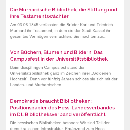
Die Murhardsche Bibliothek, die Stiftung und
ihre Testamentswächter
Am 03.06.1845 verfassten die Brüder Karl und Friedrich
Murhard ihr Testament, in dem sie der Stadt Kassel ihr
gesamtes Vermögen vermachten. Sie machten zur...
Von Büchern, Blumen und Bildern: Das
Campusfest in der Universitätsbibliothek
Beim diesjährigen Campusfest stand die
Universitätsbibliothek ganz im Zeichen ihrer „Goldenen
Hochzeit“. Denn vor fünfzig Jahren schloss sie sich mit der
Landes- und Murhardschen...
Demokratie braucht Bibliotheken:
Positionspapier des Hess. Landesverbandes
im Dt. Bibliotheksverband veröffentlicht
Die hessischen Bibliotheken betonen: Wir sind Teil der
demokratischen Infrastruktur. Ergänzend zum Hess.