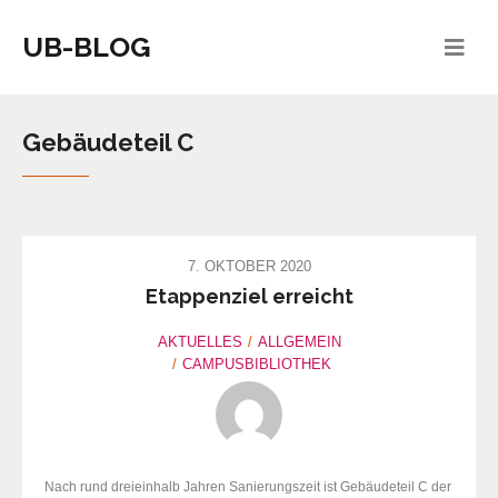
UB-BLOG
Gebäudeteil C
7. OKTOBER 2020
Etappenziel erreicht
AKTUELLES
ALLGEMEIN
CAMPUSBIBLIOTHEK
Nach rund dreieinhalb Jahren Sanierungszeit ist Gebäudeteil C der