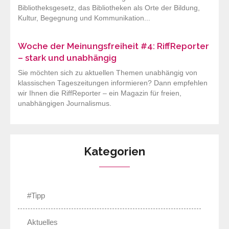
Bibliotheksgesetz, das Bibliotheken als Orte der Bildung,
Kultur, Begegnung und Kommunikation...
Woche der Meinungsfreiheit #4: RiffReporter
– stark und unabhängig
Sie möchten sich zu aktuellen Themen unabhängig von
klassischen Tageszeitungen informieren? Dann empfehlen
wir Ihnen die RiffReporter – ein Magazin für freien,
unabhängigen Journalismus.
Kategorien
#Tipp
Aktuelles