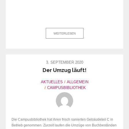
WEITERLESEN
3. SEPTEMBER 2020
Der Umzug läuft!
AKTUELLES
ALLGEMEIN
CAMPUSBIBLIOTHEK
Die Campusbibliothek hat ihren frisch sanierten Gebäudeteil C in
Betrieb genommen. Zurzeit laufen die Umzüge von Buchbeständen