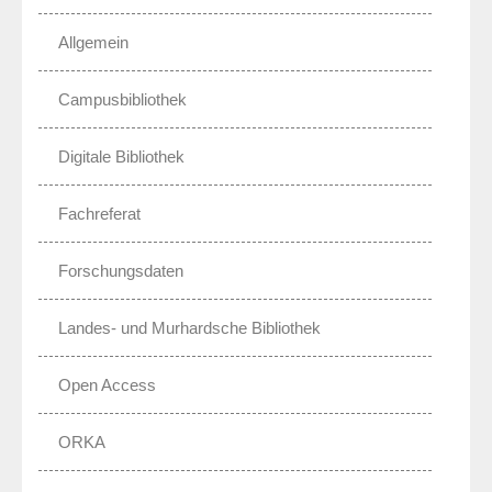
Allgemein
Campusbibliothek
Digitale Bibliothek
Fachreferat
Forschungsdaten
Landes- und Murhardsche Bibliothek
Open Access
ORKA