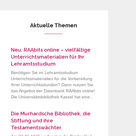
Aktuelle Themen
Neu: RAAbits online – vielfältige
Unterrichtsmaterialien für Ihr
Lehramtsstudium
Benötigen Sie im Lehramtsstudium
Unterrichtsmaterialien für die Vorbereitung
Ihrer Unterrichtsstunden? Dann nutzen Sie
das Angebot der Datenbank RAAbits online!
Die Universitätsbibliothek Kassel hat eine...
Die Murhardsche Bibliothek, die
Stiftung und ihre
Testamentswächter