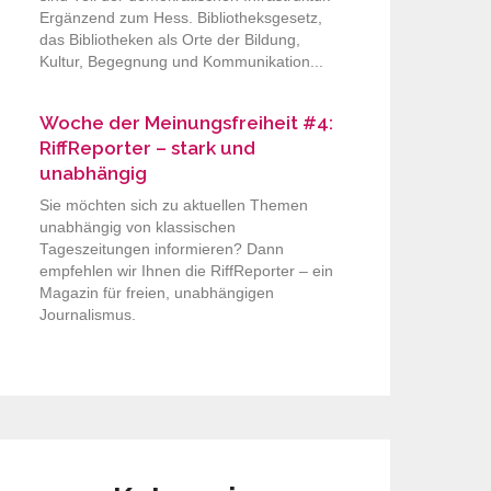
Ergänzend zum Hess. Bibliotheksgesetz,
das Bibliotheken als Orte der Bildung,
Kultur, Begegnung und Kommunikation...
Woche der Meinungsfreiheit #4:
RiffReporter – stark und
unabhängig
Sie möchten sich zu aktuellen Themen
unabhängig von klassischen
Tageszeitungen informieren? Dann
empfehlen wir Ihnen die RiffReporter – ein
Magazin für freien, unabhängigen
Journalismus.