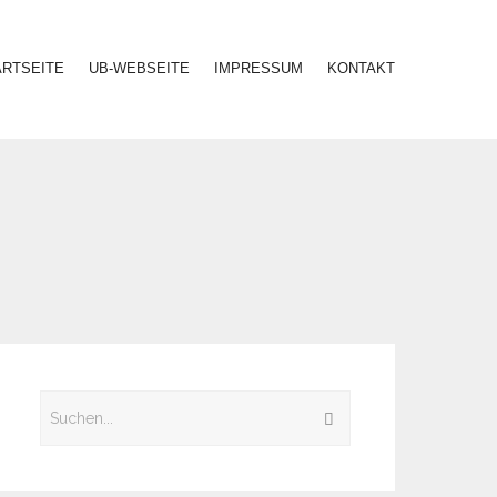
ARTSEITE
UB-WEBSEITE
IMPRESSUM
KONTAKT