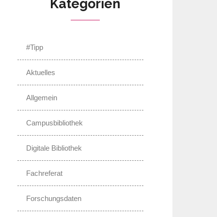
Kategorien
#Tipp
Aktuelles
Allgemein
Campusbibliothek
Digitale Bibliothek
Fachreferat
Forschungsdaten