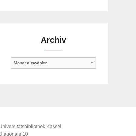
Archiv
Archiv
Universitätsbibliothek Kassel
Diagonale 10