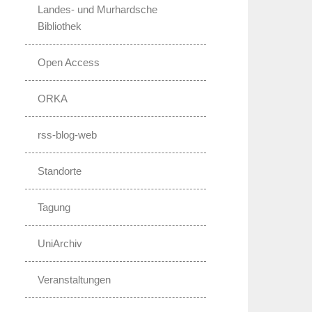
Landes- und Murhardsche
Bibliothek
Open Access
ORKA
rss-blog-web
Standorte
Tagung
UniArchiv
Veranstaltungen