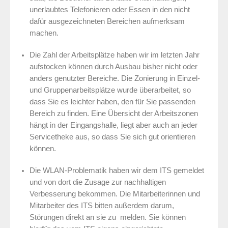
unerlaubtes Telefonieren oder
Essen in den nicht
dafür ausgezeichneten Bereichen aufmerksam
machen.
Die Zahl der Arbeitsplätze haben wir im letzten Jahr
aufstocken können durch Ausbau bisher nicht oder
anders genutzter Bereiche. Die Zonierung in Einzel-
und Gruppenarbeitsplätze wurde überarbeitet, so
dass Sie es leichter haben, den für Sie passenden
Bereich zu finden. Eine Übersicht der Arbeitszonen
hängt in der Eingangshalle, liegt aber auch an jeder
Servicetheke aus, so dass Sie sich gut orientieren
können.
Die WLAN-Problematik haben wir dem ITS gemeldet
und von dort die Zusage zur nachhaltigen
Verbesserung bekommen. Die Mitarbeiterinnen und
Mitarbeiter des ITS bitten außerdem darum,
Störungen direkt an sie zu melden. Sie können