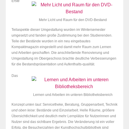
Erste
Mehr Licht und Raum für den DVD-Bestand
Teilaspekte dieser Umgestaltung wurden im Wintersemester
umgesetzt und fanden große Zustimmung bei den Studierenden.
Teile der Bestände wurden in ein neu eingebautes
Kompaktmagazin eingestellt und damit mehr Raum zum Lernen
und Arbeiten geschaffen. Die anschließende Renovierung und
Umgestaltung im Obergeschoss brachte deutliche Verbesserungen
für die Bestandspräsentation und Aufenthalts-qualität.
Das
Lernen und Arbeiten im unteren Bibliotheksbereich
Konzept
unten laut:
Servicetheke, Beratung, Gruppenarbeit, Technik
und oben leise:
Bestände und Einzelarbeit. Helle Räume, größere
Übersichtlichkeit und deutlich mehr Lernplätze für Nutzerinnen und
Nutzer sind das sichtbare Ergebnis. Die Veränderung ist ein voller
Erfolg, die Besucherzahlen der Kunsthochschulbibliothek sind