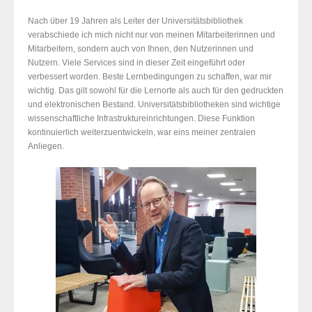
Nach über 19 Jahren als Leiter der Universitätsbibliothek
verabschiede ich mich nicht nur von meinen Mitarbeiterinnen und
Mitarbeitern, sondern auch von Ihnen, den Nutzerinnen und
Nutzern. Viele Services sind in dieser Zeit eingeführt oder
verbessert worden. Beste Lernbedingungen zu schaffen, war mir
wichtig. Das gilt sowohl für die Lernorte als auch für den gedruckten
und elektronischen Bestand. Universitätsbibliotheken sind wichtige
wissenschaftliche Infrastruktureinrichtungen. Diese Funktion
kontinuierlich weiterzuentwickeln, war eins meiner zentralen
Anliegen.