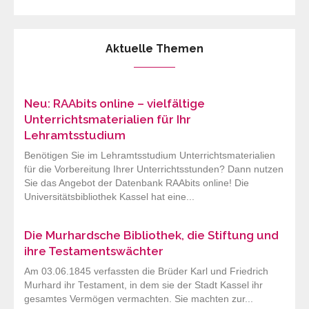
Aktuelle Themen
Neu: RAAbits online – vielfältige
Unterrichtsmaterialien für Ihr
Lehramtsstudium
Benötigen Sie im Lehramtsstudium Unterrichtsmaterialien
für die Vorbereitung Ihrer Unterrichtsstunden? Dann nutzen
Sie das Angebot der Datenbank RAAbits online! Die
Universitätsbibliothek Kassel hat eine...
Die Murhardsche Bibliothek, die Stiftung und
ihre Testamentswächter
Am 03.06.1845 verfassten die Brüder Karl und Friedrich
Murhard ihr Testament, in dem sie der Stadt Kassel ihr
gesamtes Vermögen vermachten. Sie machten zur...