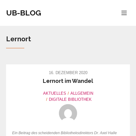
UB-BLOG
Lernort
16. DEZEMBER 2020
Lernort im Wandel
AKTUELLES
ALLGEMEIN
DIGITALE BIBLIOTHEK
Ein Beitrag des scheidenden Bibliotheksdirektors Dr. Axel Halle