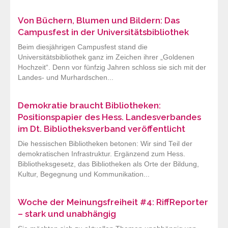
Von Büchern, Blumen und Bildern: Das
Campusfest in der Universitätsbibliothek
Beim diesjährigen Campusfest stand die
Universitätsbibliothek ganz im Zeichen ihrer „Goldenen
Hochzeit“. Denn vor fünfzig Jahren schloss sie sich mit der
Landes- und Murhardschen...
Demokratie braucht Bibliotheken:
Positionspapier des Hess. Landesverbandes
im Dt. Bibliotheksverband veröffentlicht
Die hessischen Bibliotheken betonen: Wir sind Teil der
demokratischen Infrastruktur. Ergänzend zum Hess.
Bibliotheksgesetz, das Bibliotheken als Orte der Bildung,
Kultur, Begegnung und Kommunikation...
Woche der Meinungsfreiheit #4: RiffReporter
– stark und unabhängig