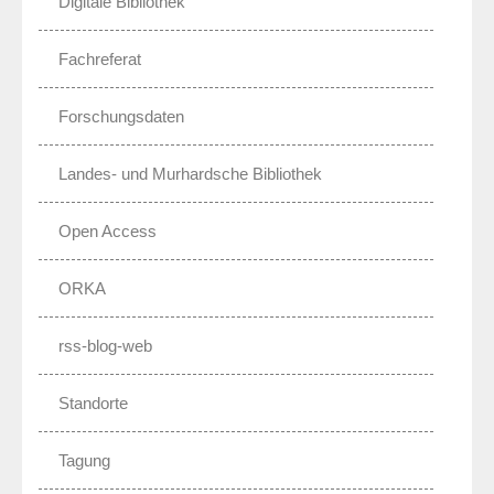
Digitale Bibliothek
Fachreferat
Forschungsdaten
Landes- und Murhardsche Bibliothek
Open Access
ORKA
rss-blog-web
Standorte
Tagung