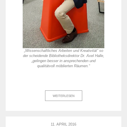
„Wissenschaftliches Arbeiten und Kreativität“ so
der scheidende Bibliotheksdirektor Dr. Axel Halle,
„gelingen besser in ansprechenden und
qualitätvoll möblierten Räumen.“
WEITERLESEN
11. APRIL 2016