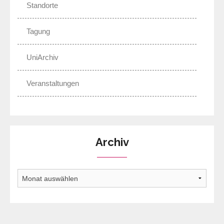
Standorte
Tagung
UniArchiv
Veranstaltungen
Archiv
Archiv