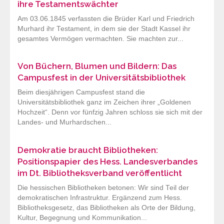
ihre Testamentswächter
Am 03.06.1845 verfassten die Brüder Karl und Friedrich
Murhard ihr Testament, in dem sie der Stadt Kassel ihr
gesamtes Vermögen vermachten. Sie machten zur...
Von Büchern, Blumen und Bildern: Das
Campusfest in der Universitätsbibliothek
Beim diesjährigen Campusfest stand die
Universitätsbibliothek ganz im Zeichen ihrer „Goldenen
Hochzeit“. Denn vor fünfzig Jahren schloss sie sich mit der
Landes- und Murhardschen...
Demokratie braucht Bibliotheken:
Positionspapier des Hess. Landesverbandes
im Dt. Bibliotheksverband veröffentlicht
Die hessischen Bibliotheken betonen: Wir sind Teil der
demokratischen Infrastruktur. Ergänzend zum Hess.
Bibliotheksgesetz, das Bibliotheken als Orte der Bildung,
Kultur, Begegnung und Kommunikation...