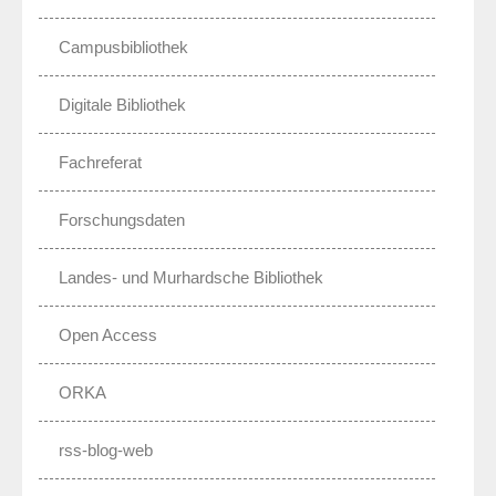
Campusbibliothek
Digitale Bibliothek
Fachreferat
Forschungsdaten
Landes- und Murhardsche Bibliothek
Open Access
ORKA
rss-blog-web