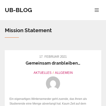
UB-BLOG
Mission Statement
17. FEBRUAR 2021
Gemeinsam dranbleiben…
AKTUELLES
ALLGEMEIN
Ein eigenartiges Wintersemester geht zuende, das Ihnen als
Studierende eine Menge abverlangt hat. Kaum Zeit auf dem