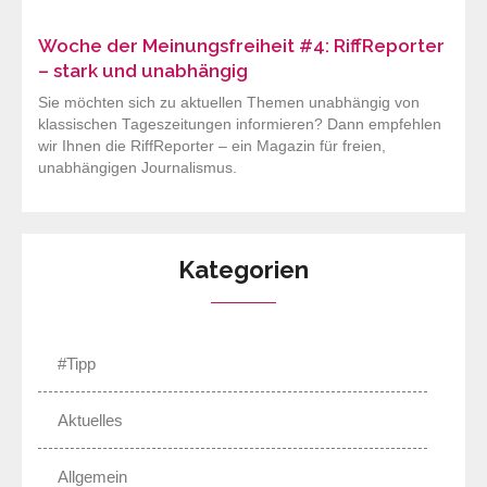
Woche der Meinungsfreiheit #4: RiffReporter
– stark und unabhängig
Sie möchten sich zu aktuellen Themen unabhängig von
klassischen Tageszeitungen informieren? Dann empfehlen
wir Ihnen die RiffReporter – ein Magazin für freien,
unabhängigen Journalismus.
Kategorien
#Tipp
Aktuelles
Allgemein