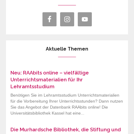
Aktuelle Themen
Neu: RAAbits online – vielfältige
Unterrichtsmaterialien für Ihr
Lehramtsstudium
Benötigen Sie im Lehramtsstudium Unterrichtsmaterialien
für die Vorbereitung Ihrer Unterrichtsstunden? Dann nutzen
Sie das Angebot der Datenbank RAAbits online! Die
Universitätsbibliothek Kassel hat eine...
Die Murhardsche Bibliothek, die Stiftung und