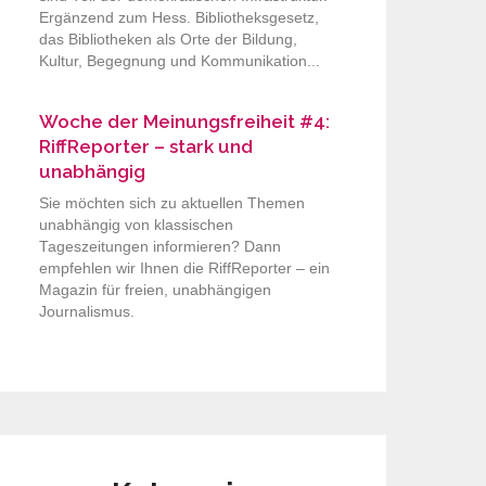
Ergänzend zum Hess. Bibliotheksgesetz,
das Bibliotheken als Orte der Bildung,
Kultur, Begegnung und Kommunikation...
Woche der Meinungsfreiheit #4:
RiffReporter – stark und
unabhängig
Sie möchten sich zu aktuellen Themen
unabhängig von klassischen
Tageszeitungen informieren? Dann
empfehlen wir Ihnen die RiffReporter – ein
Magazin für freien, unabhängigen
Journalismus.