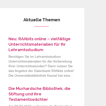
Aktuelle Themen
Neu: RAAbits online – vielfältige
Unterrichtsmaterialien für Ihr
Lehramtsstudium
Benötigen Sie im Lehramtsstudium
Unterrichtsmaterialien für die Vorbereitung
Ihrer Unterrichtsstunden? Dann nutzen Sie
das Angebot der Datenbank RAAbits online!
Die Universitätsbibliothek Kassel hat eine...
Die Murhardsche Bibliothek, die
Stiftung und ihre
Testamentswächter