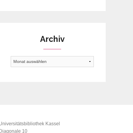
Archiv
Archiv
Universitätsbibliothek Kassel
Diagonale 10