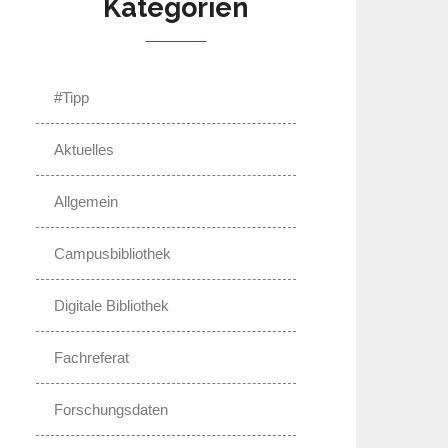
Kategorien
#Tipp
Aktuelles
Allgemein
Campusbibliothek
Digitale Bibliothek
Fachreferat
Forschungsdaten