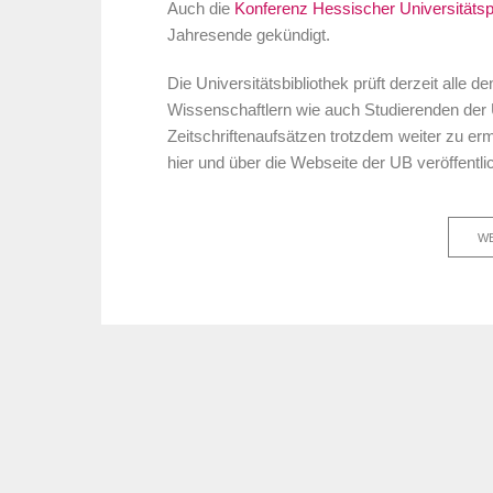
Auch die
Konferenz Hessischer Universitätsp
Jahresende gekündigt.
Die Universitätsbibliothek prüft derzeit alle
Wissenschaftlern wie auch Studierenden der 
Zeitschriftenaufsätzen trotzdem weiter zu er
hier und über die Webseite der UB veröffentlic
WE