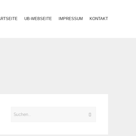
ARTSEITE
UB-WEBSEITE
IMPRESSUM
KONTAKT