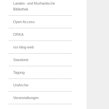
Landes- und Murhardsche
Bibliothek
Open Access
ORKA
rss-blog-web
Standorte
Tagung
UniArchiv
Veranstaltungen