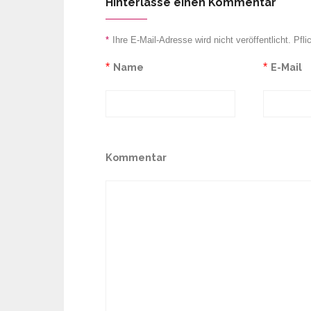
Hinterlasse einen Kommentar
*
Ihre E-Mail-Adresse wird nicht veröffentlicht. Pfli
*
Name
*
E-Mail
Kommentar