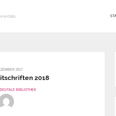
ST
EK KASSEL
EZEMBER 2017
itschriften 2018
DIGITALE BIBLIOTHEK