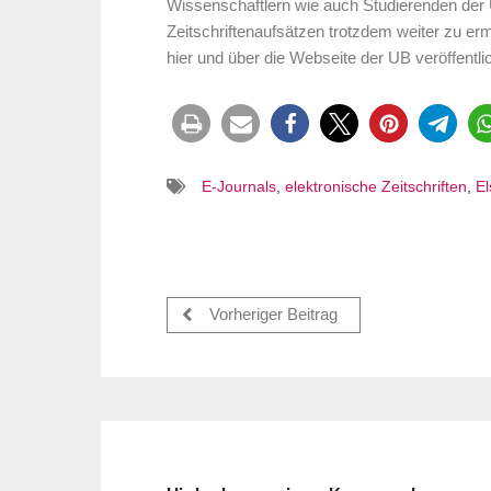
Wissenschaftlern wie auch Studierenden der 
Zeitschriftenaufsätzen trotzdem weiter zu er
hier und über die Webseite der UB veröffentlic
E-Journals
,
elektronische Zeitschriften
,
El
Vorheriger Beitrag