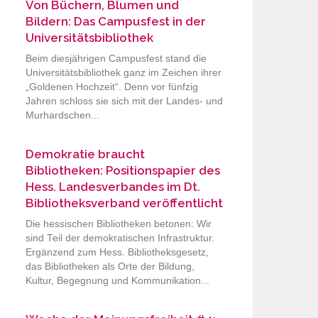
Von Büchern, Blumen und
Bildern: Das Campusfest in der
Universitätsbibliothek
Beim diesjährigen Campusfest stand die
Universitätsbibliothek ganz im Zeichen ihrer
„Goldenen Hochzeit“. Denn vor fünfzig
Jahren schloss sie sich mit der Landes- und
Murhardschen...
Demokratie braucht
Bibliotheken: Positionspapier des
Hess. Landesverbandes im Dt.
Bibliotheksverband veröffentlicht
Die hessischen Bibliotheken betonen: Wir
sind Teil der demokratischen Infrastruktur.
Ergänzend zum Hess. Bibliotheksgesetz,
das Bibliotheken als Orte der Bildung,
Kultur, Begegnung und Kommunikation...