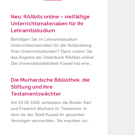
Neu: RAAbits online – vielfältige
Unterrichtsmaterialien für Ihr
Lehramtsstudium
Benötigen Sie im Lehramtsstudium
Unterrichtsmaterialien für die Vorbereitung
Ihrer Unterrichtsstunden? Dann nutzen Sie
das Angebot der Datenbank RAAbits online!
Die Universitätsbibliothek Kassel hat eine...
Die Murhardsche Bibliothek, die
Stiftung und ihre
Testamentswächter
Am 03.06.1845 verfassten die Brüder Karl
und Friedrich Murhard ihr Testament, in
dem sie der Stadt Kassel ihr gesamtes
Vermögen vermachten. Sie machten zur...