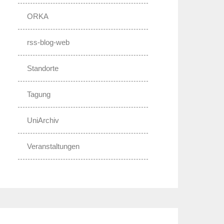
ORKA
rss-blog-web
Standorte
Tagung
UniArchiv
Veranstaltungen