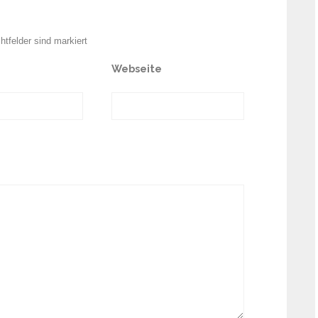
chtfelder sind markiert
Webseite