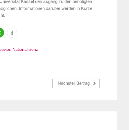
Universität Kassel den Zugang zu den benötigten
möglichen. Informationen darüber werden in Kürze
ht.
sevier
,
Nationallizenz
Nächster Beitrag