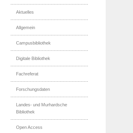
Aktuelles
Allgemein
Campusbibliothek
Digitale Bibliothek
Fachreferat
Forschungsdaten
Landes- und Murhardsche
Bibliothek
Open Access