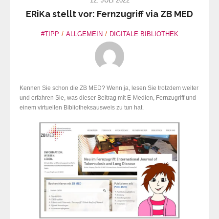
12. JULI 2022
ERiKa stellt vor: Fernzugriff via ZB MED
#TIPP
ALLGEMEIN
DIGITALE BIBLIOTHEK
Kennen Sie schon die ZB MED? Wenn ja, lesen Sie trotzdem weiter
und erfahren Sie, was dieser Beitrag mit E-Medien, Fernzugriff und
einem virtuellen Bibliotheksausweis zu tun hat.