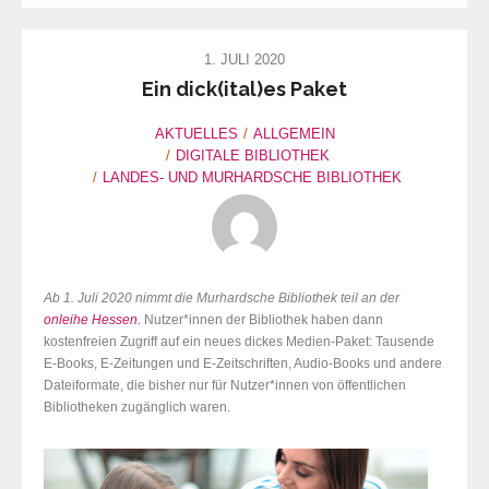
1. JULI 2020
Ein dick(ital)es Paket
AKTUELLES
ALLGEMEIN
DIGITALE BIBLIOTHEK
LANDES- UND MURHARDSCHE BIBLIOTHEK
Ab 1. Juli 2020 nimmt die Murhardsche Bibliothek teil an der
onleihe Hessen.
Nutzer*innen der Bibliothek haben dann
kostenfreien Zugriff auf ein neues dickes Medien-Paket: Tausende
E-Books, E-Zeitungen und E-Zeitschriften, Audio-Books und andere
Dateiformate, die bisher nur für Nutzer*innen von öffentlichen
Bibliotheken zugänglich waren.