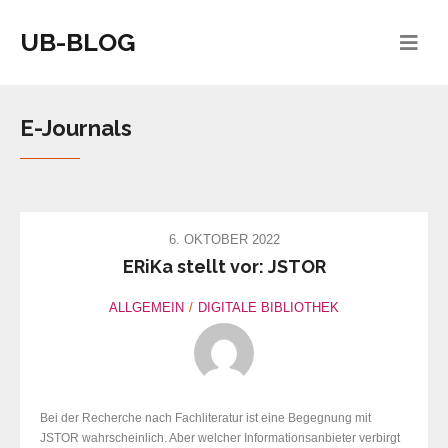
UB-BLOG
E-Journals
6. OKTOBER 2022
ERiKa stellt vor: JSTOR
ALLGEMEIN
DIGITALE BIBLIOTHEK
Bei der Recherche nach Fachliteratur ist eine Begegnung mit
JSTOR wahrscheinlich. Aber welcher Informationsanbieter verbirgt