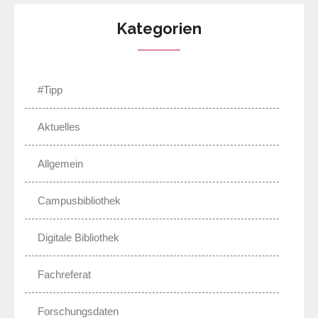
Kategorien
#Tipp
Aktuelles
Allgemein
Campusbibliothek
Digitale Bibliothek
Fachreferat
Forschungsdaten