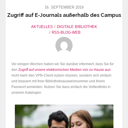
16. SEPTEMBER 2019
Zugriff auf E-Journals außerhalb des Campus
AKTUELLES
DIGITALE BIBLIOTHEK
RSS-BLOG-WEB
Vor einigen Wochen haben wir Sie darüber informiert, dass Sie für
den
Zugriff auf unsere elektronischen Medien von zu Hause aus
nicht mehr den VPN-Client nutzen müssen, sondern sich einfach
und bequem mit Ihrer Bibliotheksausweisnummer und Ihrem
Passwort anmelden. Nutzen Sie dazu einfach die Volltextlinks in
unseren Katalogen.