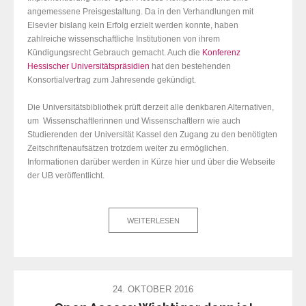
angemessene Preisgestaltung. Da in den Verhandlungen mit
Elsevier bislang kein Erfolg erzielt werden konnte, haben
zahlreiche wissenschaftliche Institutionen von ihrem
Kündigungsrecht Gebrauch gemacht. Auch die
Konferenz
Hessischer Universitätspräsidien
hat den bestehenden
Konsortialvertrag zum Jahresende gekündigt.
Die Universitätsbibliothek prüft derzeit alle denkbaren Alternativen,
um Wissenschaftlerinnen und Wissenschaftlern wie auch
Studierenden der Universität Kassel den Zugang zu den benötigten
Zeitschriftenaufsätzen trotzdem weiter zu ermöglichen.
Informationen darüber werden in Kürze hier und über die Webseite
der UB veröffentlicht.
WEITERLESEN
24. OKTOBER 2016