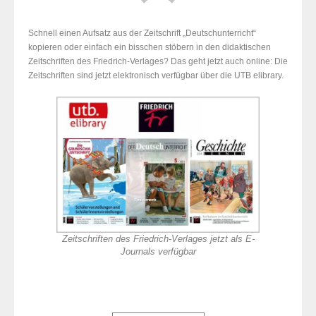
Schnell einen Aufsatz aus der Zeitschrift „Deutschunterricht“
kopieren oder einfach ein bisschen stöbern in den didaktischen
Zeitschriften des Friedrich-Verlages? Das geht jetzt auch online: Die
Zeitschriften sind jetzt elektronisch verfügbar über die UTB elibrary.
Zeitschriften des Friedrich-Verlages jetzt als E-
Journals verfügbar