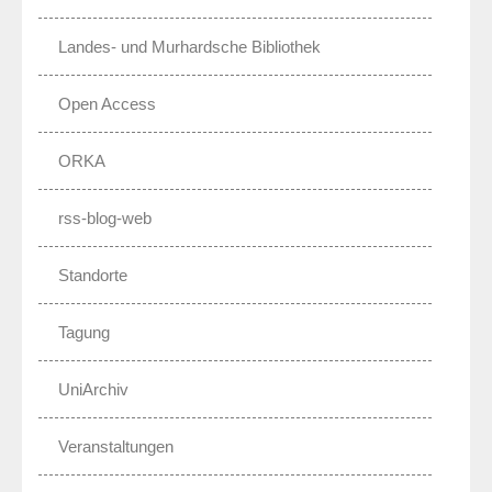
Landes- und Murhardsche Bibliothek
Open Access
ORKA
rss-blog-web
Standorte
Tagung
UniArchiv
Veranstaltungen