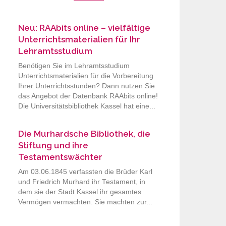
Neu: RAAbits online – vielfältige
Unterrichtsmaterialien für Ihr
Lehramtsstudium
Benötigen Sie im Lehramtsstudium
Unterrichtsmaterialien für die Vorbereitung
Ihrer Unterrichtsstunden? Dann nutzen Sie
das Angebot der Datenbank RAAbits online!
Die Universitätsbibliothek Kassel hat eine...
Die Murhardsche Bibliothek, die
Stiftung und ihre
Testamentswächter
Am 03.06.1845 verfassten die Brüder Karl
und Friedrich Murhard ihr Testament, in
dem sie der Stadt Kassel ihr gesamtes
Vermögen vermachten. Sie machten zur...