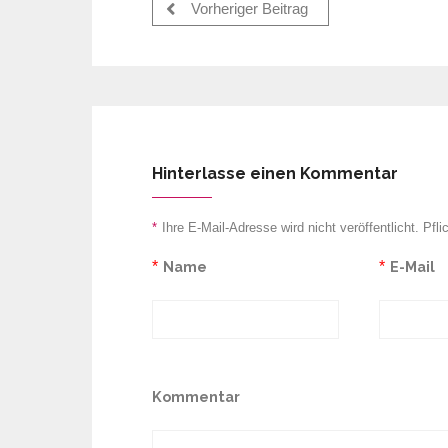
Vorheriger Beitrag
Hinterlasse einen Kommentar
*
Ihre E-Mail-Adresse wird nicht veröffentlicht. Pfli
*
Name
*
E-Mail
Kommentar