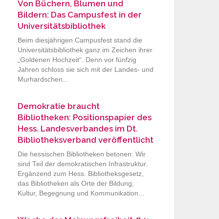
Von Büchern, Blumen und
Bildern: Das Campusfest in der
Universitätsbibliothek
Beim diesjährigen Campusfest stand die
Universitätsbibliothek ganz im Zeichen ihrer
„Goldenen Hochzeit“. Denn vor fünfzig
Jahren schloss sie sich mit der Landes- und
Murhardschen...
Demokratie braucht
Bibliotheken: Positionspapier des
Hess. Landesverbandes im Dt.
Bibliotheksverband veröffentlicht
Die hessischen Bibliotheken betonen: Wir
sind Teil der demokratischen Infrastruktur.
Ergänzend zum Hess. Bibliotheksgesetz,
das Bibliotheken als Orte der Bildung,
Kultur, Begegnung und Kommunikation...