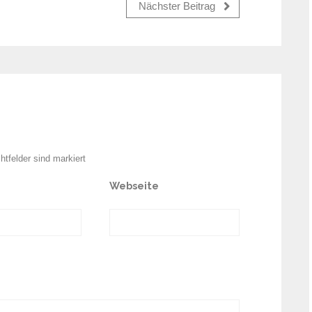
Nächster Beitrag
chtfelder sind markiert
Webseite