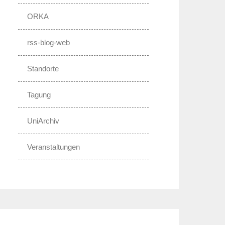
ORKA
rss-blog-web
Standorte
Tagung
UniArchiv
Veranstaltungen