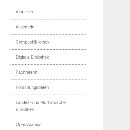
Aktuelles
Allgemein
Campusbibliothek
Digitale Bibliothek
Fachreferat
Forschungsdaten
Landes- und Murhardsche
Bibliothek
Open Access