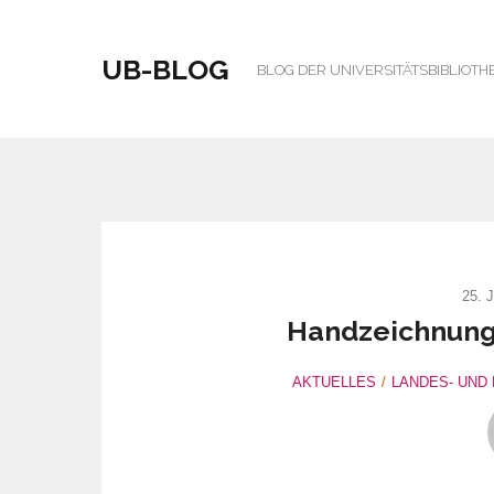
UB-BLOG
BLOG DER UNIVERSITÄTSBIBLIOTH
25. 
Handzeichnung
AKTUELLES
LANDES- UND