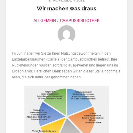
1. NOVEMBER 2021
Wir machen was draus
ALLGEMEIN
CAMPUSBIBLIOTHEK
Im Juni hatten wir Sie zu Ihren Nutzungsgewohnheiten in den
Einzelarbeitsräumen (Carrels) der Campusbibliothek befragt. Ihre
Rückmeldungen wurden sorgfältig ausgewertet und liegen uns im
Ergebnis vor. Herzlichen Dank sagen wir an dieser Stelle nochmals
allen, die sich dafür Zeit genommen haben.