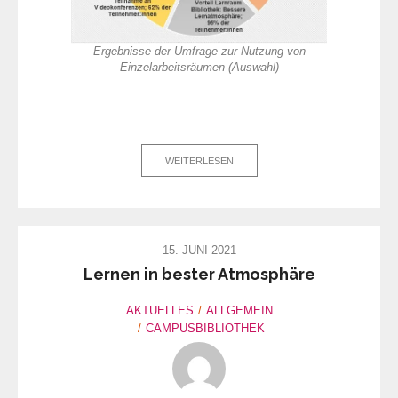
Ergebnisse der Umfrage zur Nutzung von
Einzelarbeitsräumen (Auswahl)
WEITERLESEN
15. JUNI 2021
Lernen in bester Atmosphäre
AKTUELLES
ALLGEMEIN
CAMPUSBIBLIOTHEK