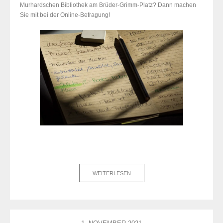
Murhardschen Bibliothek am Brüder-Grimm-Platz? Dann machen
Sie mit bei der Online-Befragung!
WEITERLESEN