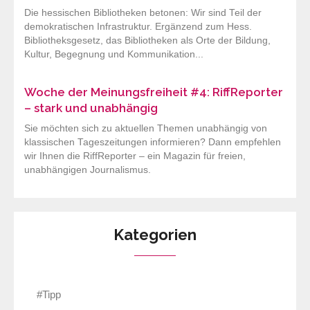
Die hessischen Bibliotheken betonen: Wir sind Teil der
demokratischen Infrastruktur. Ergänzend zum Hess.
Bibliotheksgesetz, das Bibliotheken als Orte der Bildung,
Kultur, Begegnung und Kommunikation...
Woche der Meinungsfreiheit #4: RiffReporter
– stark und unabhängig
Sie möchten sich zu aktuellen Themen unabhängig von
klassischen Tageszeitungen informieren? Dann empfehlen
wir Ihnen die RiffReporter – ein Magazin für freien,
unabhängigen Journalismus.
Kategorien
#Tipp