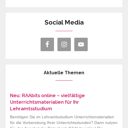
Social Media
Aktuelle Themen
Neu: RAAbits online – vielfältige
Unterrichtsmaterialien für Ihr
Lehramtsstudium
Benötigen Sie im Lehramtsstudium Unterrichtsmaterialien
für die Vorbereitung Ihrer Unterrichtsstunden? Dann nutzen