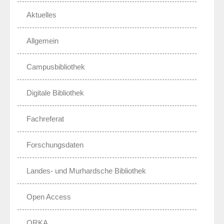
Aktuelles
Allgemein
Campusbibliothek
Digitale Bibliothek
Fachreferat
Forschungsdaten
Landes- und Murhardsche Bibliothek
Open Access
ORKA