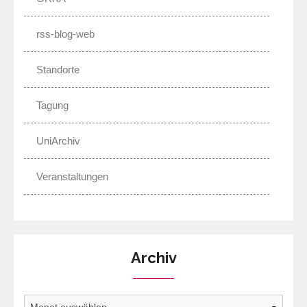
rss-blog-web
Standorte
Tagung
UniArchiv
Veranstaltungen
Archiv
Archiv