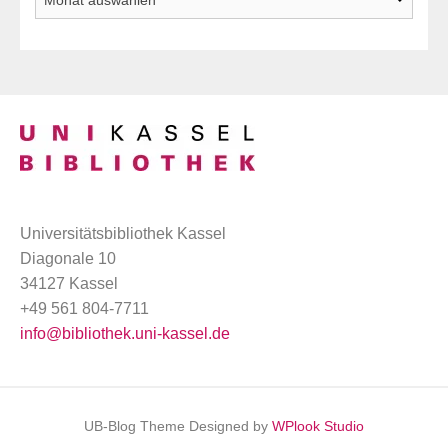
Universitätsbibliothek Kassel
Diagonale 10
34127 Kassel
+49 561 804-7711
info@bibliothek.uni-kassel.de
UB-Blog Theme Designed by
WPlook Studio