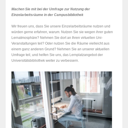
Machen Sie mit bei der
Umfrage zur Nutzung der
Einzelarbeitsräume in der Campusbibliothek
Wir freuen uns, dass Sie unsere Einzelarbeitsräume nutzen und
würden gerne erfahren, warum. Nutzen Sie sie wegen ihrer guten
Lernatmosphäre? Nehmen Sie dort an Ihren virtuellen Uni-
Veranstaltungen teil? Oder nutzen Sie die Räume vielleicht aus
einem ganz anderen Grund? Nehmen Sie an unserer aktuellen
Umfrage teil, und helfen Sie uns, das Lernplatzangebot der
Universitätsbibliothek weiter zu verbessern.