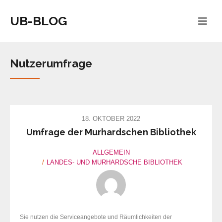
UB-BLOG
Nutzerumfrage
18. OKTOBER 2022
Umfrage der Murhardschen Bibliothek
ALLGEMEIN
LANDES- UND MURHARDSCHE BIBLIOTHEK
Sie nutzen die Serviceangebote und Räumlichkeiten der