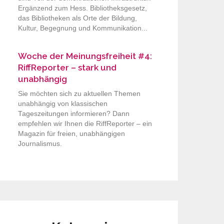
Ergänzend zum Hess. Bibliotheksgesetz,
das Bibliotheken als Orte der Bildung,
Kultur, Begegnung und Kommunikation...
Woche der Meinungsfreiheit #4:
RiffReporter – stark und
unabhängig
Sie möchten sich zu aktuellen Themen
unabhängig von klassischen
Tageszeitungen informieren? Dann
empfehlen wir Ihnen die RiffReporter – ein
Magazin für freien, unabhängigen
Journalismus.