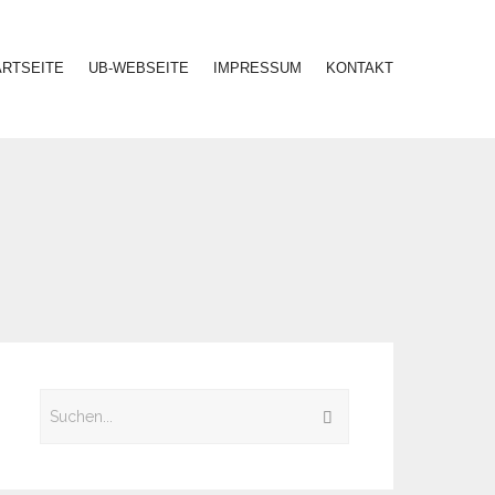
ARTSEITE
UB-WEBSEITE
IMPRESSUM
KONTAKT