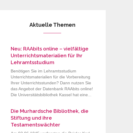
Aktuelle Themen
Neu: RAAbits online – vielfältige
Unterrichtsmaterialien für Ihr
Lehramtsstudium
Benötigen Sie im Lehramtsstudium
Unterrichtsmaterialien für die Vorbereitung
Ihrer Unterrichtsstunden? Dann nutzen Sie
das Angebot der Datenbank RAAbits online!
Die Universitätsbibliothek Kassel hat eine...
Die Murhardsche Bibliothek, die
Stiftung und ihre
Testamentswächter