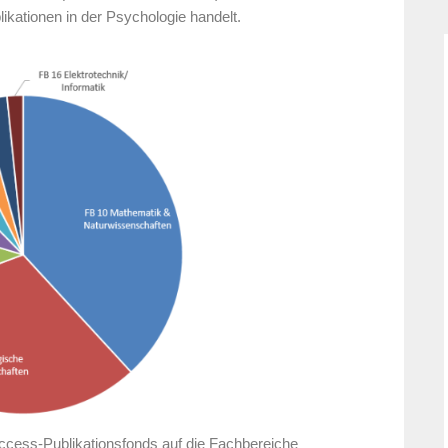
likationen in der Psychologie handelt.
ccess-Publikationsfonds auf die Fachbereiche