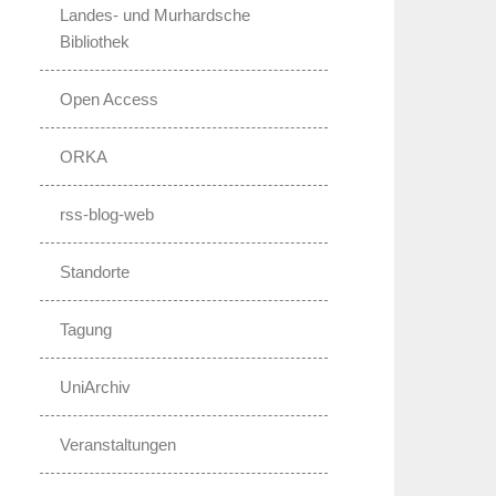
Landes- und Murhardsche
Bibliothek
Open Access
ORKA
rss-blog-web
Standorte
Tagung
UniArchiv
Veranstaltungen