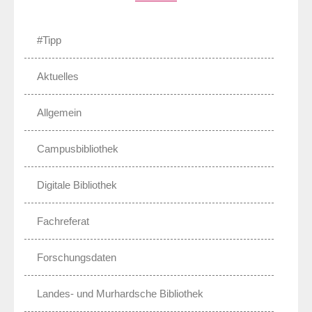
#Tipp
Aktuelles
Allgemein
Campusbibliothek
Digitale Bibliothek
Fachreferat
Forschungsdaten
Landes- und Murhardsche Bibliothek