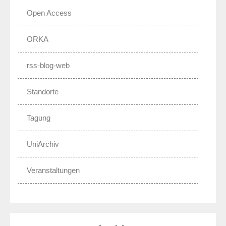
Open Access
ORKA
rss-blog-web
Standorte
Tagung
UniArchiv
Veranstaltungen