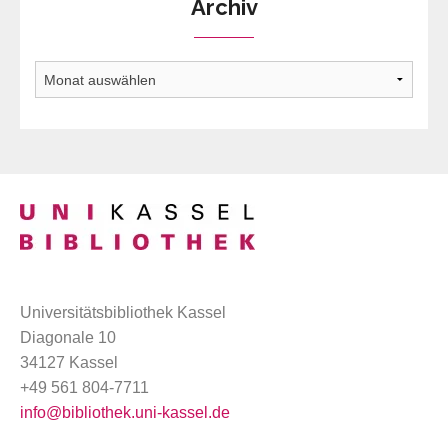
Archiv
Archiv
Universitätsbibliothek Kassel
Diagonale 10
34127 Kassel
+49 561 804-7711
info@bibliothek.uni-kassel.de