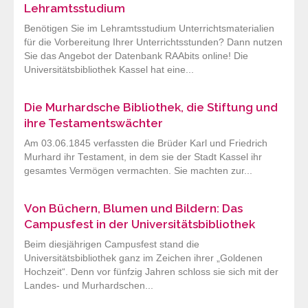
Lehramtsstudium
Benötigen Sie im Lehramtsstudium Unterrichtsmaterialien
für die Vorbereitung Ihrer Unterrichtsstunden? Dann nutzen
Sie das Angebot der Datenbank RAAbits online! Die
Universitätsbibliothek Kassel hat eine...
Die Murhardsche Bibliothek, die Stiftung und
ihre Testamentswächter
Am 03.06.1845 verfassten die Brüder Karl und Friedrich
Murhard ihr Testament, in dem sie der Stadt Kassel ihr
gesamtes Vermögen vermachten. Sie machten zur...
Von Büchern, Blumen und Bildern: Das
Campusfest in der Universitätsbibliothek
Beim diesjährigen Campusfest stand die
Universitätsbibliothek ganz im Zeichen ihrer „Goldenen
Hochzeit“. Denn vor fünfzig Jahren schloss sie sich mit der
Landes- und Murhardschen...