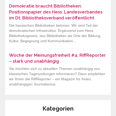
Demokratie braucht Bibliotheken:
Positionspapier des Hess. Landesverbandes
im Dt. Bibliotheksverband veröffentlicht
Die hessischen Bibliotheken betonen: Wir sind Teil der
demokratischen Infrastruktur. Ergänzend zum Hess.
Bibliotheksgesetz, das Bibliotheken als Orte der Bildung,
Kultur, Begegnung und Kommunikation...
Woche der Meinungsfreiheit #4: RiffReporter
– stark und unabhängig
Sie möchten sich zu aktuellen Themen unabhängig von
klassischen Tageszeitungen informieren? Dann empfehlen
wir Ihnen die RiffReporter – ein Magazin für freien,
unabhängigen Journalismus.
Kategorien