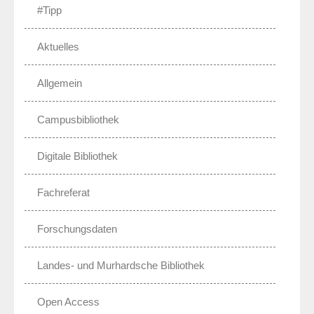
#Tipp
Aktuelles
Allgemein
Campusbibliothek
Digitale Bibliothek
Fachreferat
Forschungsdaten
Landes- und Murhardsche Bibliothek
Open Access