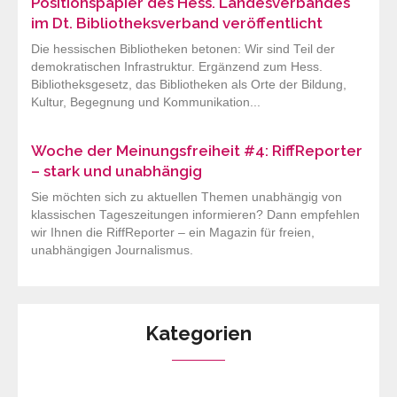
Positionspapier des Hess. Landesverbandes
im Dt. Bibliotheksverband veröffentlicht
Die hessischen Bibliotheken betonen: Wir sind Teil der
demokratischen Infrastruktur. Ergänzend zum Hess.
Bibliotheksgesetz, das Bibliotheken als Orte der Bildung,
Kultur, Begegnung und Kommunikation...
Woche der Meinungsfreiheit #4: RiffReporter
– stark und unabhängig
Sie möchten sich zu aktuellen Themen unabhängig von
klassischen Tageszeitungen informieren? Dann empfehlen
wir Ihnen die RiffReporter – ein Magazin für freien,
unabhängigen Journalismus.
Kategorien