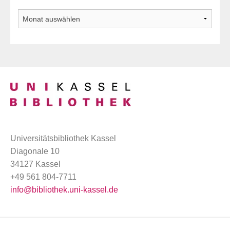
Archiv
Universitätsbibliothek Kassel
Diagonale 10
34127 Kassel
+49 561 804-7711
info@bibliothek.uni-kassel.de