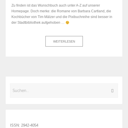
Zu finden ist das Wunschbuch auch unter A-Z auf unserer
Homepage. Doch merke: die Romane von Barbara Cartland, die
Kochbücher von Tim Mälzer und die Pixibuchreihe sind besser in
der Stadtbibliothek aufgehoben …
WEITERLESEN
ISSN: 2942-4054