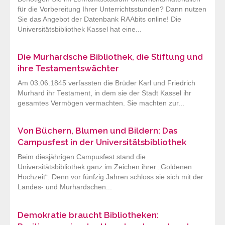
für die Vorbereitung Ihrer Unterrichtsstunden? Dann nutzen
Sie das Angebot der Datenbank RAAbits online! Die
Universitätsbibliothek Kassel hat eine...
Die Murhardsche Bibliothek, die Stiftung und
ihre Testamentswächter
Am 03.06.1845 verfassten die Brüder Karl und Friedrich
Murhard ihr Testament, in dem sie der Stadt Kassel ihr
gesamtes Vermögen vermachten. Sie machten zur...
Von Büchern, Blumen und Bildern: Das
Campusfest in der Universitätsbibliothek
Beim diesjährigen Campusfest stand die
Universitätsbibliothek ganz im Zeichen ihrer „Goldenen
Hochzeit“. Denn vor fünfzig Jahren schloss sie sich mit der
Landes- und Murhardschen...
Demokratie braucht Bibliotheken: