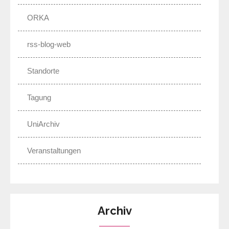
ORKA
rss-blog-web
Standorte
Tagung
UniArchiv
Veranstaltungen
Archiv