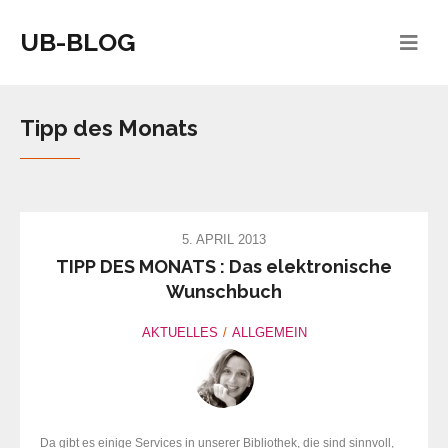
UB-BLOG
Tipp des Monats
5. APRIL 2013
TIPP DES MONATS : Das elektronische
Wunschbuch
AKTUELLES
ALLGEMEIN
Da gibt es einige Services in unserer Bibliothek, die sind sinnvoll,