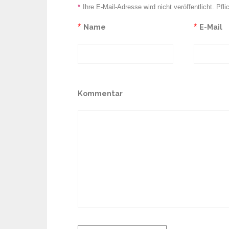
*
Ihre E-Mail-Adresse wird nicht veröffentlicht. Pfli
*
Name
*
E-Mail
Kommentar