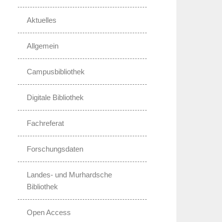
Aktuelles
Allgemein
Campusbibliothek
Digitale Bibliothek
Fachreferat
Forschungsdaten
Landes- und Murhardsche
Bibliothek
Open Access