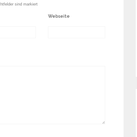
chtfelder sind markiert
Webseite