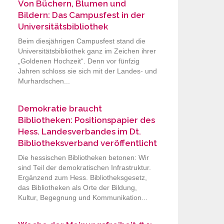
Von Büchern, Blumen und
Bildern: Das Campusfest in der
Universitätsbibliothek
Beim diesjährigen Campusfest stand die
Universitätsbibliothek ganz im Zeichen ihrer
„Goldenen Hochzeit“. Denn vor fünfzig
Jahren schloss sie sich mit der Landes- und
Murhardschen...
Demokratie braucht
Bibliotheken: Positionspapier des
Hess. Landesverbandes im Dt.
Bibliotheksverband veröffentlicht
Die hessischen Bibliotheken betonen: Wir
sind Teil der demokratischen Infrastruktur.
Ergänzend zum Hess. Bibliotheksgesetz,
das Bibliotheken als Orte der Bildung,
Kultur, Begegnung und Kommunikation...