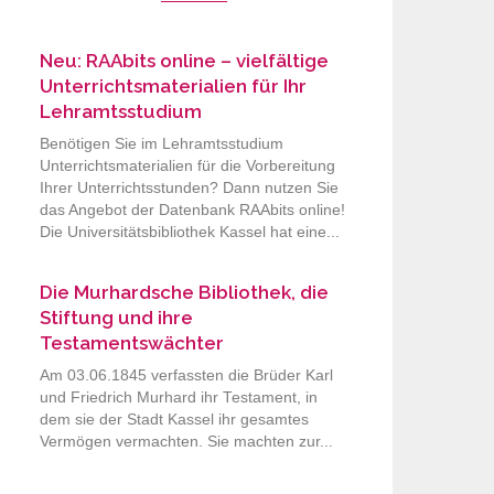
Neu: RAAbits online – vielfältige
Unterrichtsmaterialien für Ihr
Lehramtsstudium
Benötigen Sie im Lehramtsstudium
Unterrichtsmaterialien für die Vorbereitung
Ihrer Unterrichtsstunden? Dann nutzen Sie
das Angebot der Datenbank RAAbits online!
Die Universitätsbibliothek Kassel hat eine...
Die Murhardsche Bibliothek, die
Stiftung und ihre
Testamentswächter
Am 03.06.1845 verfassten die Brüder Karl
und Friedrich Murhard ihr Testament, in
dem sie der Stadt Kassel ihr gesamtes
Vermögen vermachten. Sie machten zur...