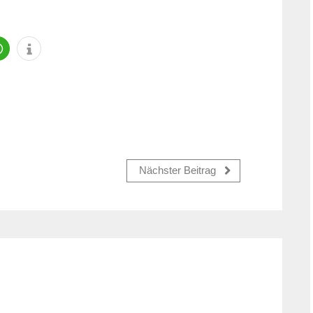
Nächster Beitrag