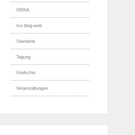
ORKA
rss-blog-web
Standorte
Tagung
UniArchiv
Veranstaltungen