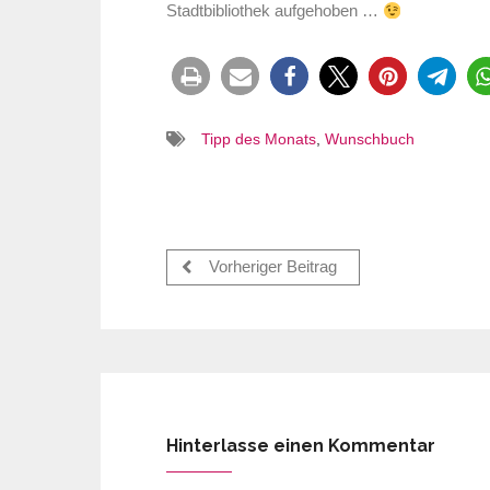
Stadtbibliothek aufgehoben …
Tipp des Monats
,
Wunschbuch
Vorheriger Beitrag
Hinterlasse einen Kommentar