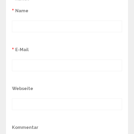
*
Name
*
E-Mail
Webseite
Kommentar