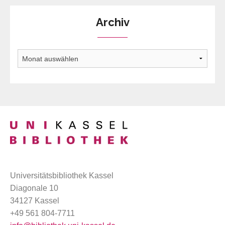
Archiv
Archiv
Universitätsbibliothek Kassel
Diagonale 10
34127 Kassel
+49 561 804-7711