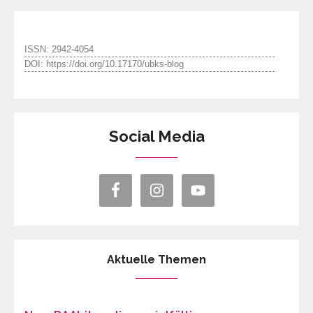
ISSN: 2942-4054
DOI: https://doi.org/10.17170/ubks-blog
Social Media
Aktuelle Themen