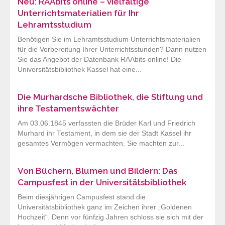
Neu: RAAbits online – vielfältige
Unterrichtsmaterialien für Ihr
Lehramtsstudium
Benötigen Sie im Lehramtsstudium Unterrichtsmaterialien
für die Vorbereitung Ihrer Unterrichtsstunden? Dann nutzen
Sie das Angebot der Datenbank RAAbits online! Die
Universitätsbibliothek Kassel hat eine...
Die Murhardsche Bibliothek, die Stiftung und
ihre Testamentswächter
Am 03.06.1845 verfassten die Brüder Karl und Friedrich
Murhard ihr Testament, in dem sie der Stadt Kassel ihr
gesamtes Vermögen vermachten. Sie machten zur...
Von Büchern, Blumen und Bildern: Das
Campusfest in der Universitätsbibliothek
Beim diesjährigen Campusfest stand die
Universitätsbibliothek ganz im Zeichen ihrer „Goldenen
Hochzeit“. Denn vor fünfzig Jahren schloss sie sich mit der