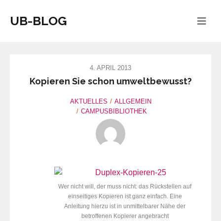
UB-BLOG
4. APRIL 2013
Kopieren Sie schon umweltbewusst?
AKTUELLES
ALLGEMEIN
CAMPUSBIBLIOTHEK
Wer nicht will, der muss nicht: das Rückstellen auf
einseitiges Kopieren ist ganz einfach. Eine
Anleitung hierzu ist in unmittelbarer Nähe der
betroffenen Kopierer angebracht