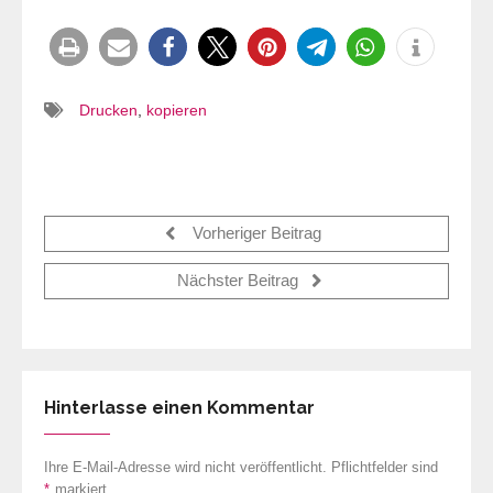
Drucken
,
kopieren
Vorheriger Beitrag
Nächster Beitrag
Hinterlasse einen Kommentar
Ihre E-Mail-Adresse wird nicht veröffentlicht. Pflichtfelder sind
*
markiert