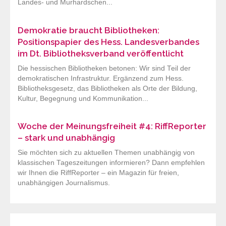
Landes- und Murhardschen...
Demokratie braucht Bibliotheken:
Positionspapier des Hess. Landesverbandes
im Dt. Bibliotheksverband veröffentlicht
Die hessischen Bibliotheken betonen: Wir sind Teil der
demokratischen Infrastruktur. Ergänzend zum Hess.
Bibliotheksgesetz, das Bibliotheken als Orte der Bildung,
Kultur, Begegnung und Kommunikation...
Woche der Meinungsfreiheit #4: RiffReporter
– stark und unabhängig
Sie möchten sich zu aktuellen Themen unabhängig von
klassischen Tageszeitungen informieren? Dann empfehlen
wir Ihnen die RiffReporter – ein Magazin für freien,
unabhängigen Journalismus.