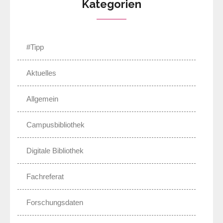
Kategorien
#Tipp
Aktuelles
Allgemein
Campusbibliothek
Digitale Bibliothek
Fachreferat
Forschungsdaten