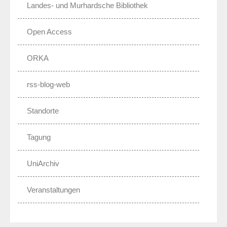
Landes- und Murhardsche Bibliothek
Open Access
ORKA
rss-blog-web
Standorte
Tagung
UniArchiv
Veranstaltungen