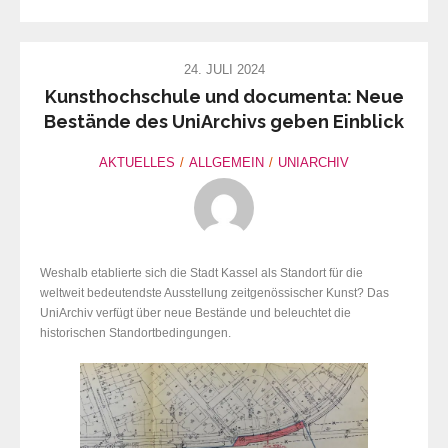
24. JULI 2024
Kunsthochschule und documenta: Neue
Bestände des UniArchivs geben Einblick
AKTUELLES
ALLGEMEIN
UNIARCHIV
Weshalb etablierte sich die Stadt Kassel als Standort für die
weltweit bedeutendste Ausstellung zeitgenössischer Kunst? Das
UniArchiv verfügt über neue Bestände und beleuchtet die
historischen Standortbedingungen.