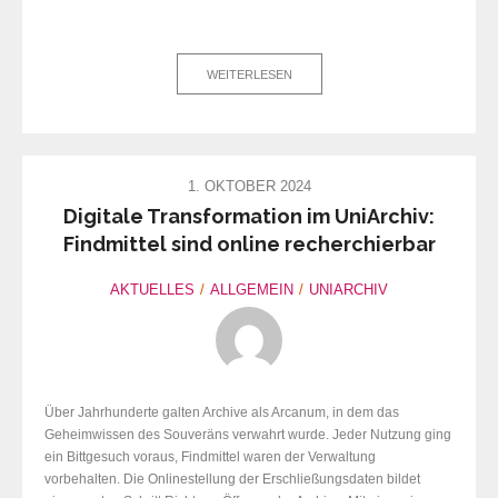
WEITERLESEN
1. OKTOBER 2024
Digitale Transformation im UniArchiv:
Findmittel sind online recherchierbar
AKTUELLES
ALLGEMEIN
UNIARCHIV
Über Jahrhunderte galten Archive als Arcanum, in dem das
Geheimwissen des Souveräns verwahrt wurde. Jeder Nutzung ging
ein Bittgesuch voraus, Findmittel waren der Verwaltung
vorbehalten. Die Onlinestellung der Erschließungsdaten bildet