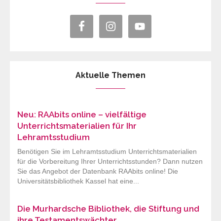
Aktuelle Themen
Neu: RAAbits online – vielfältige
Unterrichtsmaterialien für Ihr
Lehramtsstudium
Benötigen Sie im Lehramtsstudium Unterrichtsmaterialien
für die Vorbereitung Ihrer Unterrichtsstunden? Dann nutzen
Sie das Angebot der Datenbank RAAbits online! Die
Universitätsbibliothek Kassel hat eine...
Die Murhardsche Bibliothek, die Stiftung und
ihre Testamentswächter