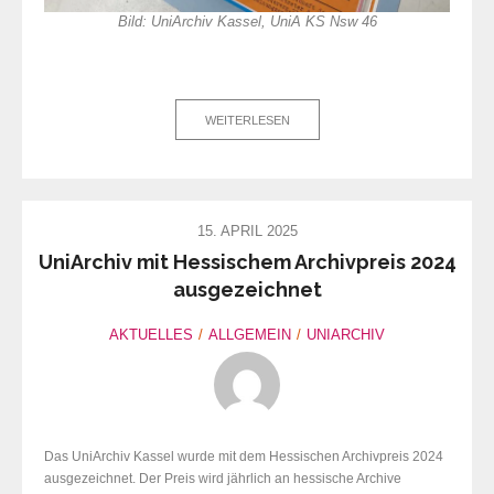
Bild: UniArchiv Kassel, UniA KS Nsw 46
WEITERLESEN
15. APRIL 2025
UniArchiv mit Hessischem Archivpreis 2024
ausgezeichnet
AKTUELLES
ALLGEMEIN
UNIARCHIV
Das UniArchiv Kassel wurde mit dem Hessischen Archivpreis 2024
ausgezeichnet. Der Preis wird jährlich an hessische Archive