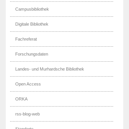
Campusbibliothek
Digitale Bibliothek
Fachreferat
Forschungsdaten
Landes- und Murhardsche Bibliothek
Open Access
ORKA
rss-blog-web
Standorte