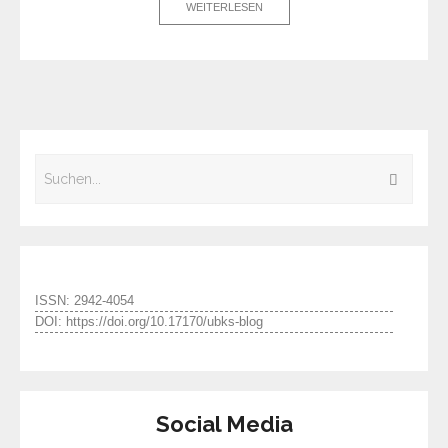
WEITERLESEN
ISSN: 2942-4054
DOI: https://doi.org/10.17170/ubks-blog
Social Media