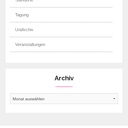
Tagung
UniArchiv
Veranstaltungen
Archiv
Archiv