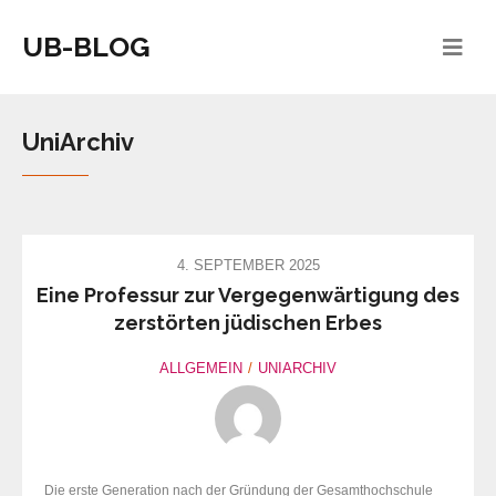
UB-BLOG
UniArchiv
4. SEPTEMBER 2025
Eine Professur zur Vergegenwärtigung des
zerstörten jüdischen Erbes
ALLGEMEIN
UNIARCHIV
Die erste Generation nach der Gründung der Gesamthochschule