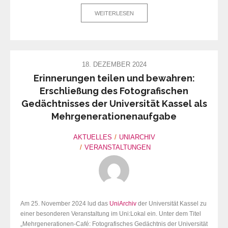
WEITERLESEN
18. DEZEMBER 2024
Erinnerungen teilen und bewahren:
Erschließung des Fotografischen
Gedächtnisses der Universität Kassel als
Mehrgenerationenaufgabe
AKTUELLES
UNIARCHIV
VERANSTALTUNGEN
Am 25. November 2024 lud das
UniArchiv
der Universität Kassel zu
einer besonderen Veranstaltung im Uni:Lokal ein. Unter dem Titel
„Mehrgenerationen-Café: Fotografisches Gedächtnis der Universität