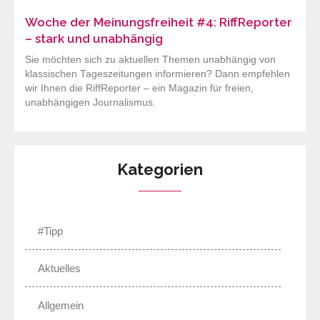
Woche der Meinungsfreiheit #4: RiffReporter
– stark und unabhängig
Sie möchten sich zu aktuellen Themen unabhängig von
klassischen Tageszeitungen informieren? Dann empfehlen
wir Ihnen die RiffReporter – ein Magazin für freien,
unabhängigen Journalismus.
Kategorien
#Tipp
Aktuelles
Allgemein