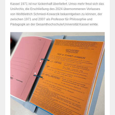
Kassel 1971 ist nur lückenhaft überliefert. Umso mehr freut sich das
UniArchiv, die Erschließung des 2024 übernommenen Vorlasses
von Wolfdietrich Schmied-Kowarzik bekanntgeben zu können, der
zwischen 1971 und 2007 als Professor für Philosophie und
Pädagogik an der Gesamthochschule/Universität Kassel wirkte.