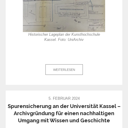
Historischer Lageplan der Kunsthochschule
Kassel. Foto: UniArchiv
WEITERLESEN
5. FEBRUAR 2024
Spurensicherung an der Universität Kassel –
Archivgründung für einen nachhaltigen
Umgang mit Wissen und Geschichte