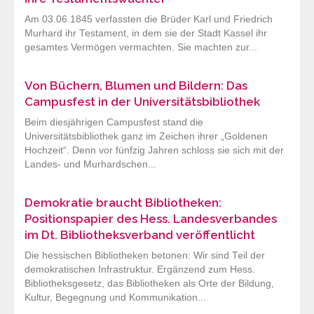
Am 03.06.1845 verfassten die Brüder Karl und Friedrich
Murhard ihr Testament, in dem sie der Stadt Kassel ihr
gesamtes Vermögen vermachten. Sie machten zur...
Von Büchern, Blumen und Bildern: Das
Campusfest in der Universitätsbibliothek
Beim diesjährigen Campusfest stand die
Universitätsbibliothek ganz im Zeichen ihrer „Goldenen
Hochzeit“. Denn vor fünfzig Jahren schloss sie sich mit der
Landes- und Murhardschen...
Demokratie braucht Bibliotheken:
Positionspapier des Hess. Landesverbandes
im Dt. Bibliotheksverband veröffentlicht
Die hessischen Bibliotheken betonen: Wir sind Teil der
demokratischen Infrastruktur. Ergänzend zum Hess.
Bibliotheksgesetz, das Bibliotheken als Orte der Bildung,
Kultur, Begegnung und Kommunikation...