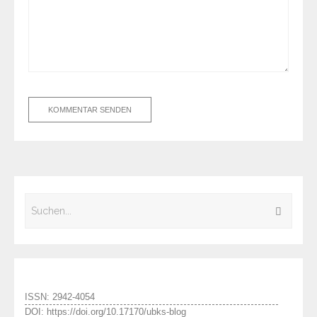
ISSN: 2942-4054
DOI: https://doi.org/10.17170/ubks-blog