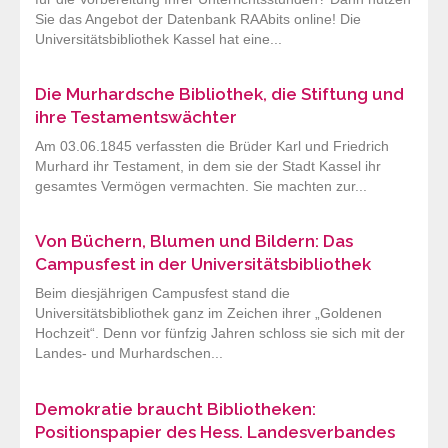
Sie das Angebot der Datenbank RAAbits online! Die
Universitätsbibliothek Kassel hat eine...
Die Murhardsche Bibliothek, die Stiftung und
ihre Testamentswächter
Am 03.06.1845 verfassten die Brüder Karl und Friedrich
Murhard ihr Testament, in dem sie der Stadt Kassel ihr
gesamtes Vermögen vermachten. Sie machten zur...
Von Büchern, Blumen und Bildern: Das
Campusfest in der Universitätsbibliothek
Beim diesjährigen Campusfest stand die
Universitätsbibliothek ganz im Zeichen ihrer „Goldenen
Hochzeit“. Denn vor fünfzig Jahren schloss sie sich mit der
Landes- und Murhardschen...
Demokratie braucht Bibliotheken:
Positionspapier des Hess. Landesverbandes