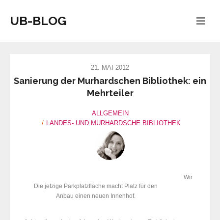
UB-BLOG
21. MAI 2012
Sanierung der Murhardschen Bibliothek: ein
Mehrteiler
ALLGEMEIN
LANDES- UND MURHARDSCHE BIBLIOTHEK
Wir
Die jetzige Parkplatzfläche macht Platz für den
Anbau einen neuen Innenhof.