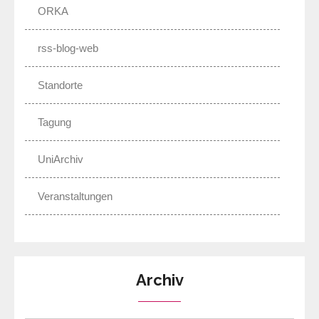
ORKA
rss-blog-web
Standorte
Tagung
UniArchiv
Veranstaltungen
Archiv