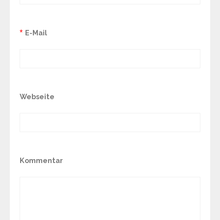
*
E-Mail
Webseite
Kommentar