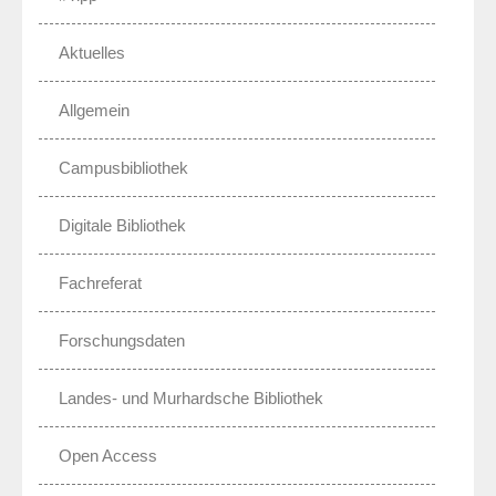
Aktuelles
Allgemein
Campusbibliothek
Digitale Bibliothek
Fachreferat
Forschungsdaten
Landes- und Murhardsche Bibliothek
Open Access