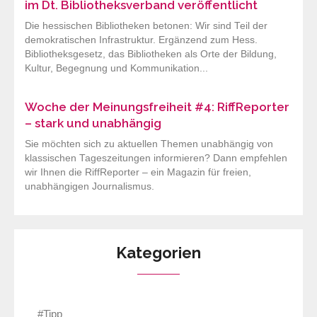
im Dt. Bibliotheksverband veröffentlicht
Die hessischen Bibliotheken betonen: Wir sind Teil der
demokratischen Infrastruktur. Ergänzend zum Hess.
Bibliotheksgesetz, das Bibliotheken als Orte der Bildung,
Kultur, Begegnung und Kommunikation...
Woche der Meinungsfreiheit #4: RiffReporter
– stark und unabhängig
Sie möchten sich zu aktuellen Themen unabhängig von
klassischen Tageszeitungen informieren? Dann empfehlen
wir Ihnen die RiffReporter – ein Magazin für freien,
unabhängigen Journalismus.
Kategorien
#Tipp