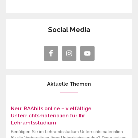
Social Media
Aktuelle Themen
Neu: RAAbits online – vielfältige
Unterrichtsmaterialien für Ihr
Lehramtsstudium
Benötigen Sie im Lehramtsstudium Unterrichtsmaterialien
für die Vorbereitung Ihrer Unterrichtsstunden? Dann nutzen