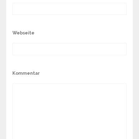
Webseite
Kommentar