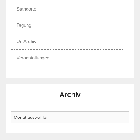
Standorte
Tagung
UniArchiv
Veranstaltungen
Archiv
Archiv