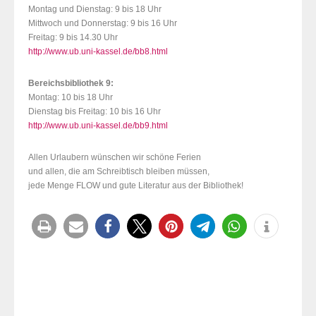
Montag und Dienstag: 9 bis 18 Uhr
Mittwoch und Donnerstag: 9 bis 16 Uhr
Freitag: 9 bis 14.30 Uhr
http://www.ub.uni-kassel.de/bb8.html
Bereichsbibliothek 9:
Montag: 10 bis 18 Uhr
Dienstag bis Freitag: 10 bis 16 Uhr
http://www.ub.uni-kassel.de/bb9.html
Allen Urlaubern wünschen wir schöne Ferien
und allen, die am Schreibtisch bleiben müssen,
jede Menge FLOW und gute Literatur aus der Bibliothek!