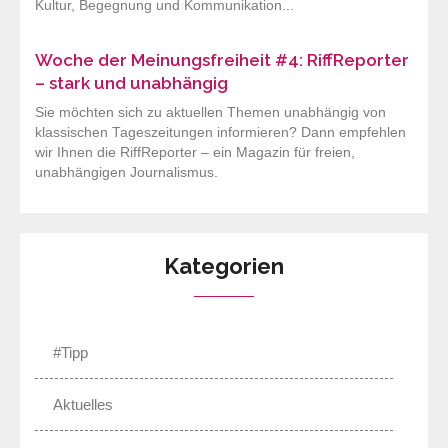
Kultur, Begegnung und Kommunikation...
Woche der Meinungsfreiheit #4: RiffReporter
– stark und unabhängig
Sie möchten sich zu aktuellen Themen unabhängig von
klassischen Tageszeitungen informieren? Dann empfehlen
wir Ihnen die RiffReporter – ein Magazin für freien,
unabhängigen Journalismus.
Kategorien
#Tipp
Aktuelles