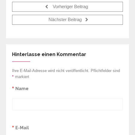
Vorheriger Beitrag
Nächster Beitrag
Hinterlasse einen Kommentar
Ihre E-Mail-Adresse wird nicht veröffentlicht. Pflichtfelder sind
*
markiert
*
Name
*
E-Mail