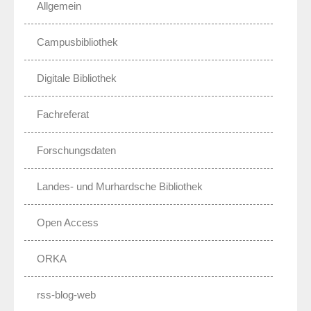
Allgemein
Campusbibliothek
Digitale Bibliothek
Fachreferat
Forschungsdaten
Landes- und Murhardsche Bibliothek
Open Access
ORKA
rss-blog-web