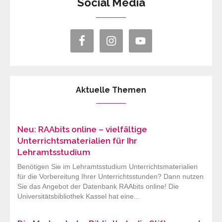
Social Media
Aktuelle Themen
Neu: RAAbits online – vielfältige
Unterrichtsmaterialien für Ihr
Lehramtsstudium
Benötigen Sie im Lehramtsstudium Unterrichtsmaterialien
für die Vorbereitung Ihrer Unterrichtsstunden? Dann nutzen
Sie das Angebot der Datenbank RAAbits online! Die
Universitätsbibliothek Kassel hat eine...