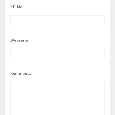
*
E-Mail
Webseite
Kommentar