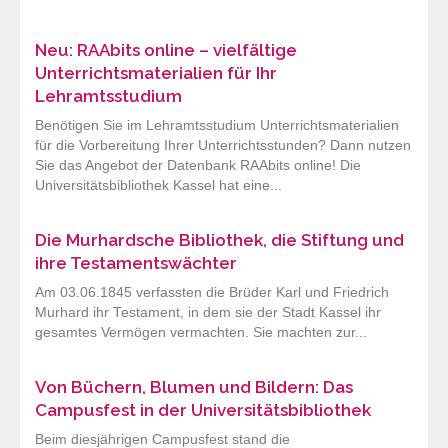
Neu: RAAbits online – vielfältige
Unterrichtsmaterialien für Ihr
Lehramtsstudium
Benötigen Sie im Lehramtsstudium Unterrichtsmaterialien
für die Vorbereitung Ihrer Unterrichtsstunden? Dann nutzen
Sie das Angebot der Datenbank RAAbits online! Die
Universitätsbibliothek Kassel hat eine...
Die Murhardsche Bibliothek, die Stiftung und
ihre Testamentswächter
Am 03.06.1845 verfassten die Brüder Karl und Friedrich
Murhard ihr Testament, in dem sie der Stadt Kassel ihr
gesamtes Vermögen vermachten. Sie machten zur...
Von Büchern, Blumen und Bildern: Das
Campusfest in der Universitätsbibliothek
Beim diesjährigen Campusfest stand die