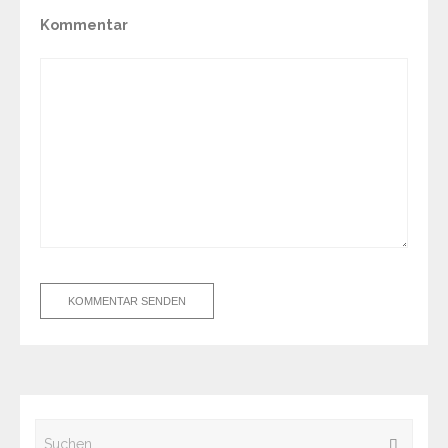
Kommentar