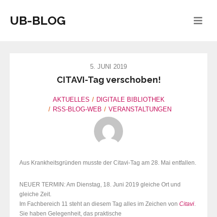
UB-BLOG
5. JUNI 2019
CITAVI-Tag verschoben!
AKTUELLES
DIGITALE BIBLIOTHEK
RSS-BLOG-WEB
VERANSTALTUNGEN
Aus Krankheitsgründen musste der Citavi-Tag am 28. Mai entfallen.
NEUER TERMIN: Am Dienstag, 18. Juni 2019 gleiche Ort und
gleiche Zeit.
Im Fachbereich 11 steht an diesem Tag alles im Zeichen von
Citavi
.
Sie haben Gelegenheit, das praktische