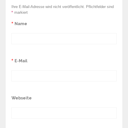
Ihre E-Mail-Adresse wird nicht veröffentlicht. Pflichtfelder sind
*
markiert
*
Name
*
E-Mail
Webseite