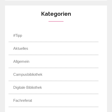
Kategorien
#Tipp
Aktuelles
Allgemein
Campusbibliothek
Digitale Bibliothek
Fachreferat