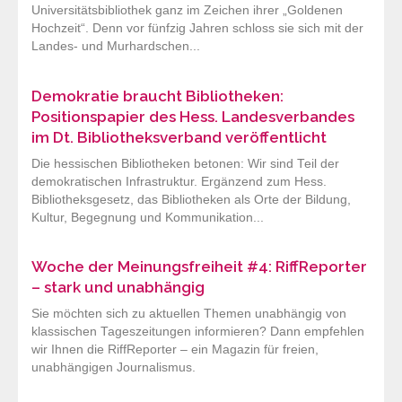
Universitätsbibliothek ganz im Zeichen ihrer „Goldenen
Hochzeit“. Denn vor fünfzig Jahren schloss sie sich mit der
Landes- und Murhardschen...
Demokratie braucht Bibliotheken:
Positionspapier des Hess. Landesverbandes
im Dt. Bibliotheksverband veröffentlicht
Die hessischen Bibliotheken betonen: Wir sind Teil der
demokratischen Infrastruktur. Ergänzend zum Hess.
Bibliotheksgesetz, das Bibliotheken als Orte der Bildung,
Kultur, Begegnung und Kommunikation...
Woche der Meinungsfreiheit #4: RiffReporter
– stark und unabhängig
Sie möchten sich zu aktuellen Themen unabhängig von
klassischen Tageszeitungen informieren? Dann empfehlen
wir Ihnen die RiffReporter – ein Magazin für freien,
unabhängigen Journalismus.