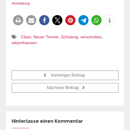
Anmeldung
Citavi
,
Neuer Termin
,
Schulung
,
verschoben
,
witzenhausen
Vorheriger Beitrag
Nächster Beitrag
Hinterlasse einen Kommentar