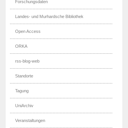
Forschungsdaten
Landes- und Murhardsche Bibliothek
Open Access
ORKA
rss-blog-web
Standorte
Tagung
UniArchiv
Veranstaltungen