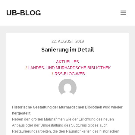
UB-BLOG
22. AUGUST 2019
Sanierung im Detail
AKTUELLES
LANDES- UND MURHARDSCHE BIBLIOTHEK
RSS-BLOG-WEB
Historische Gestaltung der Murhardschen Bibliothek wird wieder
hergestellt.
Neben den großen Maßnahmen wie der Errichtung des neuen
Anbaus oder der Umgestaltung des Südturms gibt es auch
Restaurierungsarbeiten, die den Räumlichkeiten des historischen