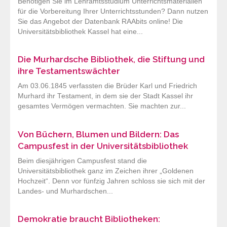
Benötigen Sie im Lehramtsstudium Unterrichtsmaterialien
für die Vorbereitung Ihrer Unterrichtsstunden? Dann nutzen
Sie das Angebot der Datenbank RAAbits online! Die
Universitätsbibliothek Kassel hat eine...
Die Murhardsche Bibliothek, die Stiftung und
ihre Testamentswächter
Am 03.06.1845 verfassten die Brüder Karl und Friedrich
Murhard ihr Testament, in dem sie der Stadt Kassel ihr
gesamtes Vermögen vermachten. Sie machten zur...
Von Büchern, Blumen und Bildern: Das
Campusfest in der Universitätsbibliothek
Beim diesjährigen Campusfest stand die
Universitätsbibliothek ganz im Zeichen ihrer „Goldenen
Hochzeit“. Denn vor fünfzig Jahren schloss sie sich mit der
Landes- und Murhardschen...
Demokratie braucht Bibliotheken: