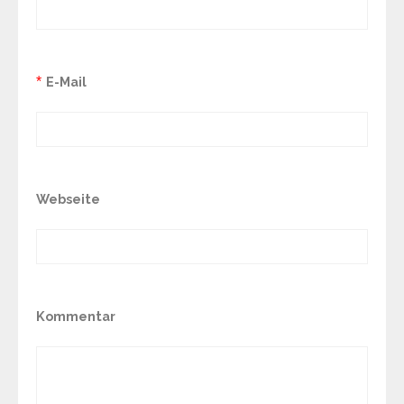
*
E-Mail
Webseite
Kommentar