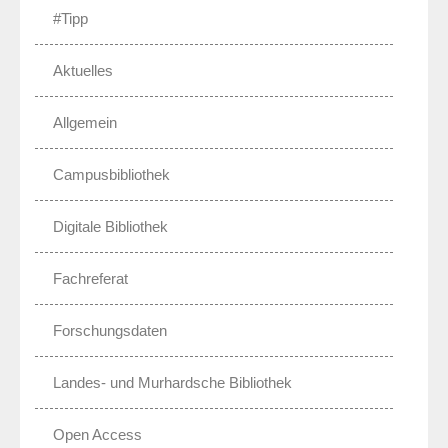
#Tipp
Aktuelles
Allgemein
Campusbibliothek
Digitale Bibliothek
Fachreferat
Forschungsdaten
Landes- und Murhardsche Bibliothek
Open Access