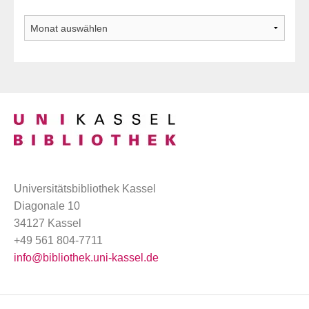
Archiv
Universitätsbibliothek Kassel
Diagonale 10
34127 Kassel
+49 561 804-7711
info@bibliothek.uni-kassel.de