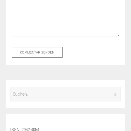
ISSN: 2942-4054