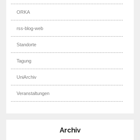
ORKA
rss-blog-web
Standorte
Tagung
UniArchiv
Veranstaltungen
Archiv