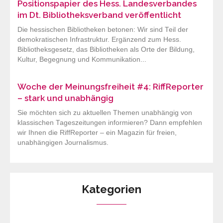
Positionspapier des Hess. Landesverbandes
im Dt. Bibliotheksverband veröffentlicht
Die hessischen Bibliotheken betonen: Wir sind Teil der
demokratischen Infrastruktur. Ergänzend zum Hess.
Bibliotheksgesetz, das Bibliotheken als Orte der Bildung,
Kultur, Begegnung und Kommunikation...
Woche der Meinungsfreiheit #4: RiffReporter
– stark und unabhängig
Sie möchten sich zu aktuellen Themen unabhängig von
klassischen Tageszeitungen informieren? Dann empfehlen
wir Ihnen die RiffReporter – ein Magazin für freien,
unabhängigen Journalismus.
Kategorien