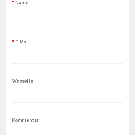
*
Name
*
E-Mail
Webseite
Kommentar