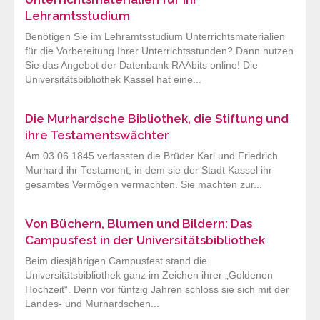
Lehramtsstudium
Benötigen Sie im Lehramtsstudium Unterrichtsmaterialien
für die Vorbereitung Ihrer Unterrichtsstunden? Dann nutzen
Sie das Angebot der Datenbank RAAbits online! Die
Universitätsbibliothek Kassel hat eine...
Die Murhardsche Bibliothek, die Stiftung und
ihre Testamentswächter
Am 03.06.1845 verfassten die Brüder Karl und Friedrich
Murhard ihr Testament, in dem sie der Stadt Kassel ihr
gesamtes Vermögen vermachten. Sie machten zur...
Von Büchern, Blumen und Bildern: Das
Campusfest in der Universitätsbibliothek
Beim diesjährigen Campusfest stand die
Universitätsbibliothek ganz im Zeichen ihrer „Goldenen
Hochzeit“. Denn vor fünfzig Jahren schloss sie sich mit der
Landes- und Murhardschen...