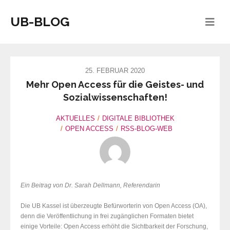
UB-BLOG
25. FEBRUAR 2020
Mehr Open Access für die Geistes- und
Sozialwissenschaften!
AKTUELLES
DIGITALE BIBLIOTHEK
OPEN ACCESS
RSS-BLOG-WEB
Ein Beitrag von Dr. Sarah Dellmann,
Referendarin
Die UB Kassel ist überzeugte Befürworterin von Open Access (OA),
denn die Veröffentlichung in frei zugänglichen Formaten bietet
einige Vorteile: Open Access erhöht die Sichtbarkeit der Forschung,