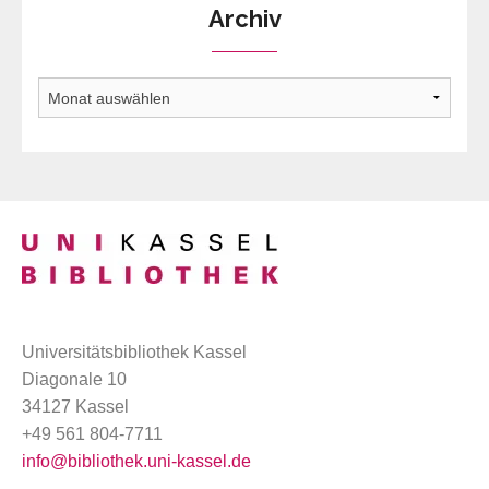
Archiv
Archiv
Universitätsbibliothek Kassel
Diagonale 10
34127 Kassel
+49 561 804-7711
info@bibliothek.uni-kassel.de