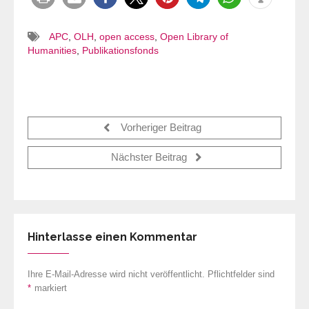
APC
,
OLH
,
open access
,
Open Library of
Humanities
,
Publikationsfonds
Vorheriger Beitrag
Nächster Beitrag
Hinterlasse einen Kommentar
Ihre E-Mail-Adresse wird nicht veröffentlicht. Pflichtfelder sind
*
markiert