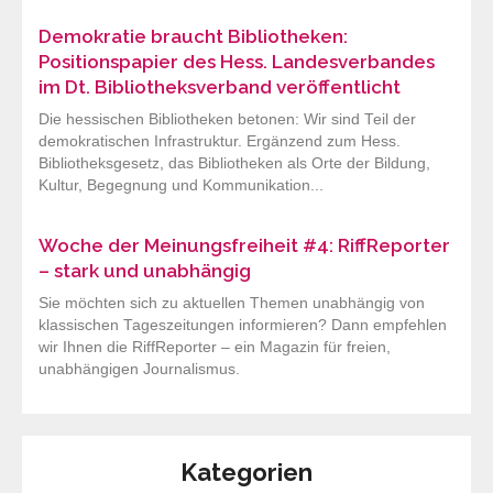
Demokratie braucht Bibliotheken:
Positionspapier des Hess. Landesverbandes
im Dt. Bibliotheksverband veröffentlicht
Die hessischen Bibliotheken betonen: Wir sind Teil der
demokratischen Infrastruktur. Ergänzend zum Hess.
Bibliotheksgesetz, das Bibliotheken als Orte der Bildung,
Kultur, Begegnung und Kommunikation...
Woche der Meinungsfreiheit #4: RiffReporter
– stark und unabhängig
Sie möchten sich zu aktuellen Themen unabhängig von
klassischen Tageszeitungen informieren? Dann empfehlen
wir Ihnen die RiffReporter – ein Magazin für freien,
unabhängigen Journalismus.
Kategorien