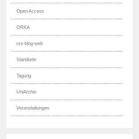
Open Access
ORKA
rss-blog-web
Standorte
Tagung
UniArchiv
Veranstaltungen