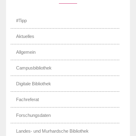
#Tipp
Aktuelles
Allgemein
Campusbibliothek
Digitale Bibliothek
Fachreferat
Forschungsdaten
Landes- und Murhardsche Bibliothek