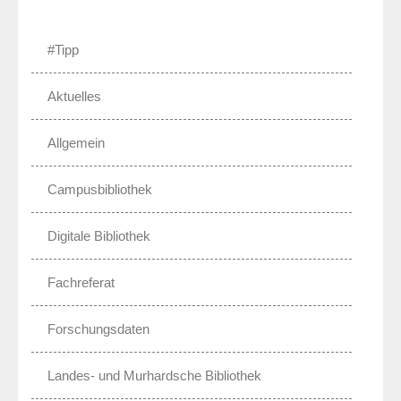
#Tipp
Aktuelles
Allgemein
Campusbibliothek
Digitale Bibliothek
Fachreferat
Forschungsdaten
Landes- und Murhardsche Bibliothek