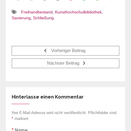
Freihandbestand
,
Kunsthochschulbibliothek
,
Sanierung
,
Schließung
Vorheriger Beitrag
Nächster Beitrag
Hinterlasse einen Kommentar
Ihre E-Mail-Adresse wird nicht veröffentlicht. Pflichtfelder sind
*
markiert
*
Name