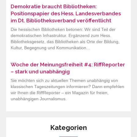
Demokratie braucht Bibliotheken:
Positionspapier des Hess. Landesverbandes
im Dt. Bibliotheksverband veröffentlicht
Die hessischen Bibliotheken betonen: Wir sind Teil der
demokratischen Infrastruktur. Ergänzend zum Hess.
Bibliotheksgesetz, das Bibliotheken als Orte der Bildung,
Kultur, Begegnung und Kommunikation...
Woche der Meinungsfreiheit #4: RiffReporter
– stark und unabhängig
Sie möchten sich zu aktuellen Themen unabhängig von
klassischen Tageszeitungen informieren? Dann empfehlen
wir Ihnen die RiffReporter – ein Magazin für freien,
unabhängigen Journalismus.
Kategorien