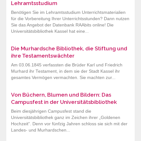
Lehramtsstudium
Benötigen Sie im Lehramtsstudium Unterrichtsmaterialien
für die Vorbereitung Ihrer Unterrichtsstunden? Dann nutzen
Sie das Angebot der Datenbank RAAbits online! Die
Universitätsbibliothek Kassel hat eine...
Die Murhardsche Bibliothek, die Stiftung und
ihre Testamentswächter
Am 03.06.1845 verfassten die Brüder Karl und Friedrich
Murhard ihr Testament, in dem sie der Stadt Kassel ihr
gesamtes Vermögen vermachten. Sie machten zur...
Von Büchern, Blumen und Bildern: Das
Campusfest in der Universitätsbibliothek
Beim diesjährigen Campusfest stand die
Universitätsbibliothek ganz im Zeichen ihrer „Goldenen
Hochzeit“. Denn vor fünfzig Jahren schloss sie sich mit der
Landes- und Murhardschen...