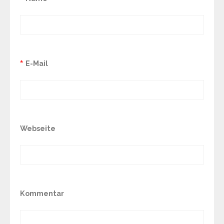
*
E-Mail
Webseite
Kommentar