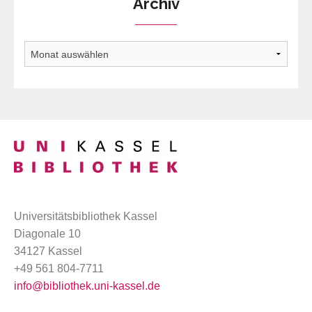
Archiv
Archiv
Universitätsbibliothek Kassel
Diagonale 10
34127 Kassel
+49 561 804-7711
info@bibliothek.uni-kassel.de