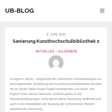
UB-BLOG
9. JUNI 2020
Sanierung Kunsthochschulbibliothek 2
AKTUELLES
ALLGEMEIN
In eigener Sache
– Angesichts der zahlreichen Rückmeldungen zur
bevorstehenden Schließung der Kunsthochschulbibliothek möchten
wir an dieser Stelle einige Fragen beantworten und Ihnen, den
Nutzer*innen dieses Standorts, Einblick geben in die
Rahmenbedingungen, unter denen diese Sanierung stattfindet und
auch in die Modalitäten der Nutzung der vorhandenen Medien
während der Sanierung.