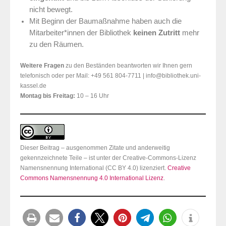
nicht bewegt.
Mit Beginn der Baumaßnahme haben auch die
Mitarbeiter*innen der Bibliothek
keinen Zutritt
mehr
zu den Räumen.
Weitere Fragen
zu den Beständen beantworten wir Ihnen gern
telefonisch oder per Mail: +49 561 804-7711 | info@bibliothek.uni-
kassel.de
Montag bis Freitag:
10 – 16 Uhr
Dieser Beitrag – ausgenommen Zitate und anderweitig
gekennzeichnete Teile – ist unter der Creative-Commons-Lizenz
Namensnennung International (CC BY 4.0) lizenziert.
Creative
Commons Namensnennung 4.0 International Lizenz
.