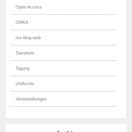
Open Access
ORKA
rss-blog-web
Standorte
Tagung
UniArchiv
Veranstaltungen