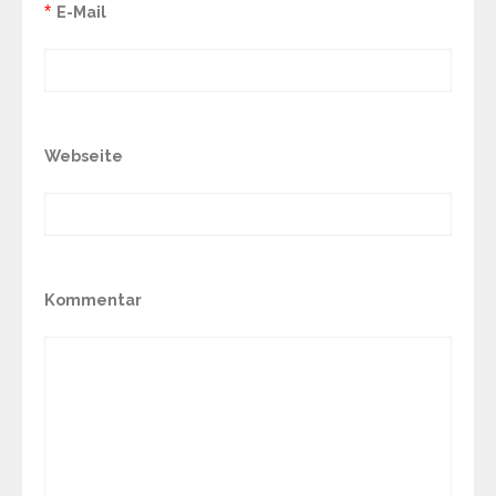
*
E-Mail
Webseite
Kommentar