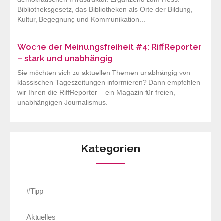
Bibliotheksgesetz, das Bibliotheken als Orte der Bildung,
Kultur, Begegnung und Kommunikation...
Woche der Meinungsfreiheit #4: RiffReporter
– stark und unabhängig
Sie möchten sich zu aktuellen Themen unabhängig von
klassischen Tageszeitungen informieren? Dann empfehlen
wir Ihnen die RiffReporter – ein Magazin für freien,
unabhängigen Journalismus.
Kategorien
#Tipp
Aktuelles