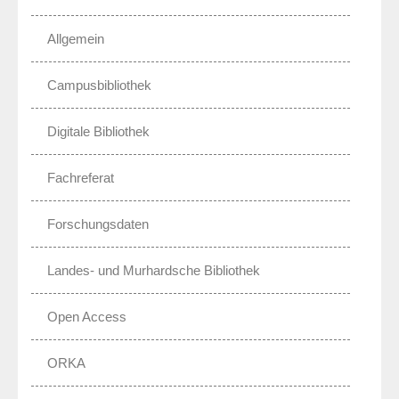
Allgemein
Campusbibliothek
Digitale Bibliothek
Fachreferat
Forschungsdaten
Landes- und Murhardsche Bibliothek
Open Access
ORKA