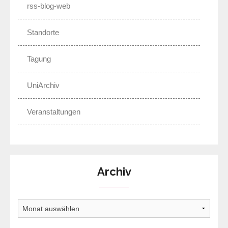
rss-blog-web
Standorte
Tagung
UniArchiv
Veranstaltungen
Archiv
Archiv