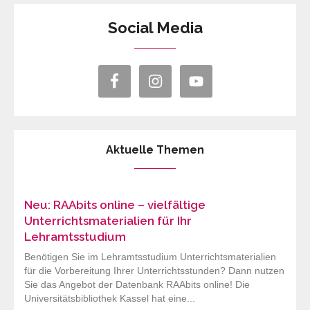
Social Media
Aktuelle Themen
Neu: RAAbits online – vielfältige
Unterrichtsmaterialien für Ihr
Lehramtsstudium
Benötigen Sie im Lehramtsstudium Unterrichtsmaterialien
für die Vorbereitung Ihrer Unterrichtsstunden? Dann nutzen
Sie das Angebot der Datenbank RAAbits online! Die
Universitätsbibliothek Kassel hat eine...