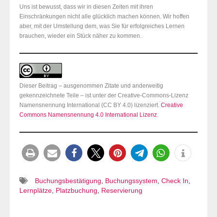
Uns ist bewusst, dass wir in diesen Zeiten mit ihren
Einschränkungen nicht alle glücklich machen können. Wir hoffen
aber, mit der Umstellung dem, was Sie für erfolgreiches Lernen
brauchen, wieder ein Stück näher zu kommen.
Dieser Beitrag – ausgenommen Zitate und anderweitig
gekennzeichnete Teile – ist unter der Creative-Commons-Lizenz
Namensnennung International (CC BY 4.0) lizenziert.
Creative
Commons Namensnennung 4.0 International Lizenz
.
Buchungsbestätigung
,
Buchungssystem
,
Check In
,
Lernplätze
,
Platzbuchung
,
Reservierung