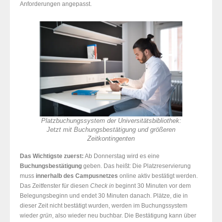
Anforderungen angepasst.
Platzbuchungssystem der Universitätsbibliothek:
Jetzt mit Buchungsbestätigung und größeren
Zeitkontingenten
Das Wichtigste zuerst:
Ab Donnerstag wird es eine
Buchungsbestätigung
geben. Das heißt: Die Platzreservierung
muss
innerhalb des Campusnetzes
online aktiv bestätigt werden.
Das Zeitfenster für diesen
Check in
beginnt 30 Minuten vor dem
Belegungsbeginn und endet 30 Minuten danach. Plätze, die in
dieser Zeit nicht bestätigt wurden, werden im Buchungssystem
wieder
grün
, also wieder neu buchbar. Die Bestätigung kann über