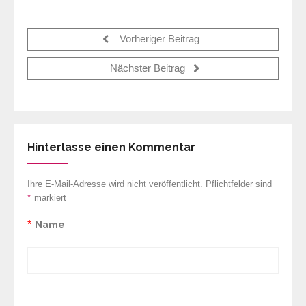
Vorheriger Beitrag
Nächster Beitrag
Hinterlasse einen Kommentar
Ihre E-Mail-Adresse wird nicht veröffentlicht. Pflichtfelder sind
*
markiert
*
Name