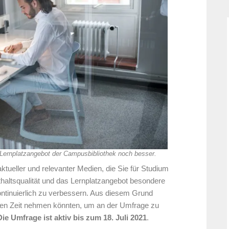
Lernplatzangebot der Campusbibliothek noch besser.
tueller und relevanter Medien, die Sie für Studium
thaltsqualität und das Lernplatzangebot besondere
kontinuierlich zu verbessern. Aus diesem Grund
uten Zeit nehmen könnten, um an der Umfrage zu
Die Umfrage ist aktiv bis zum 18. Juli 2021
.