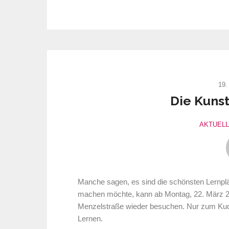
19.
Die Kunst
AKTUEL
Manche sagen, es sind die schönsten Lernplätz
machen möchte, kann ab Montag, 22. März 20
Menzelstraße wieder besuchen. Nur zum Kuc
Lernen.