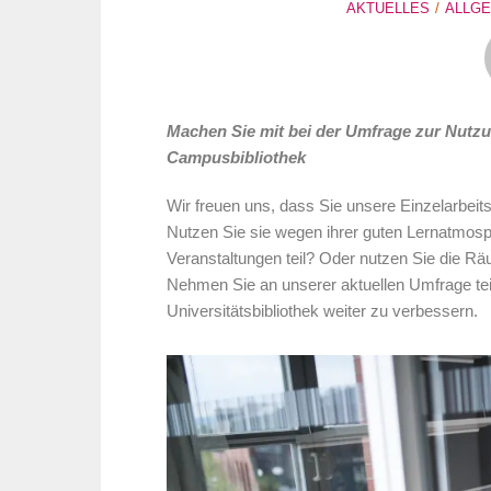
AKTUELLES
ALLGE
Machen Sie mit bei der
Umfrage zur Nutzun
Campusbibliothek
Wir freuen uns, dass Sie unsere Einzelarbei
Nutzen Sie sie wegen ihrer guten Lernatmosph
Veranstaltungen teil? Oder nutzen Sie die R
Nehmen Sie an unserer aktuellen Umfrage teil
Universitätsbibliothek weiter zu verbessern.