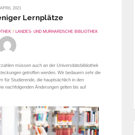
 APRIL 2021
niger Lernplätze
OTHEK
LANDES- UND MURHARDSCHE BIBLIOTHEK
zzahlen müssen auch an der Universitätsbibliothek
eckungen getroffen werden. Wir bedauern sehr die
 für Studierende, die hauptsächlich in den
Die nachfolgenden Änderungen gelten bis auf