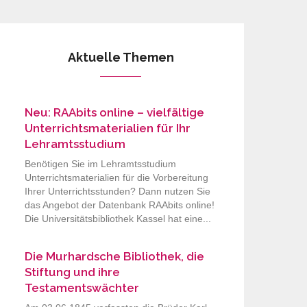
Aktuelle Themen
Neu: RAAbits online – vielfältige
Unterrichtsmaterialien für Ihr
Lehramtsstudium
Benötigen Sie im Lehramtsstudium
Unterrichtsmaterialien für die Vorbereitung
Ihrer Unterrichtsstunden? Dann nutzen Sie
das Angebot der Datenbank RAAbits online!
Die Universitätsbibliothek Kassel hat eine...
Die Murhardsche Bibliothek, die
Stiftung und ihre
Testamentswächter