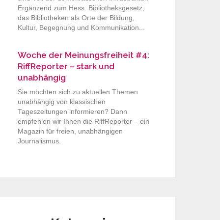
Ergänzend zum Hess. Bibliotheksgesetz,
das Bibliotheken als Orte der Bildung,
Kultur, Begegnung und Kommunikation...
Woche der Meinungsfreiheit #4:
RiffReporter – stark und
unabhängig
Sie möchten sich zu aktuellen Themen
unabhängig von klassischen
Tageszeitungen informieren? Dann
empfehlen wir Ihnen die RiffReporter – ein
Magazin für freien, unabhängigen
Journalismus.