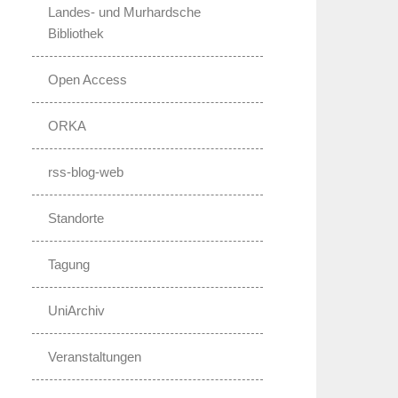
Landes- und Murhardsche
Bibliothek
Open Access
ORKA
rss-blog-web
Standorte
Tagung
UniArchiv
Veranstaltungen