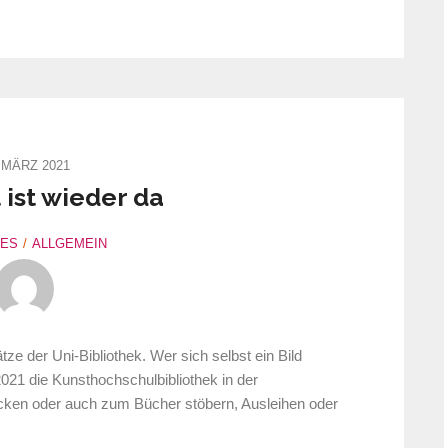
 MÄRZ 2021
 ist wieder da
LES
ALLGEMEIN
e der Uni-Bibliothek. Wer sich selbst ein Bild
21 die Kunsthochschulbibliothek in der
ken oder auch zum Bücher stöbern, Ausleihen oder