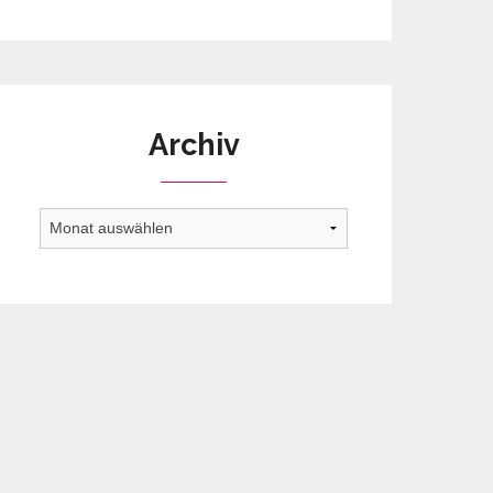
Archiv
Archiv