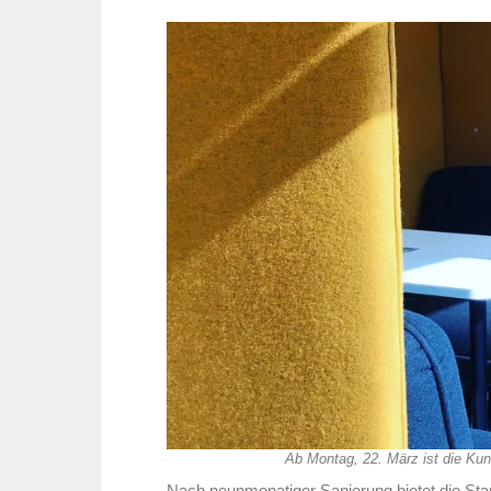
Ab Montag, 22. März ist die Kun