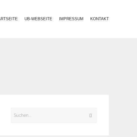
ARTSEITE
UB-WEBSEITE
IMPRESSUM
KONTAKT