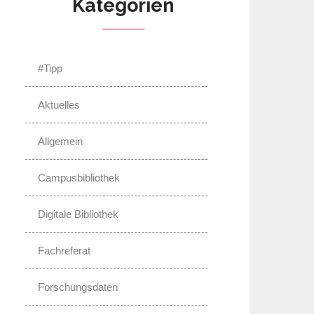
Kategorien
#Tipp
Aktuelles
Allgemein
Campusbibliothek
Digitale Bibliothek
Fachreferat
Forschungsdaten