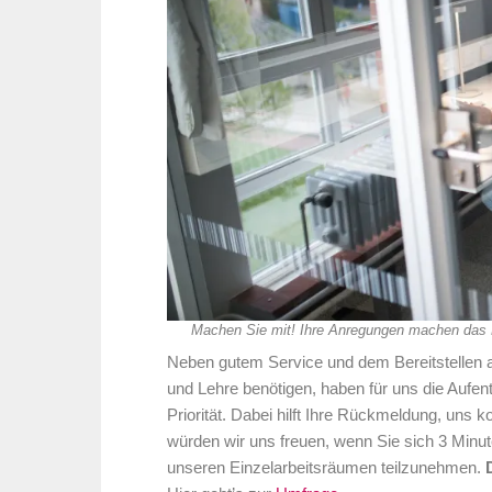
Machen Sie mit! Ihre Anregungen machen das 
Neben gutem Service und dem Bereitstellen ak
und Lehre benötigen, haben für uns die Aufen
Priorität. Dabei hilft Ihre Rückmeldung, uns 
würden wir uns freuen, wenn Sie sich 3 Min
unseren Einzelarbeitsräumen teilzunehmen.