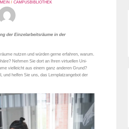
MEIN
CAMPUSBIBLIOTHEK
g der Einzelarbeitsräume in der
tsräume nutzen und würden gerne erfahren, warum.
äre? Nehmen Sie dort an Ihren virtuellen Uni-
äume vielleicht aus einem ganz anderen Grund?
, und helfen Sie uns, das Lernplatzangebot der