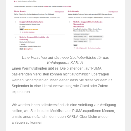
Eine Vorschau auf die neue Suchoberfläche für das
Katalogportal KARLA.
Einen Wermutstropfen gibt es: Die bisherigen, auf PUMA
basierenden Merklisten können nicht automatisch übertragen
werden. Wir empfehlen Ihnen daher, dass Sie diese vor dem 27.
September in eine Literaturverwaltung wie Citavi oder Zotero
exportieren.
Wir werden Ihnen selbstverständlich eine Anleitung zur Verfügung
stellen, wie Sie Ihre alte Merkliste aus PUMA exportieren können,
um sie anschließend in der neuen KARLA-Oberfläche wieder
anlegen zu können.