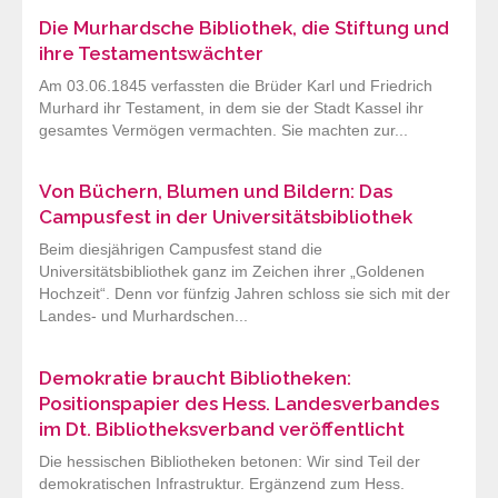
Die Murhardsche Bibliothek, die Stiftung und
ihre Testamentswächter
Am 03.06.1845 verfassten die Brüder Karl und Friedrich
Murhard ihr Testament, in dem sie der Stadt Kassel ihr
gesamtes Vermögen vermachten. Sie machten zur...
Von Büchern, Blumen und Bildern: Das
Campusfest in der Universitätsbibliothek
Beim diesjährigen Campusfest stand die
Universitätsbibliothek ganz im Zeichen ihrer „Goldenen
Hochzeit“. Denn vor fünfzig Jahren schloss sie sich mit der
Landes- und Murhardschen...
Demokratie braucht Bibliotheken:
Positionspapier des Hess. Landesverbandes
im Dt. Bibliotheksverband veröffentlicht
Die hessischen Bibliotheken betonen: Wir sind Teil der
demokratischen Infrastruktur. Ergänzend zum Hess.