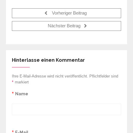
Vorheriger Beitrag
Nächster Beitrag
Hinterlasse einen Kommentar
Ihre E-Mail-Adresse wird nicht veröffentlicht. Pflichtfelder sind
*
markiert
*
Name
*
E-Mail