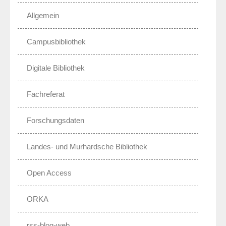
Allgemein
Campusbibliothek
Digitale Bibliothek
Fachreferat
Forschungsdaten
Landes- und Murhardsche Bibliothek
Open Access
ORKA
rss-blog-web