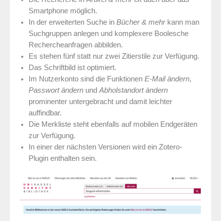
Smartphone möglich.
In der erweiterten Suche in
Bücher & mehr
kann man
Suchgruppen anlegen und komplexere Boolesche
Rechercheanfragen abbilden.
Es stehen fünf statt nur zwei Zitierstile zur Verfügung.
Das Schriftbild ist optimiert.
Im Nutzerkonto sind die Funktionen
E-Mail ändern
,
Passwort ändern
und
Abholstandort ändern
prominenter untergebracht und damit leichter
auffindbar.
Die Merkliste steht ebenfalls auf mobilen Endgeräten
zur Verfügung.
In einer der nächsten Versionen wird ein Zotero-
Plugin enthalten sein.