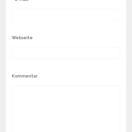
Webseite
Kommentar