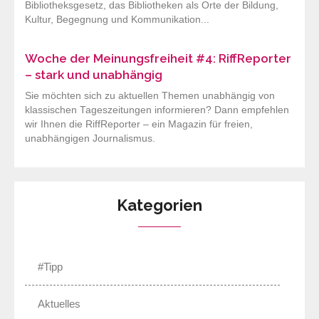
Bibliotheksgesetz, das Bibliotheken als Orte der Bildung,
Kultur, Begegnung und Kommunikation...
Woche der Meinungsfreiheit #4: RiffReporter
– stark und unabhängig
Sie möchten sich zu aktuellen Themen unabhängig von
klassischen Tageszeitungen informieren? Dann empfehlen
wir Ihnen die RiffReporter – ein Magazin für freien,
unabhängigen Journalismus.
Kategorien
#Tipp
Aktuelles