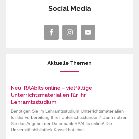
Social Media
Aktuelle Themen
Neu: RAAbits online – vielfältige
Unterrichtsmaterialien für Ihr
Lehramtsstudium
Benötigen Sie im Lehramtsstudium Unterrichtsmaterialien
für die Vorbereitung Ihrer Unterrichtsstunden? Dann nutzen
Sie das Angebot der Datenbank RAAbits online! Die
Universitätsbibliothek Kassel hat eine...