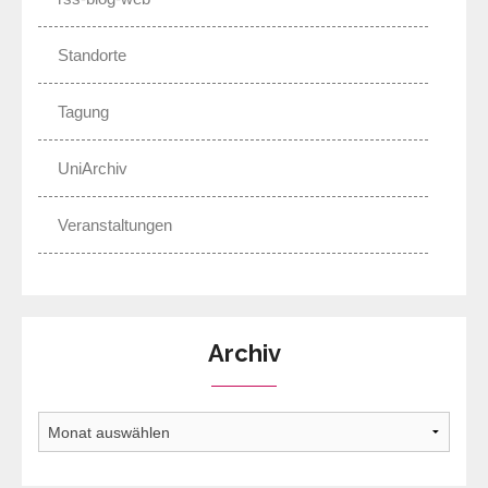
Standorte
Tagung
UniArchiv
Veranstaltungen
Archiv
Archiv