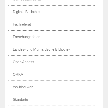
Digitale Bibliothek
Fachreferat
Forschungsdaten
Landes- und Murhardsche Bibliothek
Open Access
ORKA
rss-blog-web
Standorte