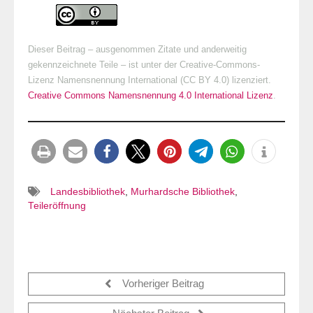
Dieser Beitrag – ausgenommen Zitate und anderweitig
gekennzeichnete Teile – ist unter der Creative-Commons-
Lizenz Namensnennung International (CC BY 4.0) lizenziert.
Creative Commons Namensnennung 4.0 International Lizenz
.
Landesbibliothek
,
Murhardsche Bibliothek
,
Teileröffnung
Vorheriger Beitrag