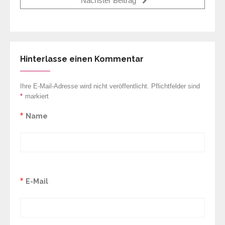
Nächster Beitrag
Hinterlasse einen Kommentar
Ihre E-Mail-Adresse wird nicht veröffentlicht. Pflichtfelder sind
*
markiert
*
Name
*
E-Mail