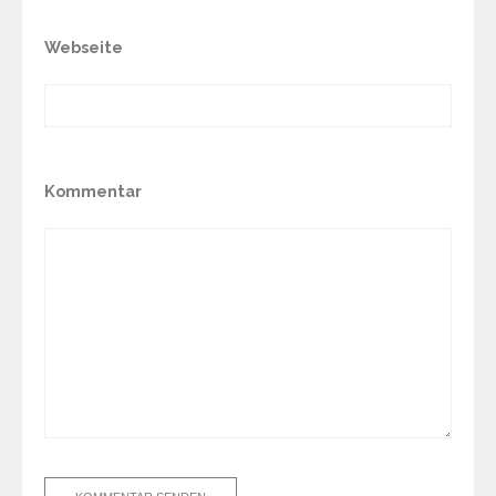
Webseite
Kommentar