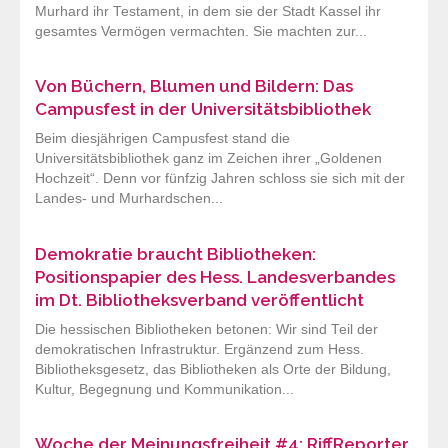
Murhard ihr Testament, in dem sie der Stadt Kassel ihr
gesamtes Vermögen vermachten. Sie machten zur...
Von Büchern, Blumen und Bildern: Das
Campusfest in der Universitätsbibliothek
Beim diesjährigen Campusfest stand die
Universitätsbibliothek ganz im Zeichen ihrer „Goldenen
Hochzeit“. Denn vor fünfzig Jahren schloss sie sich mit der
Landes- und Murhardschen...
Demokratie braucht Bibliotheken:
Positionspapier des Hess. Landesverbandes
im Dt. Bibliotheksverband veröffentlicht
Die hessischen Bibliotheken betonen: Wir sind Teil der
demokratischen Infrastruktur. Ergänzend zum Hess.
Bibliotheksgesetz, das Bibliotheken als Orte der Bildung,
Kultur, Begegnung und Kommunikation...
Woche der Meinungsfreiheit #4: RiffReporter