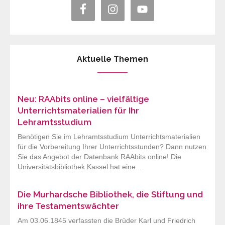
Aktuelle Themen
Neu: RAAbits online – vielfältige
Unterrichtsmaterialien für Ihr
Lehramtsstudium
Benötigen Sie im Lehramtsstudium Unterrichtsmaterialien
für die Vorbereitung Ihrer Unterrichtsstunden? Dann nutzen
Sie das Angebot der Datenbank RAAbits online! Die
Universitätsbibliothek Kassel hat eine...
Die Murhardsche Bibliothek, die Stiftung und
ihre Testamentswächter
Am 03.06.1845 verfassten die Brüder Karl und Friedrich