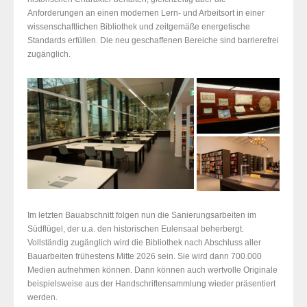
Anforderungen an einen modernen Lern- und Arbeitsort in einer
wissenschaftlichen Bibliothek und zeitgemäße energetische
Standards erfüllen. Die neu geschaffenen Bereiche sind barrierefrei
zugänglich.
Im letzten Bauabschnitt folgen nun die Sanierungsarbeiten im
Südflügel, der u.a. den historischen Eulensaal beherbergt.
Vollständig zugänglich wird die Bibliothek nach Abschluss aller
Bauarbeiten frühestens Mitte 2026 sein. Sie wird dann 700.000
Medien aufnehmen können. Dann können auch wertvolle Originale
beispielsweise aus der Handschriftensammlung wieder präsentiert
werden.