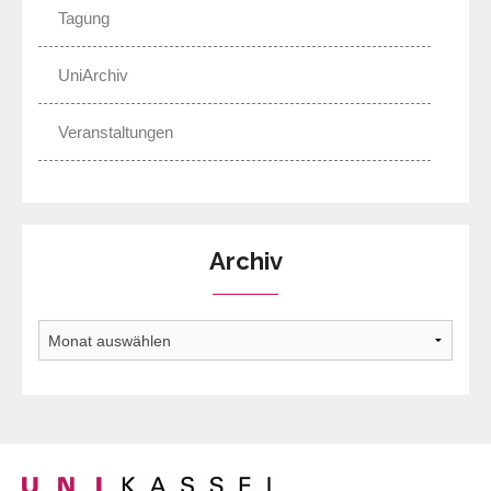
Tagung
UniArchiv
Veranstaltungen
Archiv
Archiv