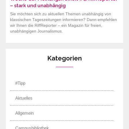
– stark und unabhängig
Sie möchten sich zu aktuellen Themen unabhängig von
klassischen Tageszeitungen informieren? Dann empfehlen
wir Ihnen die RiffReporter – ein Magazin für freien,
unabhängigen Journalismus.
Kategorien
#Tipp
Aktuelles
Allgemein
Campusbibliothek