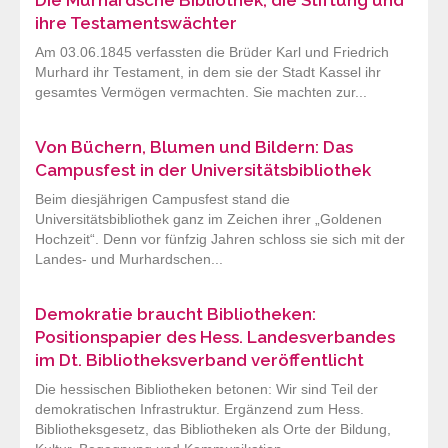
ihre Testamentswächter
Am 03.06.1845 verfassten die Brüder Karl und Friedrich
Murhard ihr Testament, in dem sie der Stadt Kassel ihr
gesamtes Vermögen vermachten. Sie machten zur...
Von Büchern, Blumen und Bildern: Das
Campusfest in der Universitätsbibliothek
Beim diesjährigen Campusfest stand die
Universitätsbibliothek ganz im Zeichen ihrer „Goldenen
Hochzeit“. Denn vor fünfzig Jahren schloss sie sich mit der
Landes- und Murhardschen...
Demokratie braucht Bibliotheken:
Positionspapier des Hess. Landesverbandes
im Dt. Bibliotheksverband veröffentlicht
Die hessischen Bibliotheken betonen: Wir sind Teil der
demokratischen Infrastruktur. Ergänzend zum Hess.
Bibliotheksgesetz, das Bibliotheken als Orte der Bildung,