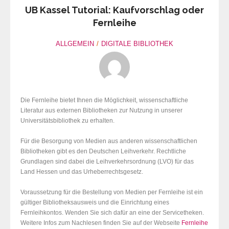
UB Kassel Tutorial: Kaufvorschlag oder
Fernleihe
ALLGEMEIN
DIGITALE BIBLIOTHEK
Die Fernleihe bietet Ihnen die Möglichkeit, wissenschaftliche
Literatur aus externen Bibliotheken zur Nutzung in unserer
Universitätsbibliothek zu erhalten.
Für die Besorgung von Medien aus anderen wissenschaftlichen
Bibliotheken gibt es den Deutschen Leihverkehr. Rechtliche
Grundlagen sind dabei die Leihverkehrsordnung (LVO) für das
Land Hessen und das Urheberrechtsgesetz.
Voraussetzung für die Bestellung von Medien per Fernleihe ist ein
gültiger Bibliotheksausweis und die Einrichtung eines
Fernleihkontos. Wenden Sie sich dafür an eine der Servicetheken.
Weitere Infos zum Nachlesen finden Sie auf der Webseite
Fernleihe