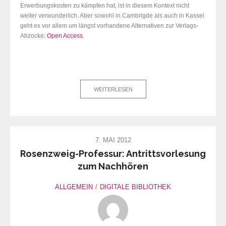
Erwerbungskosten zu kämpfen hat, ist in diesem Kontext nicht
weiter verwunderlich. Aber sowohl in Cambrigde als auch in Kassel
geht es vor allem um längst vorhandene Alternativen zur Verlags-
Abzocke:
Open Access
.
WEITERLESEN
7. MAI 2012
Rosenzweig-Professur: Antrittsvorlesung
zum Nachhören
ALLGEMEIN
DIGITALE BIBLIOTHEK