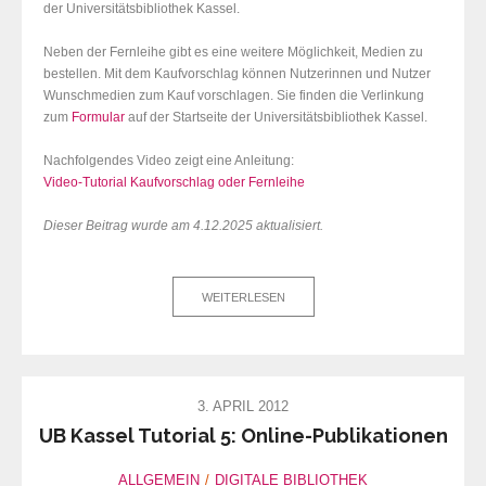
der Universitätsbibliothek Kassel.
Neben der Fernleihe gibt es eine weitere Möglichkeit, Medien zu
bestellen. Mit dem Kaufvorschlag können Nutzerinnen und Nutzer
Wunschmedien zum Kauf vorschlagen. Sie finden die Verlinkung
zum
Formular
auf der Startseite der Universitätsbibliothek Kassel.
Nachfolgendes Video zeigt eine Anleitung:
Video-Tutorial Kaufvorschlag oder Fernleihe
Dieser Beitrag wurde am 4.12.2025 aktualisiert.
WEITERLESEN
3. APRIL 2012
UB Kassel Tutorial 5: Online-Publikationen
ALLGEMEIN
DIGITALE BIBLIOTHEK