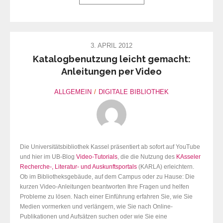
3. APRIL 2012
Katalogbenutzung leicht gemacht:
Anleitungen per Video
ALLGEMEIN
DIGITALE BIBLIOTHEK
Die Universitätsbibliothek Kassel präsentiert ab sofort auf YouTube
und hier im UB-Blog
Video-Tutorials
, die die Nutzung des
KAsseler
Recherche-, Literatur- und Auskunftsportals
(KARLA) erleichtern.
Ob im Bibliotheksgebäude, auf dem Campus oder zu Hause: Die
kurzen Video-Anleitungen beantworten Ihre Fragen und helfen
Probleme zu lösen. Nach einer Einführung erfahren Sie, wie Sie
Medien vormerken und verlängern, wie Sie nach Online-
Publikationen und Aufsätzen suchen oder wie Sie eine