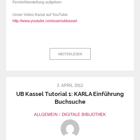
Fernleihbestellung aufgeben.
Unser Video-Kanal auf YouTube:
http://www.youtube.com/user/ubkassel
WEITERLESEN
3. APRIL 2012
UB Kassel Tutorial 1: KARLA Einführung
Buchsuche
ALLGEMEIN
DIGITALE BIBLIOTHEK