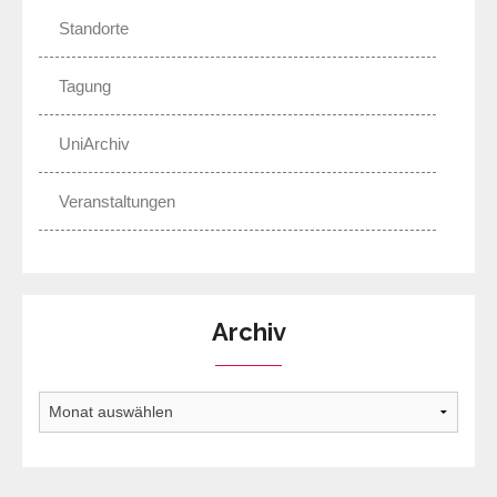
Standorte
Tagung
UniArchiv
Veranstaltungen
Archiv
Archiv