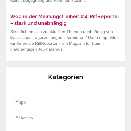
Kultur, Begegnung und Kommunikation...
Woche der Meinungsfreiheit #4: RiffReporter
– stark und unabhängig
Sie möchten sich zu aktuellen Themen unabhängig von
klassischen Tageszeitungen informieren? Dann empfehlen
wir Ihnen die RiffReporter – ein Magazin für freien,
unabhängigen Journalismus.
Kategorien
#Tipp
Aktuelles