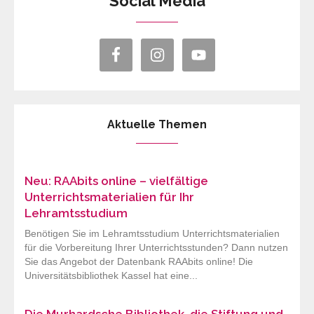
Social Media
Aktuelle Themen
Neu: RAAbits online – vielfältige
Unterrichtsmaterialien für Ihr
Lehramtsstudium
Benötigen Sie im Lehramtsstudium Unterrichtsmaterialien
für die Vorbereitung Ihrer Unterrichtsstunden? Dann nutzen
Sie das Angebot der Datenbank RAAbits online! Die
Universitätsbibliothek Kassel hat eine...
Die Murhardsche Bibliothek, die Stiftung und