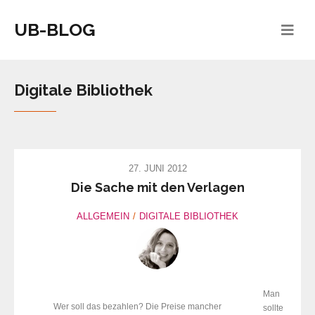
UB-BLOG
Digitale Bibliothek
27. JUNI 2012
Die Sache mit den Verlagen
ALLGEMEIN
DIGITALE BIBLIOTHEK
Man
Wer soll das bezahlen? Die Preise mancher
sollte