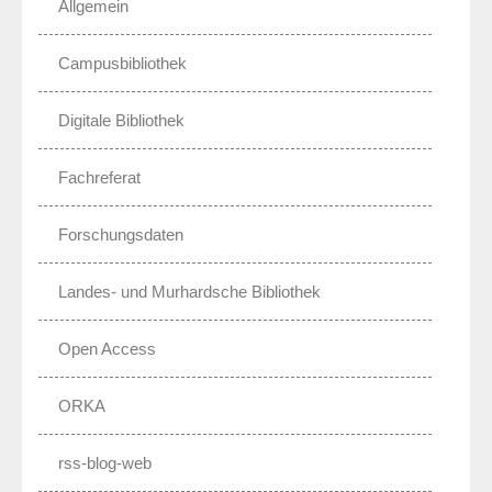
Allgemein
Campusbibliothek
Digitale Bibliothek
Fachreferat
Forschungsdaten
Landes- und Murhardsche Bibliothek
Open Access
ORKA
rss-blog-web