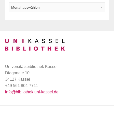
Archiv
Universitätsbibliothek Kassel
Diagonale 10
34127 Kassel
+49 561 804-7711
info@bibliothek.uni-kassel.de