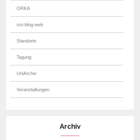
ORKA
rss-blog-web
Standorte
Tagung
UniArchiv
Veranstaltungen
Archiv