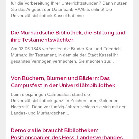
für die Vorbereitung Ihrer Unterrichtsstunden? Dann nutzen
Sie das Angebot der Datenbank RAAbits online! Die
Universitätsbibliothek Kassel hat eine...
Die Murhardsche Bibliothek, die Stiftung und
ihre Testamentswächter
Am 03.06.1845 verfassten die Brüder Karl und Friedrich
Murhard ihr Testament, in dem sie der Stadt Kassel ihr
gesamtes Vermögen vermachten. Sie machten zur...
Von Büchern, Blumen und Bildern: Das
Campusfest in der Universitätsbibliothek
Beim diesjährigen Campusfest stand die
Universitätsbibliothek ganz im Zeichen ihrer „Goldenen
Hochzeit“. Denn vor fünfzig Jahren schloss sie sich mit der
Landes- und Murhardschen...
Demokratie braucht Bibliotheken:
Positionspapier des Hess. Landesverbandes