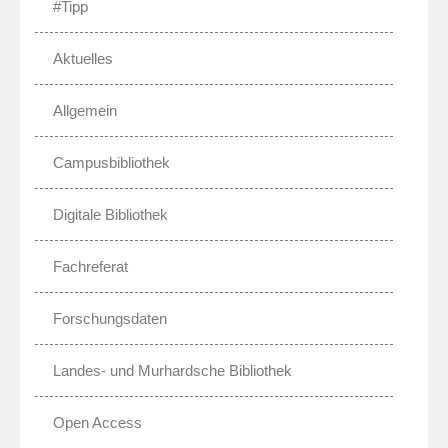
#Tipp
Aktuelles
Allgemein
Campusbibliothek
Digitale Bibliothek
Fachreferat
Forschungsdaten
Landes- und Murhardsche Bibliothek
Open Access