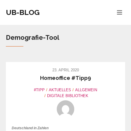
UB-BLOG
Demografie-Tool
23. APRIL 2020
Homeoffice #Tipp9
#TIPP
AKTUELLES
ALLGEMEIN
DIGITALE BIBLIOTHEK
Deutschland in Zahlen