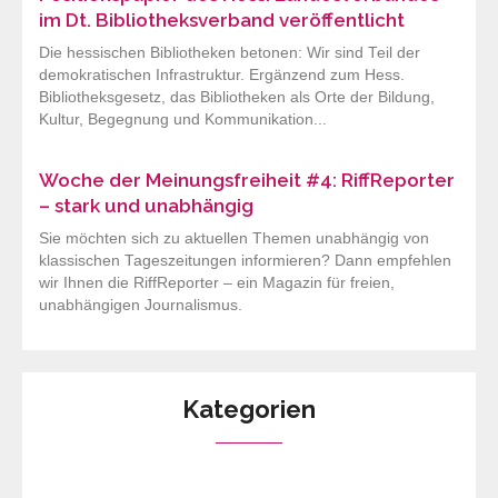
im Dt. Bibliotheksverband veröffentlicht
Die hessischen Bibliotheken betonen: Wir sind Teil der
demokratischen Infrastruktur. Ergänzend zum Hess.
Bibliotheksgesetz, das Bibliotheken als Orte der Bildung,
Kultur, Begegnung und Kommunikation...
Woche der Meinungsfreiheit #4: RiffReporter
– stark und unabhängig
Sie möchten sich zu aktuellen Themen unabhängig von
klassischen Tageszeitungen informieren? Dann empfehlen
wir Ihnen die RiffReporter – ein Magazin für freien,
unabhängigen Journalismus.
Kategorien