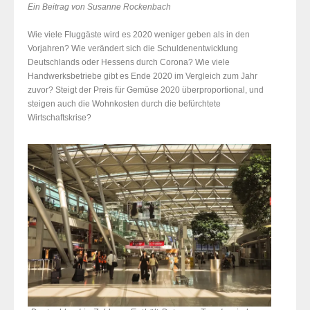
Ein Beitrag von Susanne Rockenbach
Wie viele Fluggäste wird es 2020 weniger geben als in den
Vorjahren? Wie verändert sich die Schuldenentwicklung
Deutschlands oder Hessens durch Corona? Wie viele
Handwerksbetriebe gibt es Ende 2020 im Vergleich zum Jahr
zuvor? Steigt der Preis für Gemüse 2020 überproportional, und
steigen auch die Wohnkosten durch die befürchtete
Wirtschaftskrise?