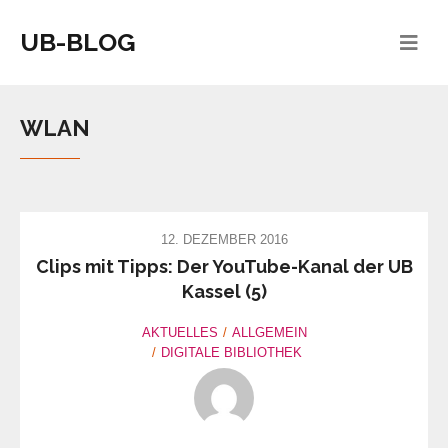
UB-BLOG
WLAN
12. DEZEMBER 2016
Clips mit Tipps: Der YouTube-Kanal der UB
Kassel (5)
AKTUELLES
ALLGEMEIN
DIGITALE BIBLIOTHEK