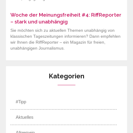
Woche der Meinungsfreiheit #4: RiffReporter
– stark und unabhängig
Sie möchten sich zu aktuellen Themen unabhängig von
klassischen Tageszeitungen informieren? Dann empfehlen
wir Ihnen die RiffReporter – ein Magazin für freien,
unabhängigen Journalismus.
Kategorien
#Tipp
Aktuelles
Allgemein