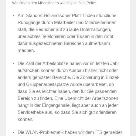
Wir rücken den Missständen wie folgt auf die Pelle:
Am Standort Holländischer Platz finden stündliche
Rundgänge durch Mitarbeiter und Mitarbeiterinnen
statt, die Besucher auf zu laute Unterhaltungen,
unerlaubtes Telefonieren oder
Essen in den nicht
dafür ausgezeichneten Bereichen aufmerksam
machen.
Die Zahl der Arbeitsplätze haben wir im letzten Jahr
aufstocken können durch Ausbau bisher nicht oder
anders genutzter Bereiche. Die Zonierung in Einzel-
und Gruppenarbeitsplätze wurde überarbeitet, so
dass Sie es leichter haben, den für Sie passenden
Bereich zu finden. Eine Übersicht der Arbeitszonen
hängt in der Eingangshalle, liegt aber auch an jeder
Servicetheke aus, so dass Sie sich gut orientieren
können.
Die WLAN-Problematik haben wir dem ITS gemeldet