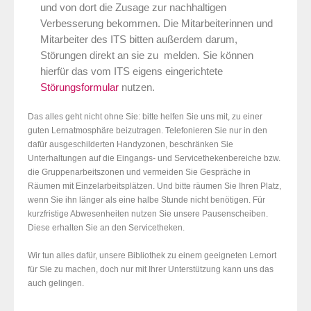
und von dort die Zusage zur nachhaltigen
Verbesserung bekommen. Die Mitarbeiterinnen und
Mitarbeiter des ITS bitten außerdem darum,
Störungen direkt an sie zu melden. Sie können
hierfür das vom ITS eigens eingerichtete
Störungsformular
nutzen.
Das alles geht nicht ohne Sie: bitte helfen Sie uns mit, zu einer
guten Lernatmosphäre beizutragen. Telefonieren Sie nur in den
dafür ausgeschilderten Handyzonen, beschränken Sie
Unterhaltungen auf die Eingangs- und Servicethekenbereiche bzw.
die Gruppenarbeitszonen und vermeiden Sie Gespräche in
Räumen mit Einzelarbeitsplätzen. Und bitte räumen Sie Ihren Platz,
wenn Sie ihn länger als eine halbe Stunde nicht benötigen. Für
kurzfristige Abwesenheiten nutzen Sie unsere Pausenscheiben.
Diese erhalten Sie an den Servicetheken.
Wir tun alles dafür, unsere Bibliothek zu einem geeigneten Lernort
für Sie zu machen, doch nur mit Ihrer Unterstützung kann uns das
auch gelingen.