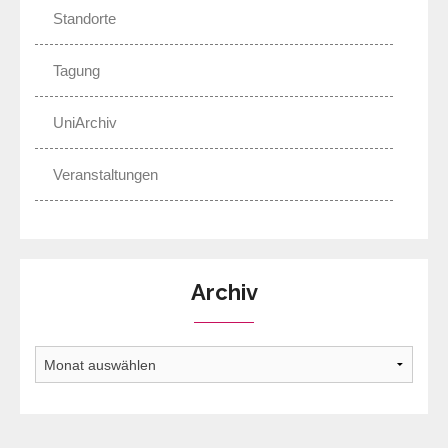
Standorte
Tagung
UniArchiv
Veranstaltungen
Archiv
Archiv