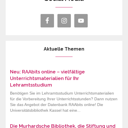
Aktuelle Themen
Neu: RAAbits online – vielfältige
Unterrichtsmaterialien für Ihr
Lehramtsstudium
Benötigen Sie im Lehramtsstudium Unterrichtsmaterialien
für die Vorbereitung Ihrer Unterrichtsstunden? Dann nutzen
Sie das Angebot der Datenbank RAAbits online! Die
Universitätsbibliothek Kassel hat eine...
Die Murhardsche Bibliothek, die Stiftung und