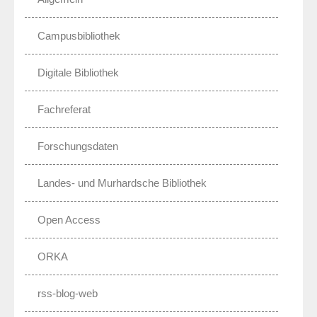
Campusbibliothek
Digitale Bibliothek
Fachreferat
Forschungsdaten
Landes- und Murhardsche Bibliothek
Open Access
ORKA
rss-blog-web