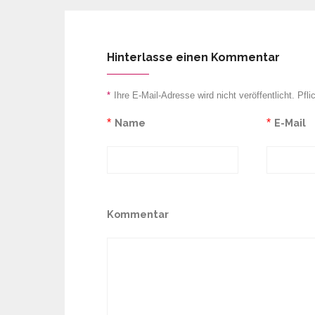
Hinterlasse einen Kommentar
*
Ihre E-Mail-Adresse wird nicht veröffentlicht. Pfli
*
Name
*
E-Mail
Kommentar