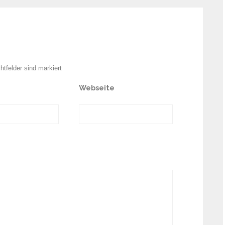
chtfelder sind markiert
Webseite