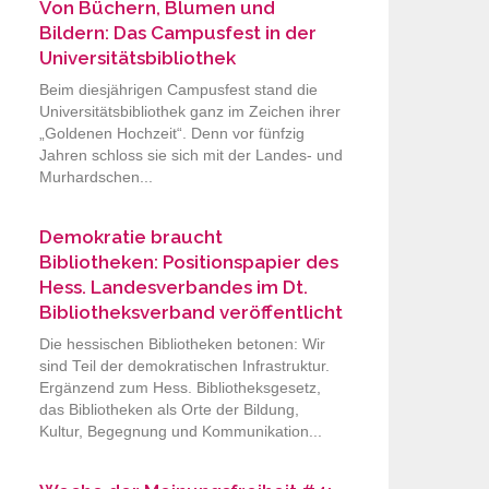
Von Büchern, Blumen und
Bildern: Das Campusfest in der
Universitätsbibliothek
Beim diesjährigen Campusfest stand die
Universitätsbibliothek ganz im Zeichen ihrer
„Goldenen Hochzeit“. Denn vor fünfzig
Jahren schloss sie sich mit der Landes- und
Murhardschen...
Demokratie braucht
Bibliotheken: Positionspapier des
Hess. Landesverbandes im Dt.
Bibliotheksverband veröffentlicht
Die hessischen Bibliotheken betonen: Wir
sind Teil der demokratischen Infrastruktur.
Ergänzend zum Hess. Bibliotheksgesetz,
das Bibliotheken als Orte der Bildung,
Kultur, Begegnung und Kommunikation...