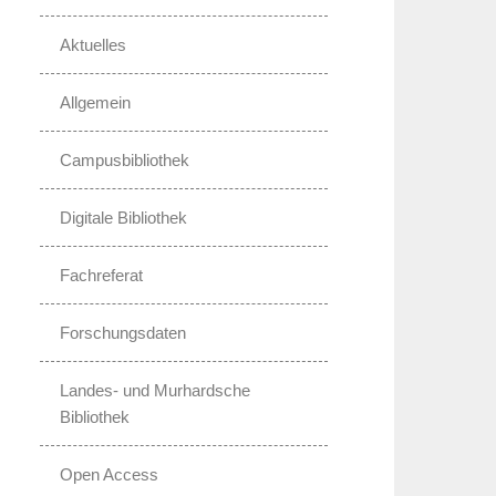
Aktuelles
Allgemein
Campusbibliothek
Digitale Bibliothek
Fachreferat
Forschungsdaten
Landes- und Murhardsche
Bibliothek
Open Access