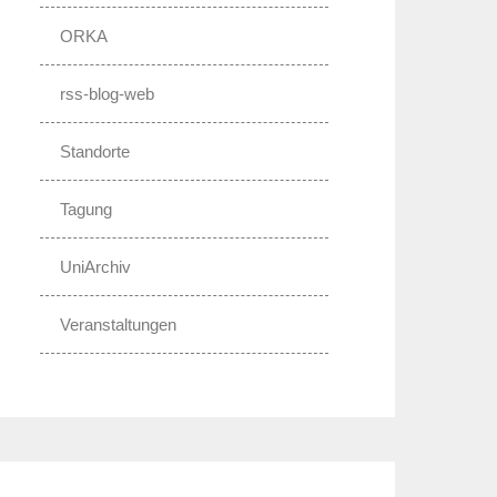
ORKA
rss-blog-web
Standorte
Tagung
UniArchiv
Veranstaltungen