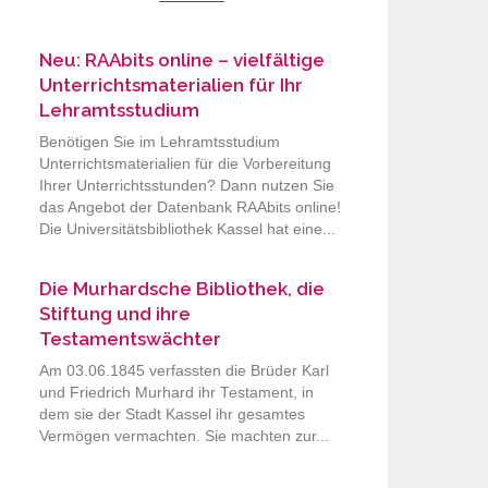
Neu: RAAbits online – vielfältige
Unterrichtsmaterialien für Ihr
Lehramtsstudium
Benötigen Sie im Lehramtsstudium
Unterrichtsmaterialien für die Vorbereitung
Ihrer Unterrichtsstunden? Dann nutzen Sie
das Angebot der Datenbank RAAbits online!
Die Universitätsbibliothek Kassel hat eine...
Die Murhardsche Bibliothek, die
Stiftung und ihre
Testamentswächter
Am 03.06.1845 verfassten die Brüder Karl
und Friedrich Murhard ihr Testament, in
dem sie der Stadt Kassel ihr gesamtes
Vermögen vermachten. Sie machten zur...