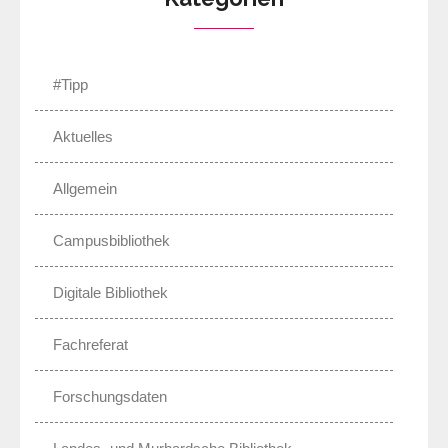
#Tipp
Aktuelles
Allgemein
Campusbibliothek
Digitale Bibliothek
Fachreferat
Forschungsdaten