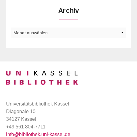
Archiv
Archiv
Universitätsbibliothek Kassel
Diagonale 10
34127 Kassel
+49 561 804-7711
info@bibliothek.uni-kassel.de