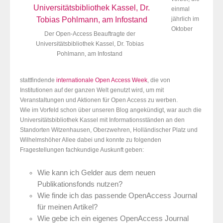
einmal
jährlich im
Oktober
Der Open-Access Beauftragte der
Universitätsbibliothek Kassel, Dr. Tobias
Pohlmann, am Infostand
stattfindende
internationale Open Access Week
, die von
Institutionen auf der ganzen Welt genutzt wird, um mit
Veranstaltungen und Aktionen für Open Access zu werben.
Wie im Vorfeld schon über unseren Blog angekündigt, war auch die
Universitätsbibliothek Kassel mit Informationsständen an den
Standorten Witzenhausen, Oberzwehren, Holländischer Platz und
Wilhelmshöher Allee dabei und konnte zu folgenden
Fragestellungen fachkundige Auskunft geben:
Wie kann ich Gelder aus dem neuen
Publikationsfonds nutzen?
Wie finde ich das passende OpenAccess Journal
für meinen Artikel?
Wie gebe ich ein eigenes OpenAccess Journal