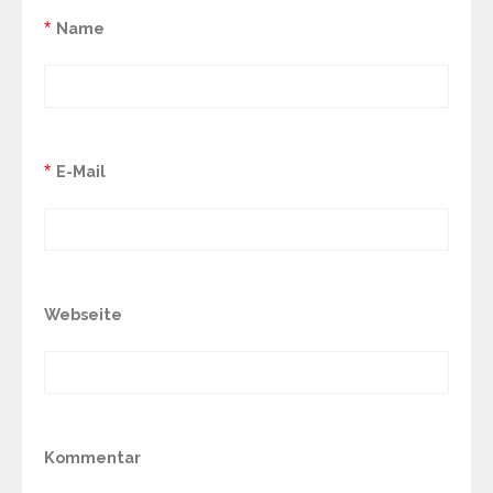
*
Name
*
E-Mail
Webseite
Kommentar