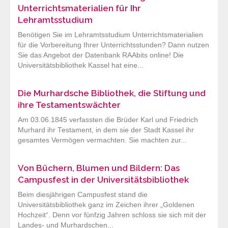
Unterrichtsmaterialien für Ihr
Lehramtsstudium
Benötigen Sie im Lehramtsstudium Unterrichtsmaterialien
für die Vorbereitung Ihrer Unterrichtsstunden? Dann nutzen
Sie das Angebot der Datenbank RAAbits online! Die
Universitätsbibliothek Kassel hat eine...
Die Murhardsche Bibliothek, die Stiftung und
ihre Testamentswächter
Am 03.06.1845 verfassten die Brüder Karl und Friedrich
Murhard ihr Testament, in dem sie der Stadt Kassel ihr
gesamtes Vermögen vermachten. Sie machten zur...
Von Büchern, Blumen und Bildern: Das
Campusfest in der Universitätsbibliothek
Beim diesjährigen Campusfest stand die
Universitätsbibliothek ganz im Zeichen ihrer „Goldenen
Hochzeit“. Denn vor fünfzig Jahren schloss sie sich mit der
Landes- und Murhardschen...