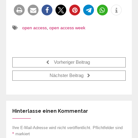
open access
,
open access week
Vorheriger Beitrag
Nächster Beitrag
Hinterlasse einen Kommentar
Ihre E-Mail-Adresse wird nicht veröffentlicht. Pflichtfelder sind
*
markiert