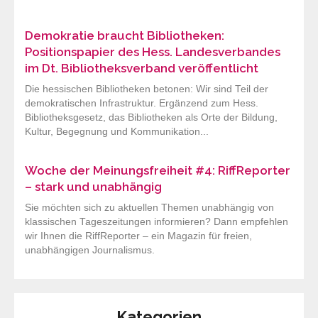
Demokratie braucht Bibliotheken:
Positionspapier des Hess. Landesverbandes
im Dt. Bibliotheksverband veröffentlicht
Die hessischen Bibliotheken betonen: Wir sind Teil der
demokratischen Infrastruktur. Ergänzend zum Hess.
Bibliotheksgesetz, das Bibliotheken als Orte der Bildung,
Kultur, Begegnung und Kommunikation...
Woche der Meinungsfreiheit #4: RiffReporter
– stark und unabhängig
Sie möchten sich zu aktuellen Themen unabhängig von
klassischen Tageszeitungen informieren? Dann empfehlen
wir Ihnen die RiffReporter – ein Magazin für freien,
unabhängigen Journalismus.
Kategorien