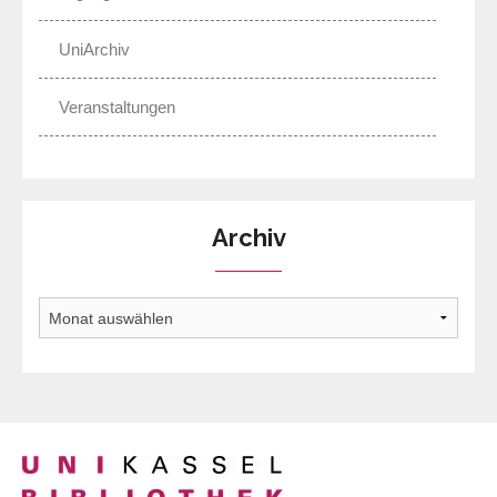
UniArchiv
Veranstaltungen
Archiv
Archiv