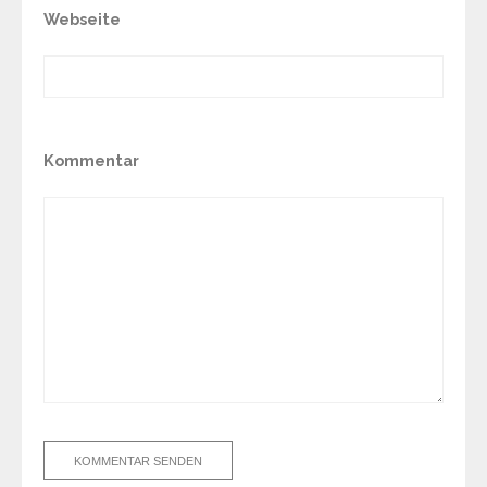
Webseite
Kommentar