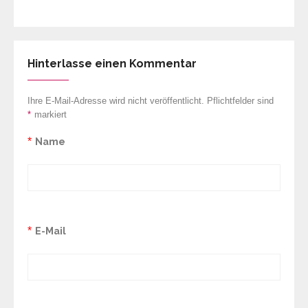
Hinterlasse einen Kommentar
Ihre E-Mail-Adresse wird nicht veröffentlicht. Pflichtfelder sind
*
markiert
*
Name
*
E-Mail