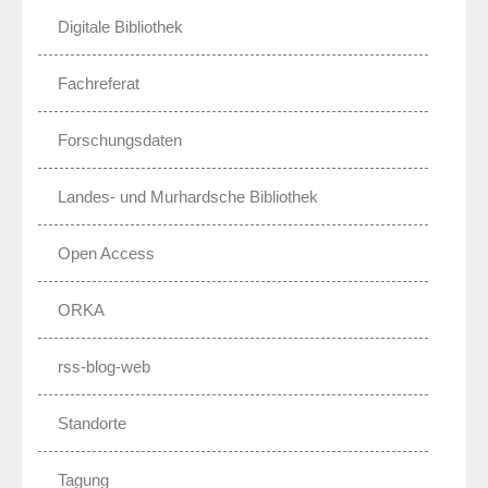
Digitale Bibliothek
Fachreferat
Forschungsdaten
Landes- und Murhardsche Bibliothek
Open Access
ORKA
rss-blog-web
Standorte
Tagung