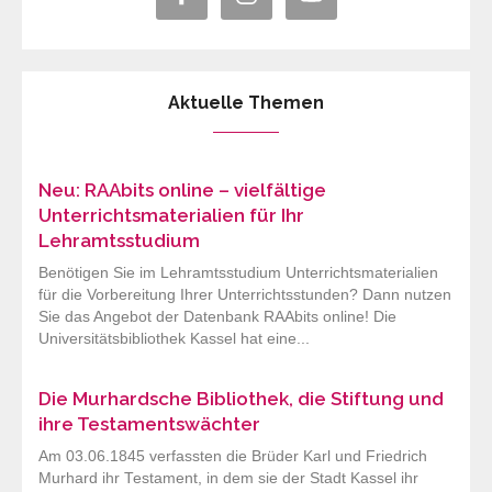
Aktuelle Themen
Neu: RAAbits online – vielfältige
Unterrichtsmaterialien für Ihr
Lehramtsstudium
Benötigen Sie im Lehramtsstudium Unterrichtsmaterialien
für die Vorbereitung Ihrer Unterrichtsstunden? Dann nutzen
Sie das Angebot der Datenbank RAAbits online! Die
Universitätsbibliothek Kassel hat eine...
Die Murhardsche Bibliothek, die Stiftung und
ihre Testamentswächter
Am 03.06.1845 verfassten die Brüder Karl und Friedrich
Murhard ihr Testament, in dem sie der Stadt Kassel ihr