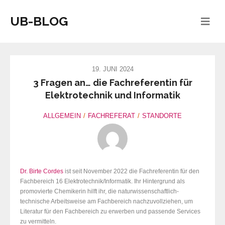
UB-BLOG
19. JUNI 2024
3 Fragen an… die Fachreferentin für
Elektrotechnik und Informatik
ALLGEMEIN
FACHREFERAT
STANDORTE
Dr. Birte Cordes
ist seit November 2022 die Fachreferentin für den
Fachbereich 16 Elektrotechnik/Informatik. Ihr Hintergrund als
promovierte Chemikerin hilft ihr, die naturwissenschaftlich-
technische Arbeitsweise am Fachbereich nachzuvollziehen, um
Literatur für den Fachbereich zu erwerben und passende Services
zu vermitteln.