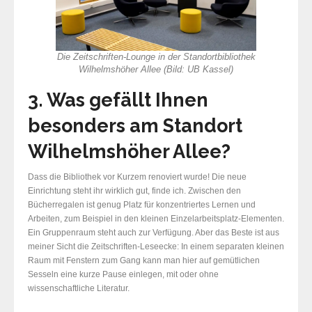
Die Zeitschriften-Lounge in der Standortbibliothek
Wilhelmshöher Allee
(Bild: UB Kassel)
3. Was gefällt Ihnen
besonders am Standort
Wilhelmshöher Allee?
Dass die Bibliothek vor Kurzem renoviert wurde! Die neue
Einrichtung steht ihr wirklich gut, finde ich. Zwischen den
Bücherregalen ist genug Platz für konzentriertes Lernen und
Arbeiten, zum Beispiel in den kleinen Einzelarbeitsplatz-Elementen.
Ein Gruppenraum steht auch zur Verfügung. Aber das Beste ist aus
meiner Sicht die Zeitschriften-Leseecke: In einem separaten kleinen
Raum mit Fenstern zum Gang kann man hier auf gemütlichen
Sesseln eine kurze Pause einlegen, mit oder ohne
wissenschaftliche Literatur.