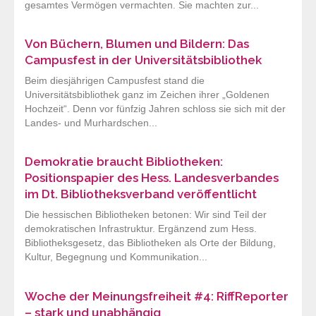
gesamtes Vermögen vermachten. Sie machten zur...
Von Büchern, Blumen und Bildern: Das
Campusfest in der Universitätsbibliothek
Beim diesjährigen Campusfest stand die
Universitätsbibliothek ganz im Zeichen ihrer „Goldenen
Hochzeit“. Denn vor fünfzig Jahren schloss sie sich mit der
Landes- und Murhardschen...
Demokratie braucht Bibliotheken:
Positionspapier des Hess. Landesverbandes
im Dt. Bibliotheksverband veröffentlicht
Die hessischen Bibliotheken betonen: Wir sind Teil der
demokratischen Infrastruktur. Ergänzend zum Hess.
Bibliotheksgesetz, das Bibliotheken als Orte der Bildung,
Kultur, Begegnung und Kommunikation...
Woche der Meinungsfreiheit #4: RiffReporter
– stark und unabhängig