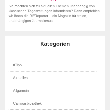
Sie möchten sich zu aktuellen Themen unabhängig von
klassischen Tageszeitungen informieren? Dann empfehlen
wir Ihnen die RiffReporter – ein Magazin für freien,
unabhängigen Journalismus.
Kategorien
#Tipp
Aktuelles
Allgemein
Campusbibliothek