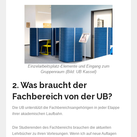
Einzelarbeitsplatz-Elemente und Eingang zum
Gruppenraum
(Bild: UB Kassel)
2. Was braucht der
Fachbereich von der UB?
Die UB unterstützt die Fachbereichsangehörigen in jeder Etappe
ihrer akademischen Laufbahn.
Die Studierenden des Fachbereichs brauchen die aktuellen
Lehrbücher zu ihren Vorlesungen. Wenn ich auf neue Auflagen