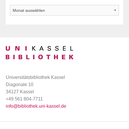
Archiv
Universitätsbibliothek Kassel
Diagonale 10
34127 Kassel
+49 561 804-7711
info@bibliothek.uni-kassel.de