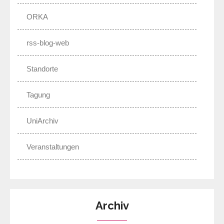
ORKA
rss-blog-web
Standorte
Tagung
UniArchiv
Veranstaltungen
Archiv