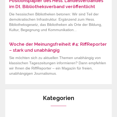
Positionspapier des Hess. Landesverbandes
im Dt. Bibliotheksverband veröffentlicht
Die hessischen Bibliotheken betonen: Wir sind Teil der
demokratischen Infrastruktur. Ergänzend zum Hess.
Bibliotheksgesetz, das Bibliotheken als Orte der Bildung,
Kultur, Begegnung und Kommunikation...
Woche der Meinungsfreiheit #4: RiffReporter
– stark und unabhängig
Sie möchten sich zu aktuellen Themen unabhängig von
klassischen Tageszeitungen informieren? Dann empfehlen
wir Ihnen die RiffReporter – ein Magazin für freien,
unabhängigen Journalismus.
Kategorien