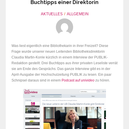
Buchtipps einer Direktorin
AKTUELLES
ALLGEMEIN
Was liest eigentlich eine Bibliothekarin in ihrer Freizeit? Diese
Frage wurde unserer neuen Leitenden Bibliotheksdirektorin
Claudia Martin-Konle kürzlich in einem Interview der PUBLIK-
Redaktion gestellt. Drei Buchtipps aus ihrer privaten Leseliste verrät
sie am Ende des Gesprächs. Das ganze Interview gibt es in der
April-Ausgabe der Hochschulzeitung PUBLIK zu lesen. Ein paar
Schnipsel daraus sind in einem
Podcast auf
univideo
zu hören.