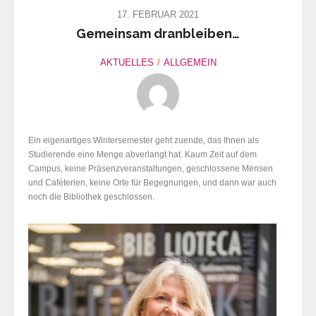
17. FEBRUAR 2021
Gemeinsam dranbleiben…
AKTUELLES
ALLGEMEIN
Ein eigenartiges Wintersemester geht zuende, das Ihnen als
Studierende eine Menge abverlangt hat. Kaum Zeit auf dem
Campus, keine Präsenzveranstaltungen, geschlossene Mensen
und Caféterien, keine Orte für Begegnungen, und dann war auch
noch die Bibliothek geschlossen.