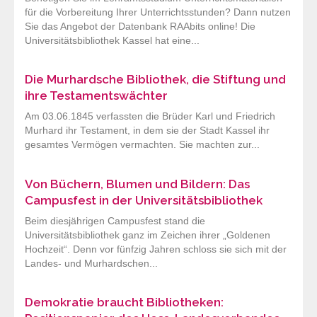
für die Vorbereitung Ihrer Unterrichtsstunden? Dann nutzen
Sie das Angebot der Datenbank RAAbits online! Die
Universitätsbibliothek Kassel hat eine...
Die Murhardsche Bibliothek, die Stiftung und
ihre Testamentswächter
Am 03.06.1845 verfassten die Brüder Karl und Friedrich
Murhard ihr Testament, in dem sie der Stadt Kassel ihr
gesamtes Vermögen vermachten. Sie machten zur...
Von Büchern, Blumen und Bildern: Das
Campusfest in der Universitätsbibliothek
Beim diesjährigen Campusfest stand die
Universitätsbibliothek ganz im Zeichen ihrer „Goldenen
Hochzeit“. Denn vor fünfzig Jahren schloss sie sich mit der
Landes- und Murhardschen...
Demokratie braucht Bibliotheken: