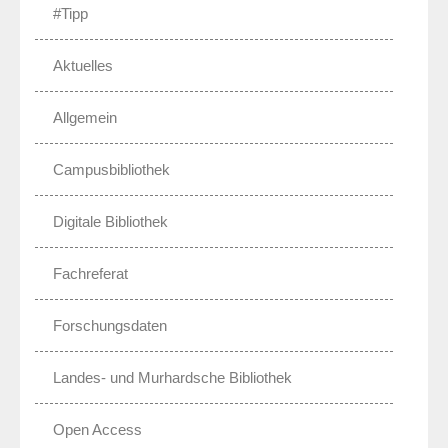
#Tipp
Aktuelles
Allgemein
Campusbibliothek
Digitale Bibliothek
Fachreferat
Forschungsdaten
Landes- und Murhardsche Bibliothek
Open Access