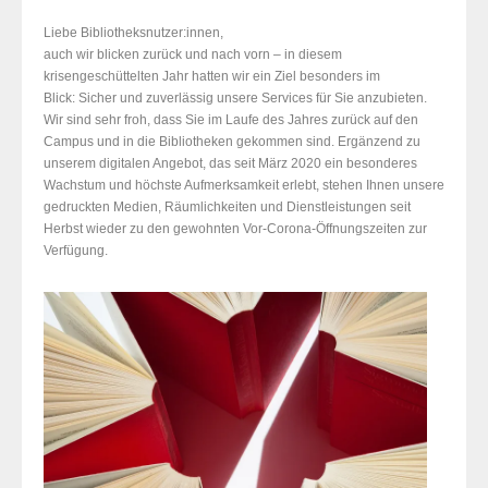
Liebe Bibliotheksnutzer:innen,
auch wir blicken zurück und nach vorn – in diesem
krisengeschüttelten Jahr hatten wir ein Ziel besonders im
Blick: Sicher und zuverlässig unsere Services für Sie anzubieten.
Wir sind sehr froh, dass Sie im Laufe des Jahres zurück auf den
Campus und in die Bibliotheken gekommen sind. Ergänzend zu
unserem digitalen Angebot, das seit März 2020 ein besonderes
Wachstum und höchste Aufmerksamkeit erlebt, stehen Ihnen unsere
gedruckten Medien, Räumlichkeiten und Dienstleistungen seit
Herbst wieder zu den gewohnten Vor-Corona-Öffnungszeiten zur
Verfügung.