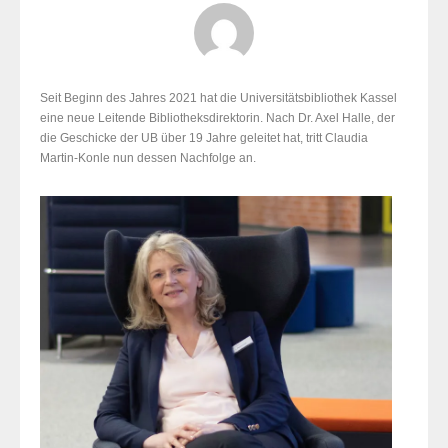
Seit Beginn des Jahres 2021 hat die Universitätsbibliothek Kassel
eine neue Leitende Bibliotheksdirektorin. Nach Dr. Axel Halle, der
die Geschicke der UB über 19 Jahre geleitet hat, tritt Claudia
Martin-Konle nun dessen Nachfolge an.