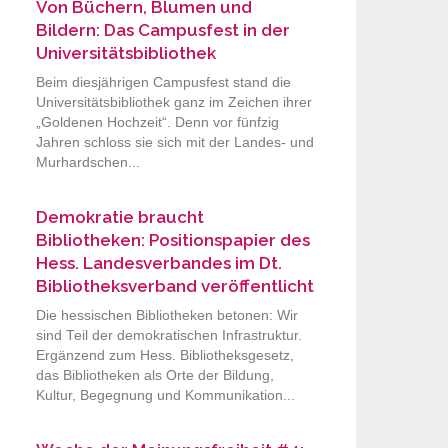
Von Büchern, Blumen und
Bildern: Das Campusfest in der
Universitätsbibliothek
Beim diesjährigen Campusfest stand die
Universitätsbibliothek ganz im Zeichen ihrer
„Goldenen Hochzeit“. Denn vor fünfzig
Jahren schloss sie sich mit der Landes- und
Murhardschen...
Demokratie braucht
Bibliotheken: Positionspapier des
Hess. Landesverbandes im Dt.
Bibliotheksverband veröffentlicht
Die hessischen Bibliotheken betonen: Wir
sind Teil der demokratischen Infrastruktur.
Ergänzend zum Hess. Bibliotheksgesetz,
das Bibliotheken als Orte der Bildung,
Kultur, Begegnung und Kommunikation...