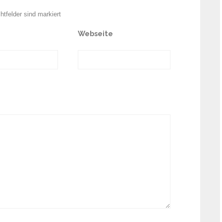
chtfelder sind markiert
Webseite