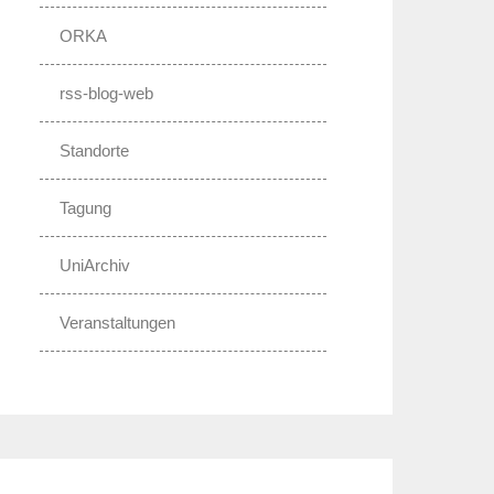
ORKA
rss-blog-web
Standorte
Tagung
UniArchiv
Veranstaltungen