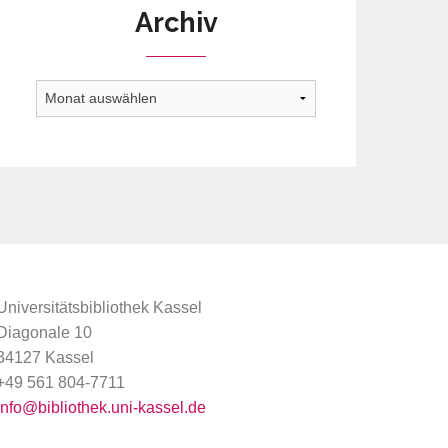
Archiv
Archiv
Universitätsbibliothek Kassel
Diagonale 10
34127 Kassel
+49 561 804-7711
info@bibliothek.uni-kassel.de