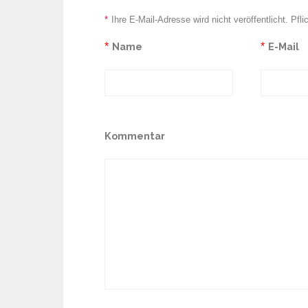
*
Ihre E-Mail-Adresse wird nicht veröffentlicht. Pfli
*
Name
*
E-Mail
Kommentar