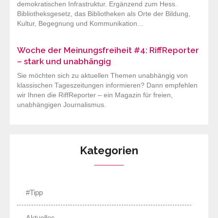
demokratischen Infrastruktur. Ergänzend zum Hess.
Bibliotheksgesetz, das Bibliotheken als Orte der Bildung,
Kultur, Begegnung und Kommunikation...
Woche der Meinungsfreiheit #4: RiffReporter
– stark und unabhängig
Sie möchten sich zu aktuellen Themen unabhängig von
klassischen Tageszeitungen informieren? Dann empfehlen
wir Ihnen die RiffReporter – ein Magazin für freien,
unabhängigen Journalismus.
Kategorien
#Tipp
Aktuelles