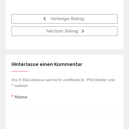
Vorheriger Beitrag
Nächster Beitrag
Hinterlasse einen Kommentar
Ihre E-Mail-Adresse wird nicht veröffentlicht. Pflichtfelder sind
*
markiert
*
Name