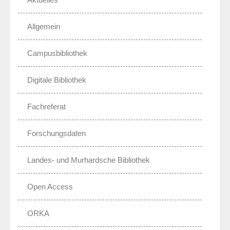
Allgemein
Campusbibliothek
Digitale Bibliothek
Fachreferat
Forschungsdaten
Landes- und Murhardsche Bibliothek
Open Access
ORKA