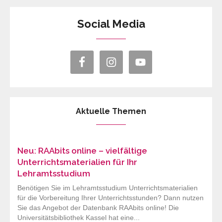
Social Media
Aktuelle Themen
Neu: RAAbits online – vielfältige
Unterrichtsmaterialien für Ihr
Lehramtsstudium
Benötigen Sie im Lehramtsstudium Unterrichtsmaterialien
für die Vorbereitung Ihrer Unterrichtsstunden? Dann nutzen
Sie das Angebot der Datenbank RAAbits online! Die
Universitätsbibliothek Kassel hat eine...