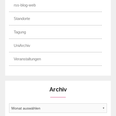
rss-blog-web
Standorte
Tagung
UniArchiv
Veranstaltungen
Archiv
Archiv