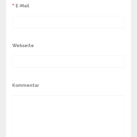
*
E-Mail
Webseite
Kommentar