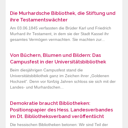
Die Murhardsche Bibliothek, die Stiftung und
ihre Testamentswächter
Am 03.06.1845 verfassten die Brüder Karl und Friedrich
Murhard ihr Testament, in dem sie der Stadt Kassel ihr
gesamtes Vermögen vermachten. Sie machten zur...
Von Büchern, Blumen und Bildern: Das
Campusfest in der Universitätsbibliothek
Beim diesjährigen Campusfest stand die
Universitätsbibliothek ganz im Zeichen ihrer „Goldenen
Hochzeit“. Denn vor fünfzig Jahren schloss sie sich mit der
Landes- und Murhardschen...
Demokratie braucht Bibliotheken:
Positionspapier des Hess. Landesverbandes
im Dt. Bibliotheksverband veröffentlicht
Die hessischen Bibliotheken betonen: Wir sind Teil der