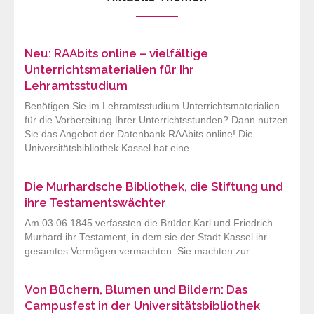
Neu: RAAbits online – vielfältige
Unterrichtsmaterialien für Ihr
Lehramtsstudium
Benötigen Sie im Lehramtsstudium Unterrichtsmaterialien
für die Vorbereitung Ihrer Unterrichtsstunden? Dann nutzen
Sie das Angebot der Datenbank RAAbits online! Die
Universitätsbibliothek Kassel hat eine...
Die Murhardsche Bibliothek, die Stiftung und
ihre Testamentswächter
Am 03.06.1845 verfassten die Brüder Karl und Friedrich
Murhard ihr Testament, in dem sie der Stadt Kassel ihr
gesamtes Vermögen vermachten. Sie machten zur...
Von Büchern, Blumen und Bildern: Das
Campusfest in der Universitätsbibliothek