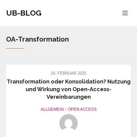
UB-BLOG
OA-Transformation
19. FEBRUAR 2025
Transformation oder Konsolidation? Nutzung
und Wirkung von Open-Access-
Vereinbarungen
ALLGEMEIN
OPEN ACCESS