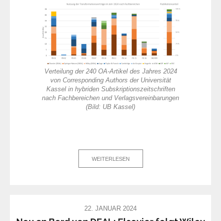
Verteilung der 240 OA-Artikel des Jahres 2024
von Corresponding Authors der Universität
Kassel in hybriden Subskriptionszeitschriften
nach Fachbereichen und Verlagsvereinbarungen
(Bild: UB Kassel)
WEITERLESEN
22. JANUAR 2024