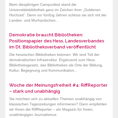
Beim diesjährigen Campusfest stand die
Universitätsbibliothek ganz im Zeichen ihrer „Goldenen
Hochzeit“. Denn vor fünfzig Jahren schloss sie sich mit der
Landes- und Murhardschen...
Demokratie braucht Bibliotheken:
Positionspapier des Hess. Landesverbandes
im Dt. Bibliotheksverband veröffentlicht
Die hessischen Bibliotheken betonen: Wir sind Teil der
demokratischen Infrastruktur. Ergänzend zum Hess.
Bibliotheksgesetz, das Bibliotheken als Orte der Bildung,
Kultur, Begegnung und Kommunikation...
Woche der Meinungsfreiheit #4: RiffReporter
– stark und unabhängig
Sie möchten sich zu aktuellen Themen unabhängig von
klassischen Tageszeitungen informieren? Dann empfehlen
wir Ihnen die RiffReporter – ein Magazin für freien,
unabhängigen Journalismus.