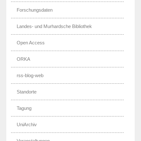
Forschungsdaten
Landes- und Murhardsche Bibliothek
Open Access
ORKA
rss-blog-web
Standorte
Tagung
UniArchiv
Veranstaltungen