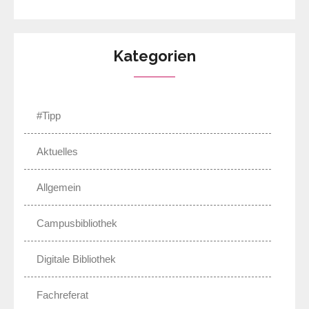
Kategorien
#Tipp
Aktuelles
Allgemein
Campusbibliothek
Digitale Bibliothek
Fachreferat