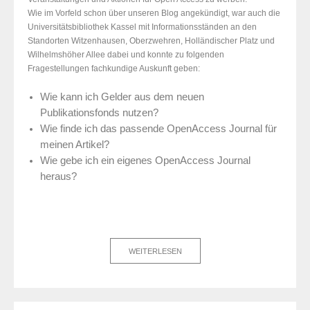
Wie im Vorfeld schon über unseren Blog angekündigt, war auch die
Universitätsbibliothek Kassel mit Informationsständen an den
Standorten Witzenhausen, Oberzwehren, Holländischer Platz und
Wilhelmshöher Allee dabei und konnte zu folgenden
Fragestellungen fachkundige Auskunft geben:
Wie kann ich Gelder aus dem neuen
Publikationsfonds nutzen?
Wie finde ich das passende OpenAccess Journal für
meinen Artikel?
Wie gebe ich ein eigenes OpenAccess Journal
heraus?
WEITERLESEN