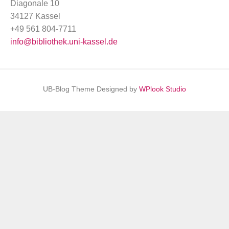
Diagonale 10
34127 Kassel
+49 561 804-7711
info@bibliothek.uni-kassel.de
UB-Blog Theme Designed by
WPlook Studio