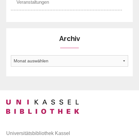
Veranstaltungen
Archiv
Archiv
Universitätsbibliothek Kassel