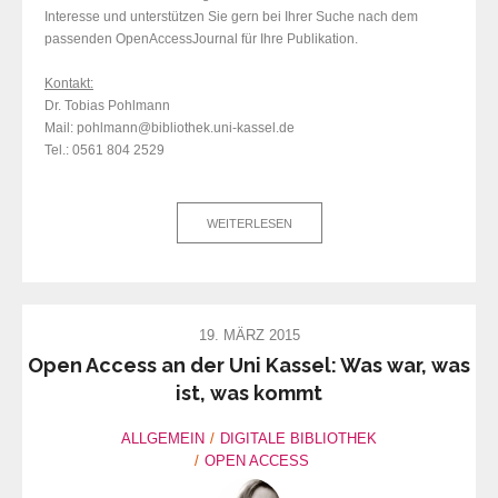
Interesse und unterstützen Sie gern bei Ihrer Suche nach dem
passenden OpenAccessJournal für Ihre Publikation.
Kontakt:
Dr. Tobias Pohlmann
Mail: pohlmann@bibliothek.uni-kassel.de
Tel.: 0561 804 2529
WEITERLESEN
19. MÄRZ 2015
Open Access an der Uni Kassel: Was war, was
ist, was kommt
ALLGEMEIN
DIGITALE BIBLIOTHEK
OPEN ACCESS