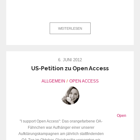
WEITERLESEN
6. JUNI 2012
US-Petition zu Open Access
ALLGEMEIN
OPEN ACCESS
Open
"I support Open Access": Das orangefarbene OA-
Fähnchen war Aufhänger einer unserer
Aufklärungskampagnen am jährlich stattfindenden