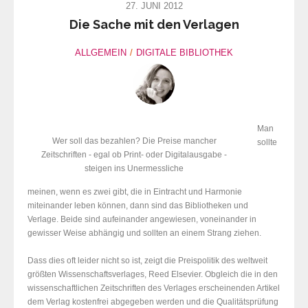
27. JUNI 2012
Die Sache mit den Verlagen
ALLGEMEIN
DIGITALE BIBLIOTHEK
Man
Wer soll das bezahlen? Die Preise mancher
sollte
Zeitschriften - egal ob Print- oder Digitalausgabe -
steigen ins Unermessliche
meinen, wenn es zwei gibt, die in Eintracht und Harmonie
miteinander leben können, dann sind das Bibliotheken und
Verlage. Beide sind aufeinander angewiesen, voneinander in
gewisser Weise abhängig und sollten an einem Strang ziehen.
Dass dies oft leider nicht so ist, zeigt die Preispolitik des weltweit
größten Wissenschaftsverlages, Reed Elsevier. Obgleich die in den
wissenschaftlichen Zeitschriften des Verlages erscheinenden Artikel
dem Verlag kostenfrei abgegeben werden und die Qualitätsprüfung