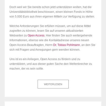
Doch weil wir Sie bereits schon jetzt unterstützen wollen, hat die
Universitätsbibliothek beschlossen, einen kleinen Fonds in Höhe
von 5.000 Euro aus ihren eigenen Mitteln zur Verfügung zu stellen.
Welche Anforderungen Sie erfüllen müssen, um auf diese Mittel
zugreifen zu können, lesen Sie auf unseren aktualisierten
Webseiten zu
Open Access
. Hier finden Sie auch weitergehende
Informationen, ebenso wie die Kontaktadresse unseres neuen
Open Access-Beauftragten, Herrn
Dr. Tobias Pohlmann
, an den Sie
sich mit Fragen und Anregungen gern wenden können.
Uns ist es ein Anliegen, Open Access zu fördern und zu
unterstützen, und aus dieser guten Sache den Wellenbrecher zu
machen, der es sein sollte.
WEITERLESEN