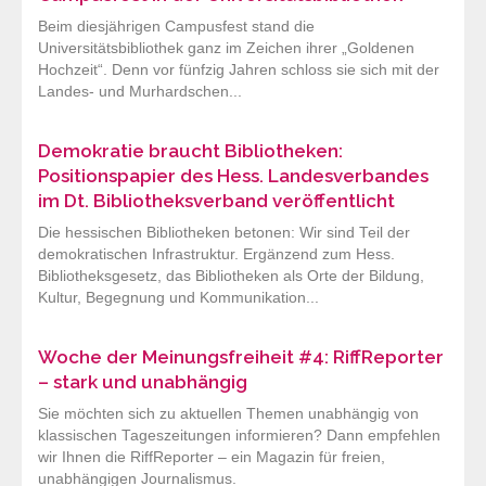
Beim diesjährigen Campusfest stand die
Universitätsbibliothek ganz im Zeichen ihrer „Goldenen
Hochzeit“. Denn vor fünfzig Jahren schloss sie sich mit der
Landes- und Murhardschen...
Demokratie braucht Bibliotheken:
Positionspapier des Hess. Landesverbandes
im Dt. Bibliotheksverband veröffentlicht
Die hessischen Bibliotheken betonen: Wir sind Teil der
demokratischen Infrastruktur. Ergänzend zum Hess.
Bibliotheksgesetz, das Bibliotheken als Orte der Bildung,
Kultur, Begegnung und Kommunikation...
Woche der Meinungsfreiheit #4: RiffReporter
– stark und unabhängig
Sie möchten sich zu aktuellen Themen unabhängig von
klassischen Tageszeitungen informieren? Dann empfehlen
wir Ihnen die RiffReporter – ein Magazin für freien,
unabhängigen Journalismus.