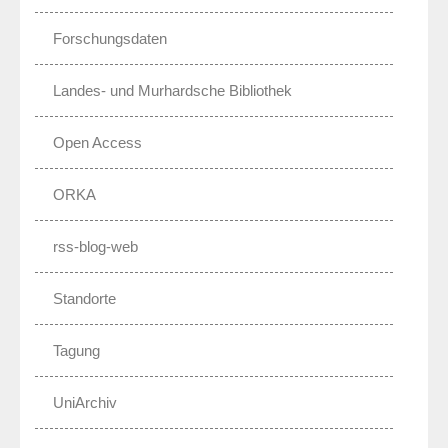
Forschungsdaten
Landes- und Murhardsche Bibliothek
Open Access
ORKA
rss-blog-web
Standorte
Tagung
UniArchiv