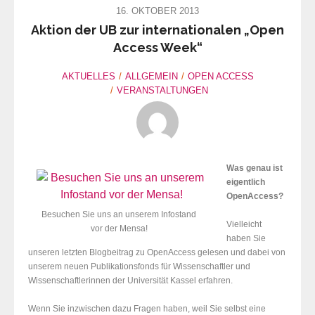
16. OKTOBER 2013
Aktion der UB zur internationalen „Open
Access Week“
AKTUELLES
ALLGEMEIN
OPEN ACCESS
VERANSTALTUNGEN
Was genau ist
eigentlich
OpenAccess?
Besuchen Sie uns an unserem Infostand
Vielleicht
vor der Mensa!
haben Sie
unseren letzten Blogbeitrag zu OpenAccess gelesen und dabei von
unserem neuen Publikationsfonds für Wissenschaftler und
Wissenschaftlerinnen der Universität Kassel erfahren.
Wenn Sie inzwischen dazu Fragen haben, weil Sie selbst eine