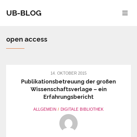
UB-BLOG
open access
14. OKTOBER 2015
Publikationsbetreuung der großen
Wissenschaftsverlage – ein
Erfahrungsbericht
ALLGEMEIN
DIGITALE BIBLIOTHEK