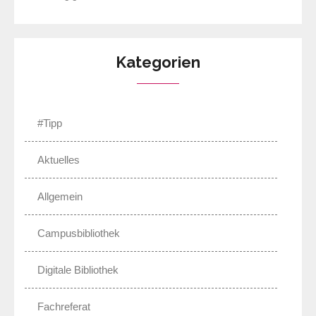
Kategorien
#Tipp
Aktuelles
Allgemein
Campusbibliothek
Digitale Bibliothek
Fachreferat