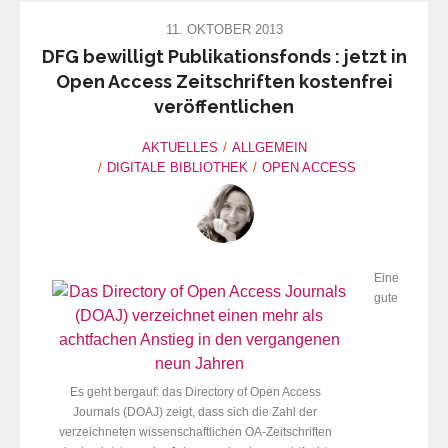
11. OKTOBER 2013
DFG bewilligt Publikationsfonds : jetzt in
Open Access Zeitschriften kostenfrei
veröffentlichen
AKTUELLES
ALLGEMEIN
DIGITALE BIBLIOTHEK
OPEN ACCESS
Eine
gute
Es geht bergauf: das Directory of Open Access
Journals (DOAJ) zeigt, dass sich die Zahl der
verzeichneten wissenschaftlichen OA-Zeitschriften