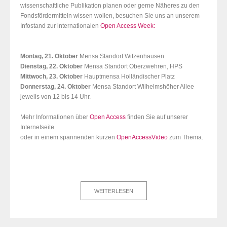
wissenschaftliche Publikation planen oder gerne Näheres zu den
Fondsfördermitteln wissen wollen, besuchen Sie uns an unserem
Infostand zur internationalen
Open Access Week:
Montag, 21. Oktober
Mensa Standort Witzenhausen
Dienstag, 22. Oktober
Mensa Standort Oberzwehren, HPS
Mittwoch, 23. Oktober
Hauptmensa Holländischer Platz
Donnerstag, 24. Oktober
Mensa Standort Wilhelmshöher Allee
jeweils von 12 bis 14 Uhr.
Mehr Informationen über
Open Access
finden Sie auf unserer
Internetseite
oder in einem spannenden kurzen
OpenAccessVideo
zum Thema.
WEITERLESEN