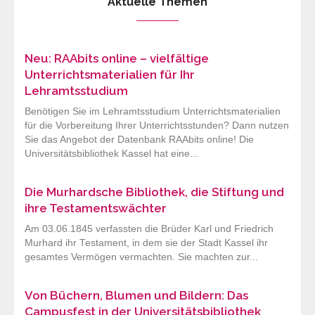
Aktuelle Themen
Neu: RAAbits online – vielfältige
Unterrichtsmaterialien für Ihr
Lehramtsstudium
Benötigen Sie im Lehramtsstudium Unterrichtsmaterialien
für die Vorbereitung Ihrer Unterrichtsstunden? Dann nutzen
Sie das Angebot der Datenbank RAAbits online! Die
Universitätsbibliothek Kassel hat eine...
Die Murhardsche Bibliothek, die Stiftung und
ihre Testamentswächter
Am 03.06.1845 verfassten die Brüder Karl und Friedrich
Murhard ihr Testament, in dem sie der Stadt Kassel ihr
gesamtes Vermögen vermachten. Sie machten zur...
Von Büchern, Blumen und Bildern: Das
Campusfest in der Universitätsbibliothek