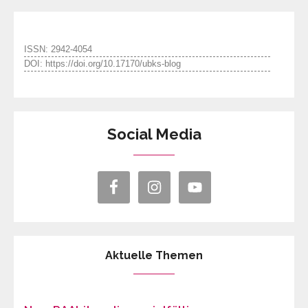
ISSN: 2942-4054
DOI: https://doi.org/10.17170/ubks-blog
Social Media
Aktuelle Themen