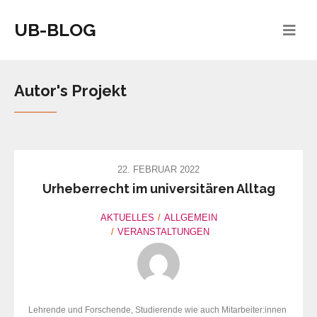
UB-BLOG
Autor's Projekt
22. FEBRUAR 2022
Urheberrecht im universitären Alltag
AKTUELLES
ALLGEMEIN
VERANSTALTUNGEN
Lehrende und Forschende, Studierende wie auch Mitarbeiter:innen