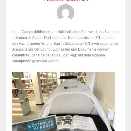
In der Campusbibliothek am Holländischen Platz wird das Scannen
jetzt noch einfacher. Dort stehen im Kopierbereich in B/1 und bei
den Fachgruppen Asl und Bau in Gebäudeteil C/1 zwei sogenannte
Scanzelte zur Verfügung. Buchseiten und Dokumente können
kostenfrei
über eine beliebige Scan-App auf dem eigenen
Smartphone gescannt werden.