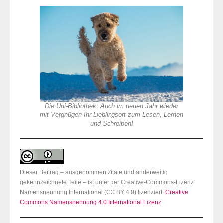
Die Uni-Bibliothek: Auch im neuen Jahr wieder
mit Vergnügen Ihr Lieblingsort zum Lesen, Lernen
und Schreiben!
Dieser Beitrag – ausgenommen Zitate und anderweitig
gekennzeichnete Teile – ist unter der Creative-Commons-Lizenz
Namensnennung International (CC BY 4.0) lizenziert.
Creative
Commons Namensnennung 4.0 International Lizenz
.