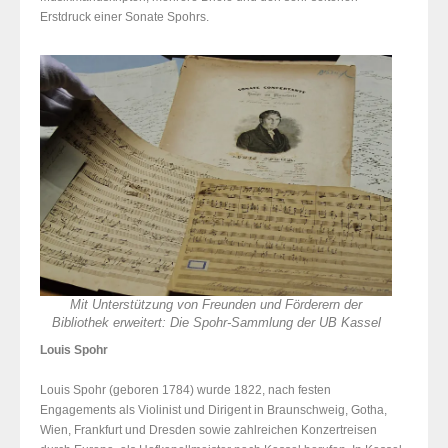
Erstdruck einer Sonate Spohrs.
Mit Unterstützung von Freunden und Förderern der
Bibliothek erweitert: Die Spohr-Sammlung der UB Kassel
Louis Spohr
Louis Spohr (geboren 1784) wurde 1822, nach festen
Engagements als Violinist und Dirigent in Braunschweig, Gotha,
Wien, Frankfurt und Dresden sowie zahlreichen Konzertreisen