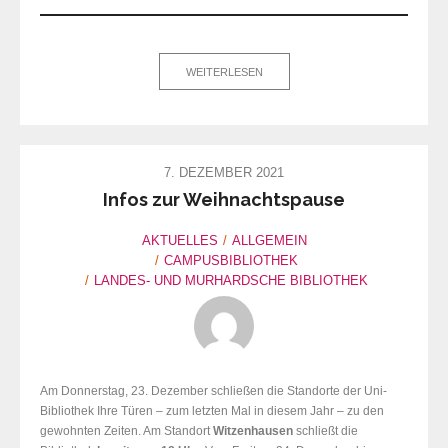
WEITERLESEN
7. DEZEMBER 2021
Infos zur Weihnachtspause
AKTUELLES
ALLGEMEIN
CAMPUSBIBLIOTHEK
LANDES- UND MURHARDSCHE BIBLIOTHEK
Am Donnerstag, 23. Dezember schließen die Standorte der Uni-
Bibliothek Ihre Türen – zum letzten Mal in diesem Jahr – zu den
gewohnten Zeiten. Am Standort
Witzenhausen
schließt die