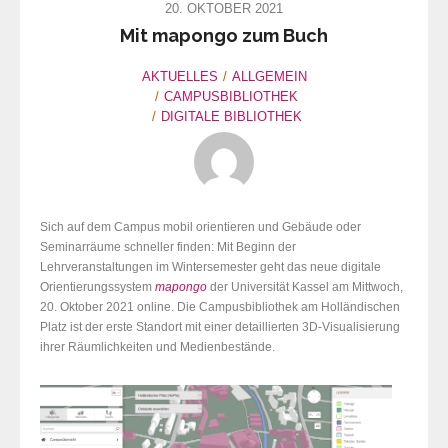
20. OKTOBER 2021
Mit mapongo zum Buch
AKTUELLES
ALLGEMEIN
CAMPUSBIBLIOTHEK
DIGITALE BIBLIOTHEK
Sich auf dem Campus mobil orientieren und Gebäude oder
Seminarräume schneller finden: Mit Beginn der
Lehrveranstaltungen im Wintersemester geht das neue digitale
Orientierungssystem
mapongo
der Universität Kassel am Mittwoch,
20. Oktober 2021 online. Die Campusbibliothek am Holländischen
Platz ist der erste Standort mit einer detaillierten 3D-Visualisierung
ihrer Räumlichkeiten und Medienbestände.