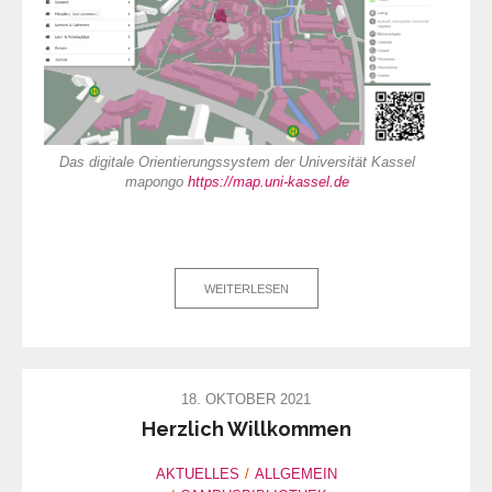
Das digitale Orientierungssystem der Universität Kassel
mapongo
https://map.uni-kassel.de
WEITERLESEN
18. OKTOBER 2021
Herzlich Willkommen
AKTUELLES
ALLGEMEIN