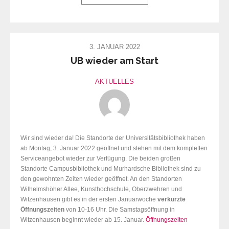
3. JANUAR 2022
UB wieder am Start
AKTUELLES
Wir sind wieder da! Die Standorte der Universitätsbibliothek haben
ab Montag, 3. Januar 2022 geöffnet und stehen mit dem kompletten
Serviceangebot wieder zur Verfügung. Die beiden großen
Standorte Campusbibliothek und Murhardsche Bibliothek sind zu
den gewohnten Zeiten wieder geöffnet. An den Standorten
Wilhelmshöher Allee, Kunsthochschule, Oberzwehren und
Witzenhausen gibt es in der ersten Januarwoche
verkürzte
Öffnungszeiten
von 10-16 Uhr. Die Samstagsöffnung in
Witzenhausen beginnt wieder ab 15. Januar.
Öffnungszeiten