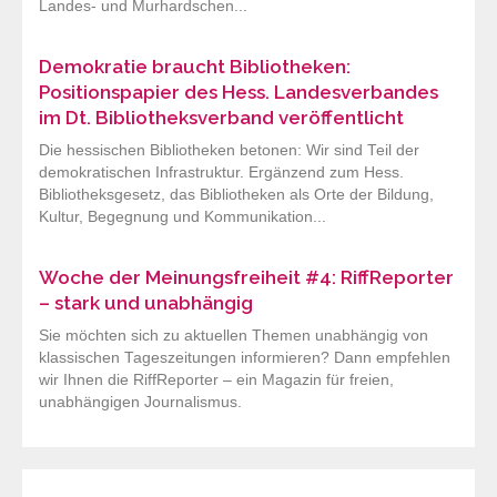
Landes- und Murhardschen...
Demokratie braucht Bibliotheken:
Positionspapier des Hess. Landesverbandes
im Dt. Bibliotheksverband veröffentlicht
Die hessischen Bibliotheken betonen: Wir sind Teil der
demokratischen Infrastruktur. Ergänzend zum Hess.
Bibliotheksgesetz, das Bibliotheken als Orte der Bildung,
Kultur, Begegnung und Kommunikation...
Woche der Meinungsfreiheit #4: RiffReporter
– stark und unabhängig
Sie möchten sich zu aktuellen Themen unabhängig von
klassischen Tageszeitungen informieren? Dann empfehlen
wir Ihnen die RiffReporter – ein Magazin für freien,
unabhängigen Journalismus.