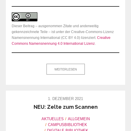
Dieser Beitrag – ausgenommen Zitate und anderweitig
gekennzeichnete Teile – ist unter der Creative-Commons-Lizenz
Namensnennung International (CC BY 4.0) lizenziert.
Creative
Commons Namensnennung 4.0 International Lizenz
.
WEITERLESEN
1. DEZEMBER 2021
NEU: Zelte zum Scannen
AKTUELLES
ALLGEMEIN
CAMPUSBIBLIOTHEK
DIGITALE BIBLIOTHEK