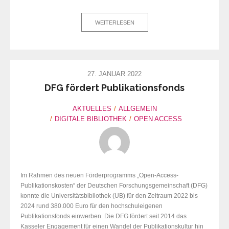
WEITERLESEN
27. JANUAR 2022
DFG fördert Publikationsfonds
AKTUELLES
ALLGEMEIN
DIGITALE BIBLIOTHEK
OPEN ACCESS
Im Rahmen des neuen Förderprogramms „Open-Access-
Publikationskosten“ der Deutschen Forschungsgemeinschaft (DFG)
konnte die Universitätsbibliothek (UB) für den Zeitraum 2022 bis
2024 rund 380.000 Euro für den hochschuleigenen
Publikationsfonds einwerben. Die DFG fördert seit 2014 das
Kasseler Engagement für einen Wandel der Publikationskultur hin