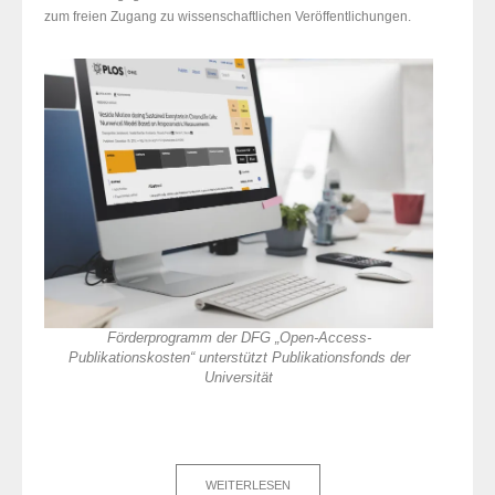
zum freien Zugang zu wissenschaftlichen Veröffentlichungen.
Förderprogramm der DFG „Open-Access-
Publikationskosten“ unterstützt Publikationsfonds der
Universität
WEITERLESEN