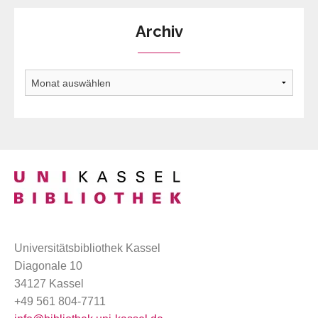
Archiv
Archiv
Universitätsbibliothek Kassel
Diagonale 10
34127 Kassel
+49 561 804-7711