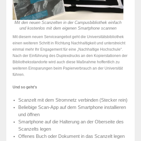
Mit den neuen Scanzelten in der Campusbibliothek einfach
und kostenlos mit dem eigenen Smartphone scannen
Mit diesem neuen Serviceangebot geht die Universitätsbibliothek
einen weiteren Schritt in Richtung Nachhaltigkeit und unterstreicht
einmal mehr Ihr Engagement für eine „Nachhaltige Hochschule“.
Nach der Einführung des Duplexdrucks an den Kopierstationen der
Bibliotheksstandorte wird auch diese Maßnahme hoffentlich zu
weiteren Einsparungen beim Papierverbrauch an der Universität
führen.
Und so geht’s
Scanzelt mit dem Stromnetz verbinden (Stecker rein)
Beliebige Scan-App auf dem Smartphone installieren
und öffnen
Smartphone auf die Halterung an der Oberseite des
Scanzelts legen
Offenes Buch oder Dokument in das Scanzelt legen