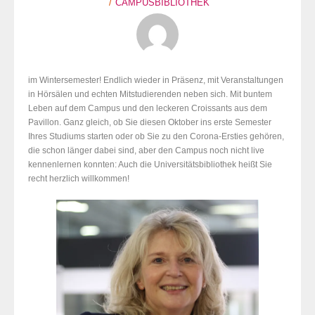
CAMPUSBIBLIOTHEK
im Wintersemester! Endlich wieder in Präsenz, mit Veranstaltungen
in Hörsälen und echten Mitstudierenden neben sich. Mit buntem
Leben auf dem Campus und den leckeren Croissants aus dem
Pavillon. Ganz gleich, ob Sie diesen Oktober ins erste Semester
Ihres Studiums starten oder ob Sie zu den Corona-Ersties gehören,
die schon länger dabei sind, aber den Campus noch nicht live
kennenlernen konnten: Auch die Universitätsbibliothek heißt Sie
recht herzlich willkommen!