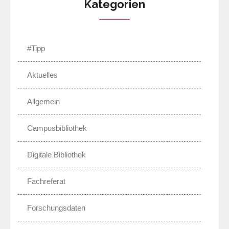
Kategorien
#Tipp
Aktuelles
Allgemein
Campusbibliothek
Digitale Bibliothek
Fachreferat
Forschungsdaten