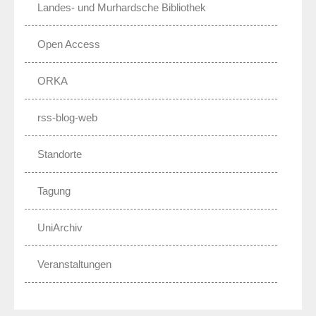
Landes- und Murhardsche Bibliothek
Open Access
ORKA
rss-blog-web
Standorte
Tagung
UniArchiv
Veranstaltungen