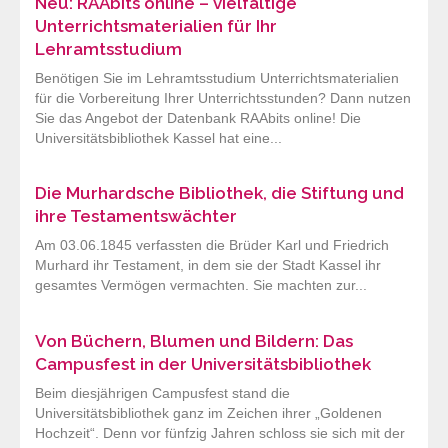
Neu: RAAbits online – vielfältige
Unterrichtsmaterialien für Ihr
Lehramtsstudium
Benötigen Sie im Lehramtsstudium Unterrichtsmaterialien
für die Vorbereitung Ihrer Unterrichtsstunden? Dann nutzen
Sie das Angebot der Datenbank RAAbits online! Die
Universitätsbibliothek Kassel hat eine...
Die Murhardsche Bibliothek, die Stiftung und
ihre Testamentswächter
Am 03.06.1845 verfassten die Brüder Karl und Friedrich
Murhard ihr Testament, in dem sie der Stadt Kassel ihr
gesamtes Vermögen vermachten. Sie machten zur...
Von Büchern, Blumen und Bildern: Das
Campusfest in der Universitätsbibliothek
Beim diesjährigen Campusfest stand die
Universitätsbibliothek ganz im Zeichen ihrer „Goldenen
Hochzeit“. Denn vor fünfzig Jahren schloss sie sich mit der