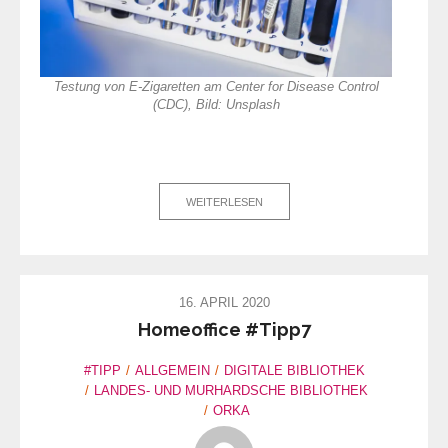
Testung von E-Zigaretten am Center for Disease Control
(CDC), Bild: Unsplash
WEITERLESEN
16. APRIL 2020
Homeoffice #Tipp7
#TIPP
ALLGEMEIN
DIGITALE BIBLIOTHEK
LANDES- UND MURHARDSCHE BIBLIOTHEK
ORKA