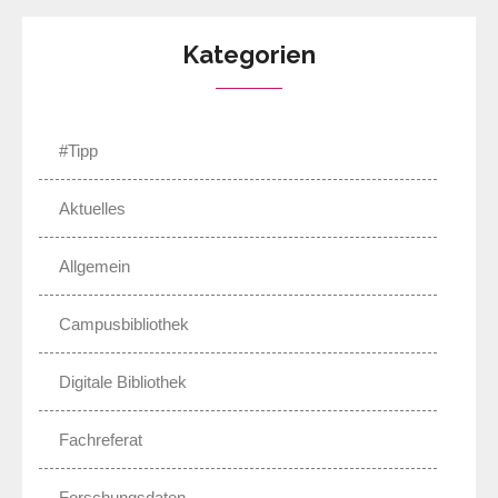
Kategorien
#Tipp
Aktuelles
Allgemein
Campusbibliothek
Digitale Bibliothek
Fachreferat
Forschungsdaten