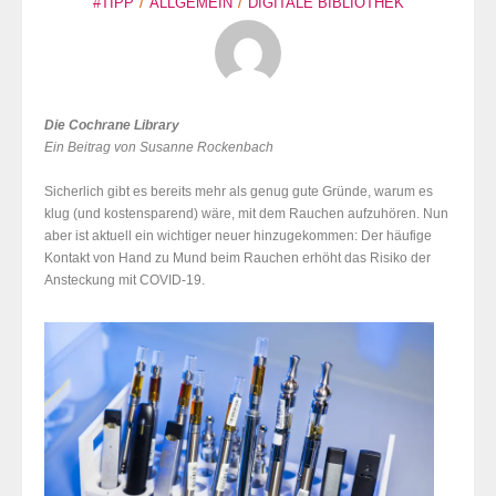
#TIPP
ALLGEMEIN
DIGITALE BIBLIOTHEK
Die Cochrane Library
Ein Beitrag von Susanne Rockenbach
Sicherlich gibt es bereits mehr als genug gute Gründe, warum es
klug (und kostensparend) wäre, mit dem Rauchen aufzuhören. Nun
aber ist aktuell ein wichtiger neuer hinzugekommen: Der häufige
Kontakt von Hand zu Mund beim Rauchen erhöht das Risiko der
Ansteckung mit COVID-19.