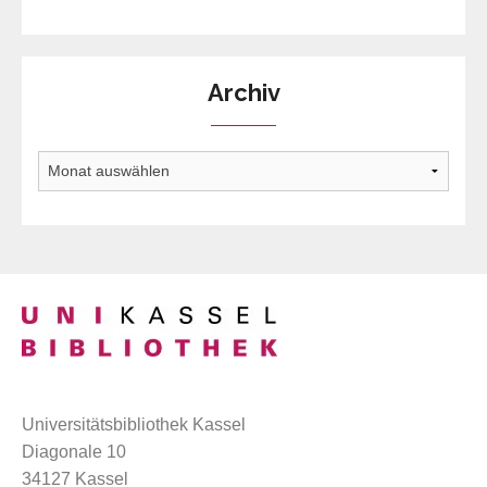
Archiv
Archiv
Universitätsbibliothek Kassel
Diagonale 10
34127 Kassel