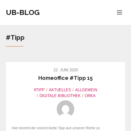
UB-BLOG
#Tipp
22. JUNI 2020
Homeoffice #Tipp 15
#TIPP
AKTUELLES
ALLGEMEIN
DIGITALE BIBLIOTHEK
ORKA
Hier kommt der vorerst letzte Tipp aus unserer Reihe zu