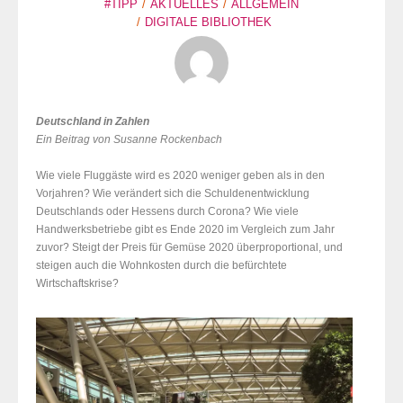
#TIPP
AKTUELLES
ALLGEMEIN
DIGITALE BIBLIOTHEK
Deutschland in Zahlen
Ein Beitrag von Susanne Rockenbach
Wie viele Fluggäste wird es 2020 weniger geben als in den
Vorjahren? Wie verändert sich die Schuldenentwicklung
Deutschlands oder Hessens durch Corona? Wie viele
Handwerksbetriebe gibt es Ende 2020 im Vergleich zum Jahr
zuvor? Steigt der Preis für Gemüse 2020 überproportional, und
steigen auch die Wohnkosten durch die befürchtete
Wirtschaftskrise?