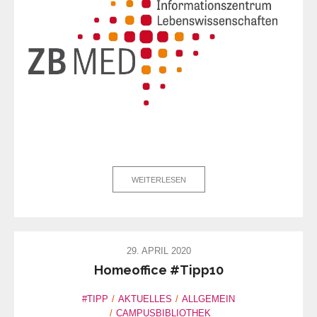
WEITERLESEN
29. APRIL 2020
Homeoffice #Tipp10
#TIPP
AKTUELLES
ALLGEMEIN
CAMPUSBIBLIOTHEK