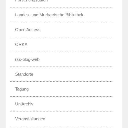
Landes- und Murhardsche Bibliothek
Open Access
ORKA
rss-blog-web
Standorte
Tagung
UniArchiv
Veranstaltungen