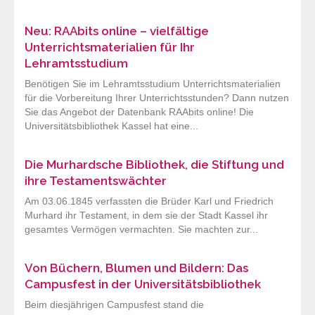
Neu: RAAbits online – vielfältige
Unterrichtsmaterialien für Ihr
Lehramtsstudium
Benötigen Sie im Lehramtsstudium Unterrichtsmaterialien
für die Vorbereitung Ihrer Unterrichtsstunden? Dann nutzen
Sie das Angebot der Datenbank RAAbits online! Die
Universitätsbibliothek Kassel hat eine...
Die Murhardsche Bibliothek, die Stiftung und
ihre Testamentswächter
Am 03.06.1845 verfassten die Brüder Karl und Friedrich
Murhard ihr Testament, in dem sie der Stadt Kassel ihr
gesamtes Vermögen vermachten. Sie machten zur...
Von Büchern, Blumen und Bildern: Das
Campusfest in der Universitätsbibliothek
Beim diesjährigen Campusfest stand die