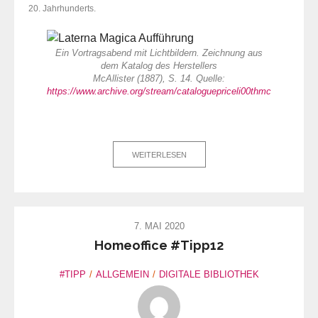
20. Jahrhunderts.
Ein Vortragsabend mit Lichtbildern. Zeichnung aus
dem Katalog des Herstellers
McAllister (1887), S. 14. Quelle:
https://www.archive.org/stream/cataloguepriceli00thmc
WEITERLESEN
7. MAI 2020
Homeoffice #Tipp12
#TIPP
ALLGEMEIN
DIGITALE BIBLIOTHEK