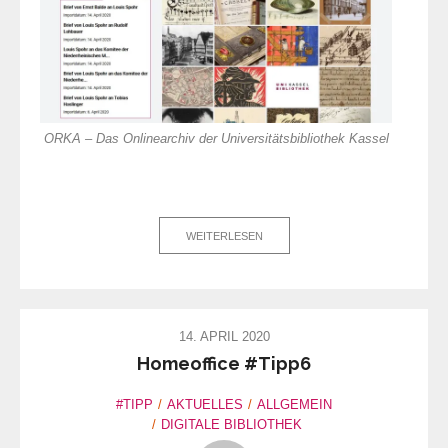
ORKA – Das Onlinearchiv der Universitätsbibliothek Kassel
WEITERLESEN
14. APRIL 2020
Homeoffice #Tipp6
#TIPP
AKTUELLES
ALLGEMEIN
DIGITALE BIBLIOTHEK