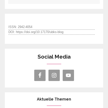
ISSN: 2942-4054
DOI: https://doi.org/10.17170/ubks-blog
Social Media
Aktuelle Themen