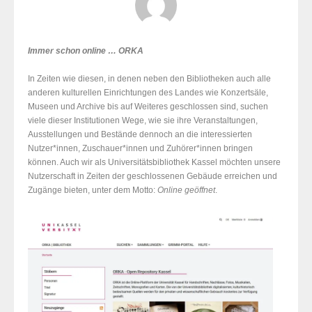
Immer schon online … ORKA
In Zeiten wie diesen, in denen neben den Bibliotheken auch alle
anderen kulturellen Einrichtungen des Landes wie Konzertsäle,
Museen und Archive bis auf Weiteres geschlossen sind, suchen
viele dieser Institutionen Wege, wie sie ihre Veranstaltungen,
Ausstellungen und Bestände dennoch an die interessierten
Nutzer*innen, Zuschauer*innen und Zuhörer*innen bringen
können. Auch wir als Universitätsbibliothek Kassel möchten unsere
Nutzerschaft in Zeiten der geschlossenen Gebäude erreichen und
Zugänge bieten, unter dem Motto:
Online geöffnet
.