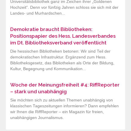
Universitätsbibliothek ganz im Zeichen ihrer „Goldenen
Hochzeit“. Denn vor fünfzig Jahren schloss sie sich mit der
Landes- und Murhardschen...
Demokratie braucht Bibliotheken:
Positionspapier des Hess. Landesverbandes
im Dt. Bibliotheksverband veröffentlicht
Die hessischen Bibliotheken betonen: Wir sind Teil der
demokratischen Infrastruktur. Ergänzend zum Hess.
Bibliotheksgesetz, das Bibliotheken als Orte der Bildung,
Kultur, Begegnung und Kommunikation...
Woche der Meinungsfreiheit #4: RiffReporter
– stark und unabhängig
Sie möchten sich zu aktuellen Themen unabhängig von
klassischen Tageszeitungen informieren? Dann empfehlen
wir Ihnen die RiffReporter – ein Magazin für freien,
unabhängigen Journalismus.