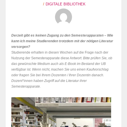
DIGITALE BIBLIOTHEK
Derzeit gibt es keinen Zugang zu den Semesterapparaten – Wie
kann ich meine Studierenden trotzdem mit der nötigen Literatur
versorgen?
Studierende erhalten in diesen Wochen auf die Frage nach der
Nutzung der Semesterapparate diese Antwort:
Bitte prüfen Sie, ob
das gewünschte Medium auch als E-Book im Bestand der UB
verfügbar ist. Wenn nicht, machen Sie uns einen Kaufvorschlag
oder fragen Sie bei Ihrem Dozenten / Ihrer Dozentin danach.
Dozent*innen haben Zugriff auf die Literatur ihrer
Semesterapparate.