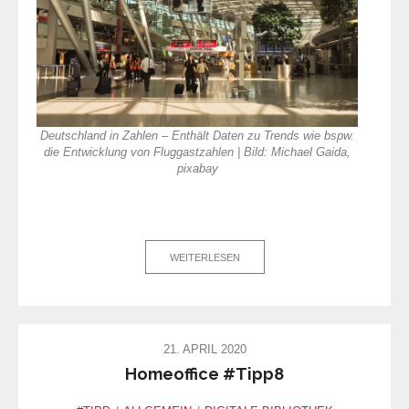
Deutschland in Zahlen – Enthält Daten zu Trends wie bspw.
die Entwicklung von Fluggastzahlen | Bild: Michael Gaida,
pixabay
WEITERLESEN
21. APRIL 2020
Homeoffice #Tipp8