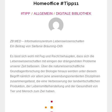
Homeoffice #Tipp11
#TIPP
ALLGEMEIN
DIGITALE BIBLIOTHEK
ZB MED – Informationszentrum Lebenswissenschaften
Ein Beitrag von Stefanie Bräuning-Orth
Es lässt sich wohl mit Fug und Recht behaupten, dass sich die
Lebenswissenschaften mit einigen der drängendsten Probleme
unserer Zeit befassen. Über die naturwissenschaftliche
Grundlagenforschung der Biologie hinaus werden unter diesem
Begriff nämlich vor allem jene anwendungsorientierten Disziplinen
zusammengefasst, die eine Verbesserung der landwirtschaftlichen
Produktion, der Lebensmittelherstellung und der Gesundheit von
Tier und Mensch zum Ziel haben.