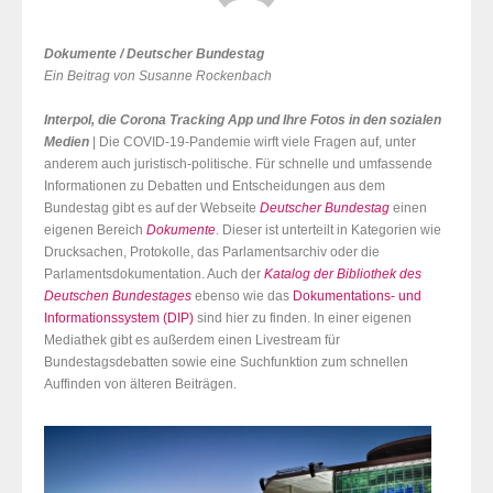
Dokumente / Deutscher Bundestag
Ein Beitrag von Susanne Rockenbach
Interpol, die Corona Tracking App und Ihre Fotos in den sozialen
Medien
| Die COVID-19-Pandemie wirft viele Fragen auf, unter
anderem auch juristisch-politische. Für schnelle und umfassende
Informationen zu Debatten und Entscheidungen aus dem
Bundestag gibt es auf der Webseite
Deutscher Bundestag
einen
eigenen Bereich
Dokumente
. Dieser ist unterteilt in Kategorien wie
Drucksachen, Protokolle, das Parlamentsarchiv oder die
Parlamentsdokumentation. Auch der
Katalog der Bibliothek des
Deutschen Bundestages
ebenso wie das
Dokumentations- und
Informationssystem (DIP)
sind hier zu finden. In einer eigenen
Mediathek gibt es außerdem einen Livestream für
Bundestagsdebatten sowie eine Suchfunktion zum schnellen
Auffinden von älteren Beiträgen.